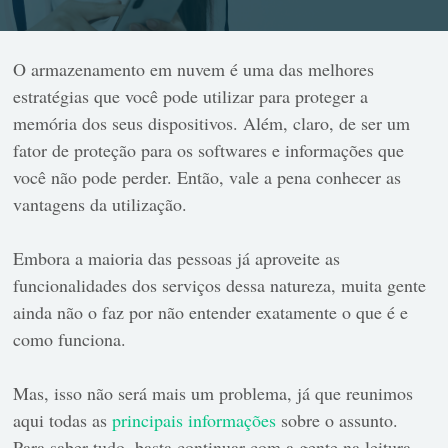
O armazenamento em nuvem é uma das melhores
estratégias que você pode utilizar para proteger a
memória dos seus dispositivos. Além, claro, de ser um
fator de proteção para os softwares e informações que
você não pode perder. Então, vale a pena conhecer as
vantagens da utilização.
Embora a maioria das pessoas já aproveite as
funcionalidades dos serviços dessa natureza, muita gente
ainda não o faz por não entender exatamente o que é e
como funciona.
Mas, isso não será mais um problema, já que reunimos
aqui todas as
principais informações
sobre o assunto.
Para saber tudo, basta continuar com a gente na leitura