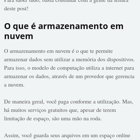
deste post!
O que é armazenamento em
nuvem
O armazenamento em nuvem é o que te permite
armazenar dados sem utilizar a memória dos dispositivos.
Para isso, o modelo de computação utiliza a internet para
armazenar os dados, através de um provedor que gerencia
a nuvem.
De maneira geral, você paga conforme a utilização. Mas,
há muitos serviços gratuitos que, apesar de terem
limitação de espaço, são uma mão na roda.
Assim, você guarda seus arquivos em um espaço online