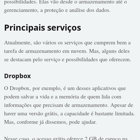
possibilidades. Elas vão desde o armazenamento até o
gerenciamento, a proteção e análise dos dados.
Principais serviços
Atualmente, são vários os serviços que cumprem bem a
tarefa de armazenamento em nuvem. Mas, alguns deles
se destacam pelo serviço e possibilidades que oferecem.
Dropbox
O Dropbox, por exemplo, é um desses aplicativos que
podem salvar a vida e a memória de quem lida com
informações que precisam de armazenamento. Apesar de
haver uma versão grátis, a capacidade é bastante limitada.
Mas, conforme já dissemos, pode ajudar.
Nesse caso, o acesso grátis oferece 2 GB de espaço na