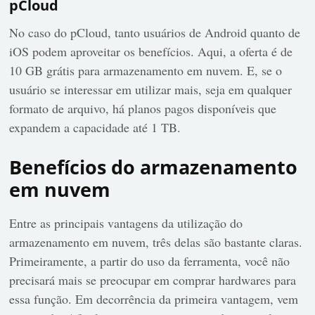
pCloud
No caso do pCloud, tanto usuários de Android quanto de
iOS podem aproveitar os benefícios. Aqui, a oferta é de
10 GB grátis para armazenamento em nuvem. E, se o
usuário se interessar em utilizar mais, seja em qualquer
formato de arquivo, há planos pagos disponíveis que
expandem a capacidade até 1 TB.
Benefícios do armazenamento
em nuvem
Entre as principais vantagens da utilização do
armazenamento em nuvem, três delas são bastante claras.
Primeiramente, a partir do uso da ferramenta, você não
precisará mais se preocupar em comprar hardwares para
essa função. Em decorrência da primeira vantagem, vem