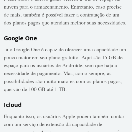
nuvem para o armazenamento. Entretanto, caso precise
de mais, também é possível fazer a contratação de um
dos planos pagos que atendam melhor suas necessidades.
Google One
Já o Google One é capaz de oferecer uma capacidade um
pouco maior em seu plano gratuito. Aqui são 15 GB de
espaço para os usuários de Androide, sem que haja a
necessidade de pagamento. Mas, como sempre, as
possibilidades são muito maiores com os planos pagos,
que vão de 100 GB até 1 TB.
Icloud
Enquanto isso, os usuários Apple podem também contar
com um serviço de extensão da capacidade de
armazenamento. Aqui, o armazenamento em nuvem é