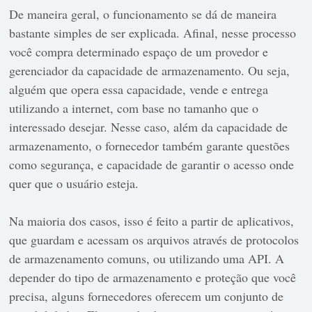
De maneira geral, o funcionamento se dá de maneira
bastante simples de ser explicada. Afinal, nesse processo
você compra determinado espaço de um provedor e
gerenciador da capacidade de armazenamento. Ou seja,
alguém que opera essa capacidade, vende e entrega
utilizando a internet, com base no tamanho que o
interessado desejar. Nesse caso, além da capacidade de
armazenamento, o fornecedor também garante questões
como segurança, e capacidade de garantir o acesso onde
quer que o usuário esteja.
Na maioria dos casos, isso é feito a partir de aplicativos,
que guardam e acessam os arquivos através de protocolos
de armazenamento comuns, ou utilizando uma API. A
depender do tipo de armazenamento e proteção que você
precisa, alguns fornecedores oferecem um conjunto de