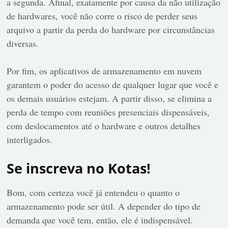
a segunda. Afinal, exatamente por causa da não utilização
de hardwares, você não corre o risco de perder seus
arquivo a partir da perda do hardware por circunstâncias
diversas.
Por fim, os aplicativos de armazenamento em nuvem
garantem o poder do acesso de qualquer lugar que você e
os demais usuários estejam. A partir disso, se elimina a
perda de tempo com reuniões presenciais dispensáveis,
com deslocamentos até o hardware e outros detalhes
interligados.
Se inscreva no Kotas!
Bom, com certeza você já entendeu o quanto o
armazenamento pode ser útil. A depender do tipo de
demanda que você tem, então, ele é indispensável.