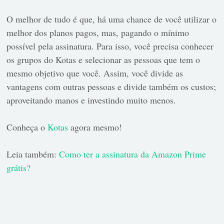
O melhor de tudo é que, há uma chance de você utilizar o
melhor dos planos pagos, mas, pagando o mínimo
possível pela assinatura. Para isso, você precisa conhecer
os grupos do Kotas e selecionar as pessoas que tem o
mesmo objetivo que você. Assim, você divide as
vantagens com outras pessoas e divide também os custos;
aproveitando manos e investindo muito menos.
Conheça o
Kotas
agora mesmo!
Leia também:
Como ter a assinatura da Amazon Prime
grátis?