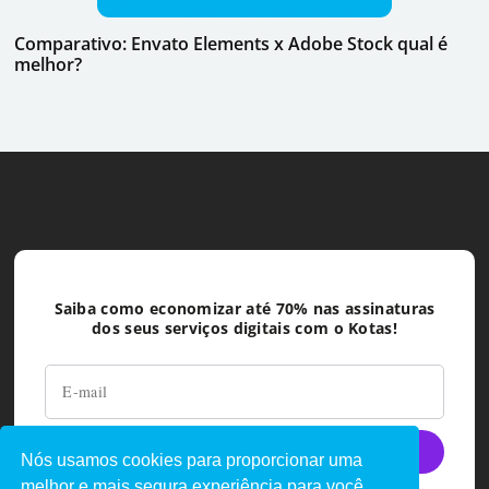
Comparativo: Envato Elements x Adobe Stock qual é
melhor?
Saiba como economizar até 70% nas assinaturas
dos seus serviços digitais com o Kotas!
Nós usamos cookies para proporcionar uma
melhor e mais segura experiência para você.