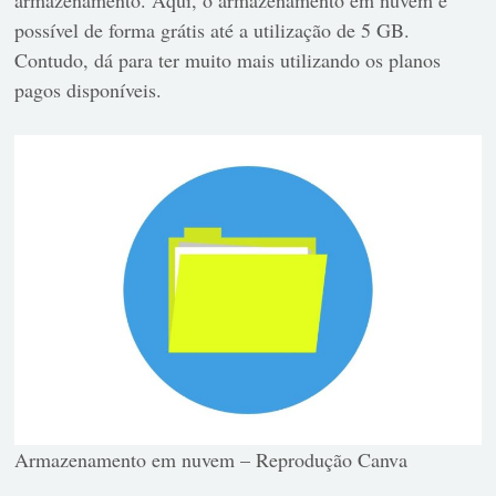
possível de forma grátis até a utilização de 5 GB.
Contudo, dá para ter muito mais utilizando os planos
pagos disponíveis.
Armazenamento em nuvem – Reprodução Canva