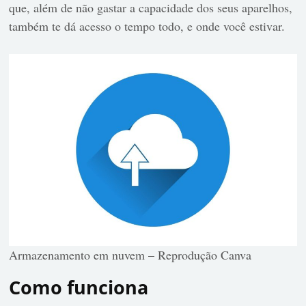
que, além de não gastar a capacidade dos seus aparelhos,
também te dá acesso o tempo todo, e onde você estivar.
Armazenamento em nuvem – Reprodução Canva
Como funciona