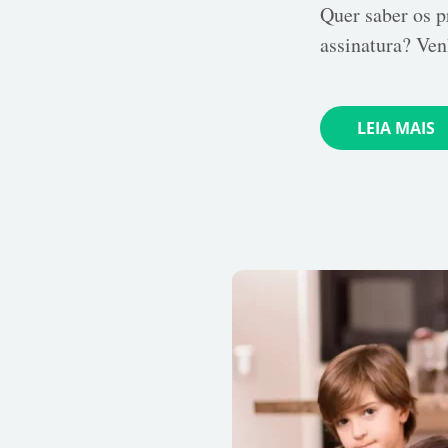
Quer saber os 
assinatura? Ven
LEIA MAIS