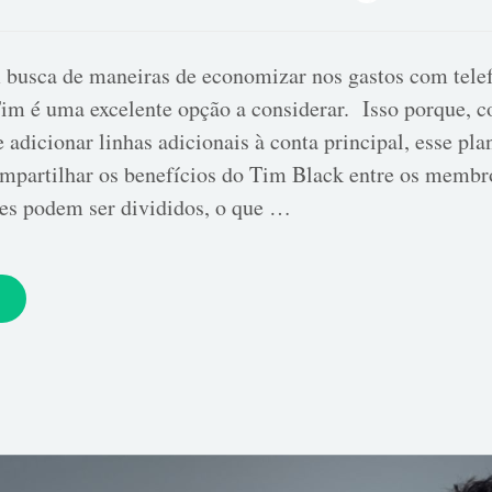
 busca de maneiras de economizar nos gastos com tele
im é uma excelente opção a considerar. Isso porque, 
 adicionar linhas adicionais à conta principal, esse pla
mpartilhar os benefícios do Tim Black entre os membr
res podem ser divididos, o que …