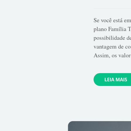
Se você está em
plano Família T
possibilidade de
vantagem de co
Assim, os valo
LEIA MAIS