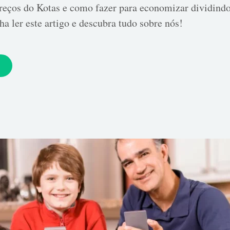
preços do Kotas e como fazer para economizar dividind
ha ler este artigo e descubra tudo sobre nós!