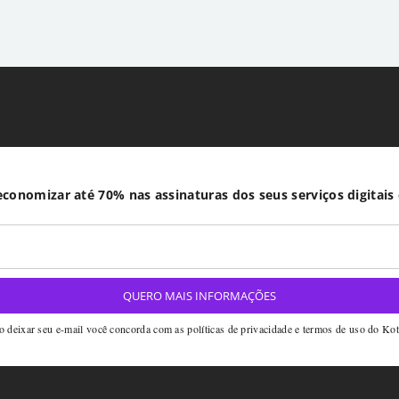
conomizar até 70% nas assinaturas dos seus serviços digitais
 deixar seu e-mail você concorda com as políticas de privacidade e termos de uso do Ko