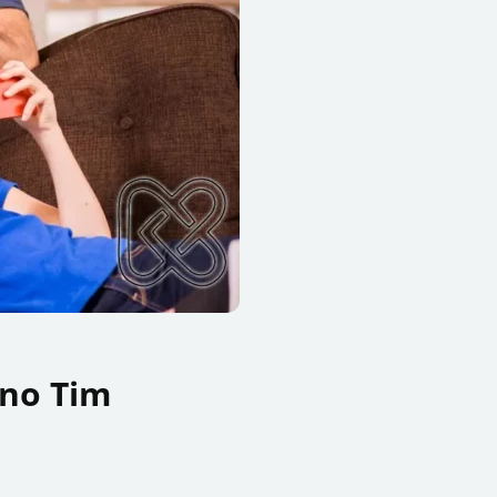
 no Tim