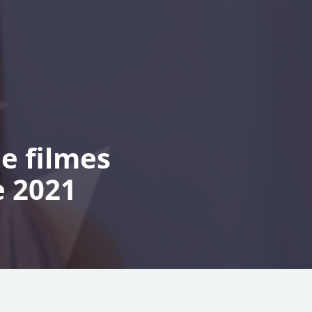
e filmes
 2021