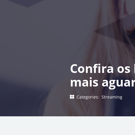
Confira os
mais agua
Categories:
Streaming