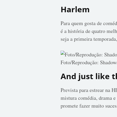
Harlem
Para quem gosta de comédi
é a história de quatro me
seja a primeira temporada
Foto/Reprodução: Shadow
And just like 
Prevista para estrear na 
mistura comédia, drama e 
promete fazer muito suces