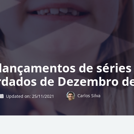
 lançamentos de séries 
rdados de Dezembro de
Carlos Silva
Updated on:
25/11/2021