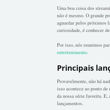
Uma boa coisa dos streami
não é mesmo. O grande pr
aguardar pelos próximos l
curiosidade, é conhecer de
Por isso, nós reunimos par
entretenimento
.
Principais la
Provavelmente, não há nad
isso acontece ao ponto de
da nossa série favorita. E
lançamentos.