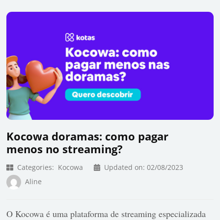
Kocowa doramas: como pagar
menos no streaming?
Categories:
Kocowa
Updated on:
02/08/2023
Aline
O Kocowa é uma plataforma de streaming especializada