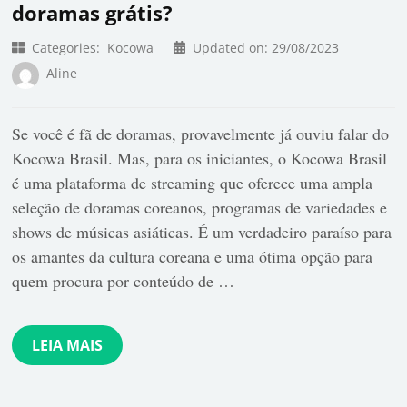
doramas grátis?
Categories:
Kocowa
Updated on:
29/08/2023
Aline
Se você é fã de doramas, provavelmente já ouviu falar do
Kocowa Brasil. Mas, para os iniciantes, o Kocowa Brasil
é uma plataforma de streaming que oferece uma ampla
seleção de doramas coreanos, programas de variedades e
shows de músicas asiáticas. É um verdadeiro paraíso para
os amantes da cultura coreana e uma ótima opção para
quem procura por conteúdo de …
LEIA MAIS