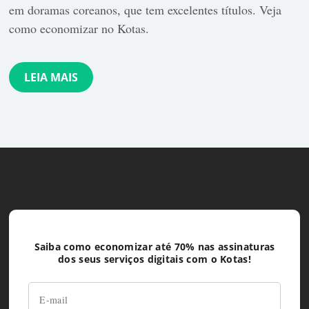
em doramas coreanos, que tem excelentes títulos. Veja
como economizar no Kotas.
LEIA MAIS
Saiba como economizar até 70% nas assinaturas
dos seus serviços digitais com o Kotas!