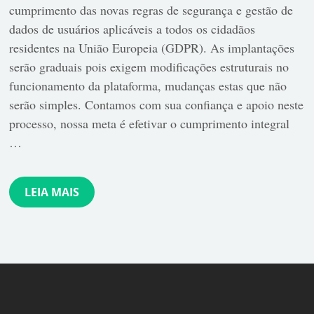
cumprimento das novas regras de segurança e gestão de
dados de usuários aplicáveis a todos os cidadãos
residentes na União Europeia (GDPR). As implantações
serão graduais pois exigem modificações estruturais no
funcionamento da plataforma, mudanças estas que não
serão simples. Contamos com sua confiança e apoio neste
processo, nossa meta é efetivar o cumprimento integral
…
LEIA MAIS