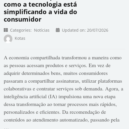
como a tecnologia está
simplificando a vida do
consumidor
Categories:
Notícias
Updated on:
20/07/2026
Kotas
A economia compartilhada transformou a maneira como
as pessoas acessam produtos e serviços. Em vez de
adquirir determinados bens, muitos consumidores
passaram a compartilhar assinaturas, utilizar plataformas
colaborativas e contratar serviços sob demanda. Agora, a
inteligência artificial (IA) impulsiona uma nova etapa
dessa transformação ao tornar processos mais rápidos,
personalizados e eficientes. Da recomendação de
conteúdos ao atendimento automatizado, passando pela
…