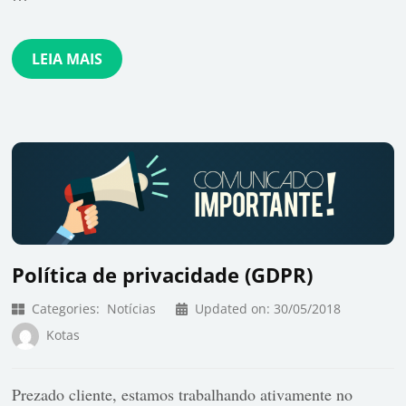
LEIA MAIS
Política de privacidade (GDPR)
Categories:
Notícias
Updated on:
30/05/2018
Kotas
Prezado cliente, estamos trabalhando ativamente no