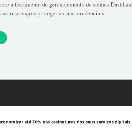
obre a ferramenta de gerenciamento de senhas Dashlan
sar o serviço e proteger as suas credenciais.
conomizar até 70% nas assinaturas dos seus serviços digitais