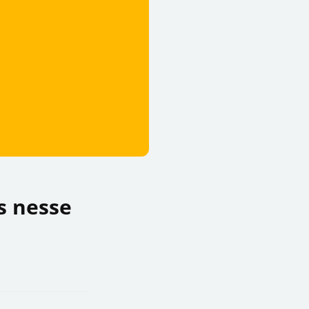
s nesse