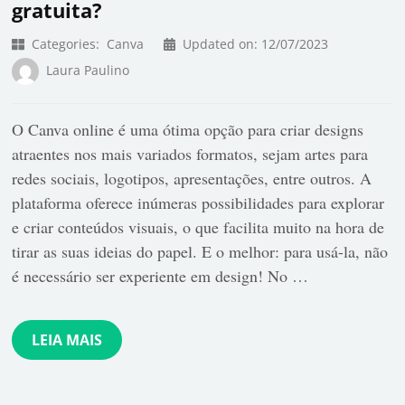
gratuita?
Categories:
Canva
Updated on:
12/07/2023
Laura Paulino
O Canva online é uma ótima opção para criar designs
atraentes nos mais variados formatos, sejam artes para
redes sociais, logotipos, apresentações, entre outros. A
plataforma oferece inúmeras possibilidades para explorar
e criar conteúdos visuais, o que facilita muito na hora de
tirar as suas ideias do papel. E o melhor: para usá-la, não
é necessário ser experiente em design! No …
LEIA MAIS