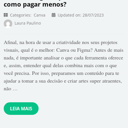
como pagar menos?
Categories:
Canva
Updated on:
28/07/2023
Laura Paulino
Afinal, na hora de usar a criatividade nos seus projetos
visuais, qual é o melhor: Canva ou Figma? Antes de mais
nada, é importante analisar o que cada ferramenta oferece
e, assim, entender qual delas combina mais com o que
você precisa. Por isso, preparamos um conteúdo para te
ajudar a tomar a sua decisão e criar artes super atraentes,
não …
LEIA MAIS