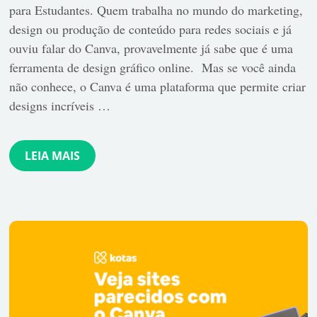
para Estudantes. Quem trabalha no mundo do marketing,
design ou produção de conteúdo para redes sociais e já
ouviu falar do Canva, provavelmente já sabe que é uma
ferramenta de design gráfico online. Mas se você ainda
não conhece, o Canva é uma plataforma que permite criar
designs incríveis …
LEIA MAIS