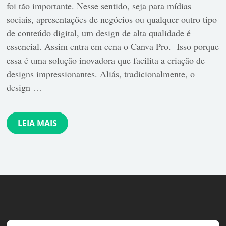
foi tão importante. Nesse sentido, seja para mídias
sociais, apresentações de negócios ou qualquer outro tipo
de conteúdo digital, um design de alta qualidade é
essencial. Assim entra em cena o Canva Pro. Isso porque
essa é uma solução inovadora que facilita a criação de
designs impressionantes. Aliás, tradicionalmente, o
design …
LEIA MAIS