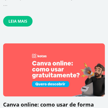
…
LEIA MAIS
Canva online: como usar de forma