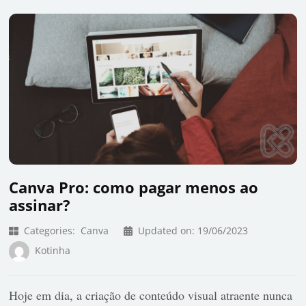
Canva Pro: como pagar menos ao
assinar?
Categories:
Canva
Updated on:
19/06/2023
Kotinha
Hoje em dia, a criação de conteúdo visual atraente nunca