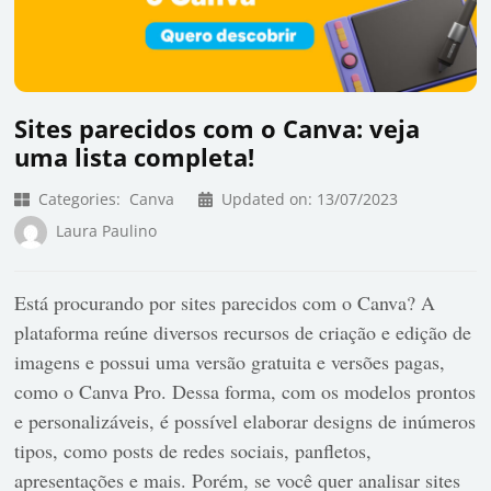
Sites parecidos com o Canva: veja
uma lista completa!
Categories:
Canva
Updated on:
13/07/2023
Laura Paulino
Está procurando por sites parecidos com o Canva? A
plataforma reúne diversos recursos de criação e edição de
imagens e possui uma versão gratuita e versões pagas,
como o Canva Pro. Dessa forma, com os modelos prontos
e personalizáveis, é possível elaborar designs de inúmeros
tipos, como posts de redes sociais, panfletos,
apresentações e mais. Porém, se você quer analisar sites