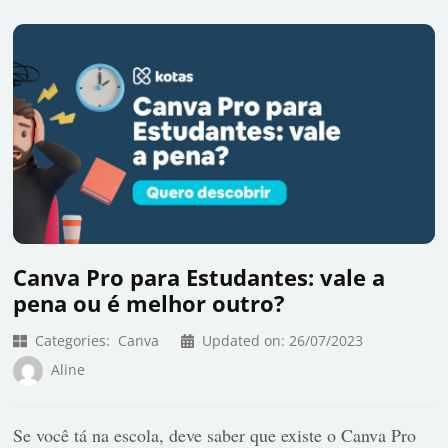
Canva Pro para Estudantes: vale a
pena ou é melhor outro?
Categories:
Canva
Updated on:
26/07/2023
Aline
Se você tá na escola, deve saber que existe o Canva Pro