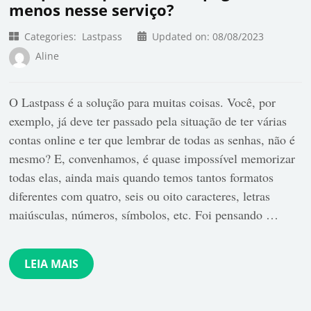
menos nesse serviço?
Categories:
Lastpass
Updated on:
08/08/2023
Aline
O Lastpass é a solução para muitas coisas. Você, por
exemplo, já deve ter passado pela situação de ter várias
contas online e ter que lembrar de todas as senhas, não é
mesmo? E, convenhamos, é quase impossível memorizar
todas elas, ainda mais quando temos tantos formatos
diferentes com quatro, seis ou oito caracteres, letras
maiúsculas, números, símbolos, etc. Foi pensando …
LEIA MAIS