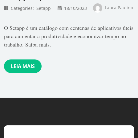
Laura Paulino
Categories:
Setapp
18/10/2023
O Setapp é um catálogo com centenas de aplicativos úteis
para aumentar a produtividade e economizar tempo no
trabalho. Saiba mais.
LEIA MAIS