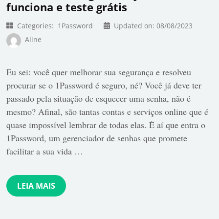
funciona e teste grátis
Categories:
1Password
Updated on:
08/08/2023
Aline
Eu sei: você quer melhorar sua segurança e resolveu
procurar se o 1Password é seguro, né? Você já deve ter
passado pela situação de esquecer uma senha, não é
mesmo? Afinal, são tantas contas e serviços online que é
quase impossível lembrar de todas elas. É aí que entra o
1Password, um gerenciador de senhas que promete
facilitar a sua vida …
LEIA MAIS