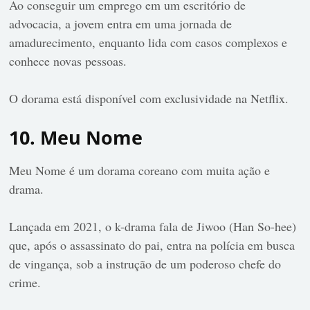
Ao conseguir um emprego em um escritório de
advocacia, a jovem entra em uma jornada de
amadurecimento, enquanto lida com casos complexos e
conhece novas pessoas.
O dorama está disponível com exclusividade na Netflix.
10. Meu Nome
Meu Nome é um dorama coreano com muita ação e
drama.
Lançada em 2021, o k-drama fala de Jiwoo (Han So-hee)
que, após o assassinato do pai, entra na polícia em busca
de vingança, sob a instrução de um poderoso chefe do
crime.