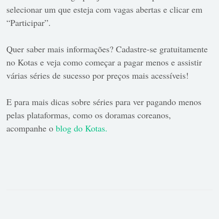
selecionar um que esteja com vagas abertas e clicar em
“Participar”.
Quer saber mais informações? Cadastre-se gratuitamente
no Kotas e veja como começar a pagar menos e assistir
várias séries de sucesso por preços mais acessíveis!
E para mais dicas sobre séries para ver pagando menos
pelas plataformas, como os doramas coreanos,
acompanhe o
blog do Kotas.