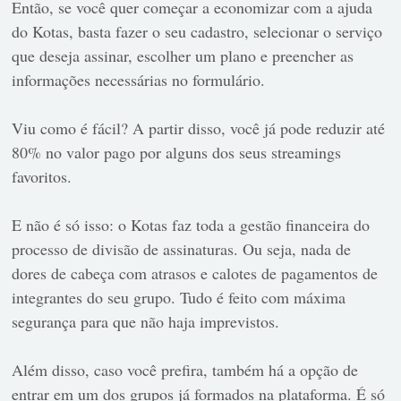
Então, se você quer começar a economizar com a ajuda
do Kotas, basta fazer o seu cadastro, selecionar o serviço
que deseja assinar, escolher um plano e preencher as
informações necessárias no formulário.
Viu como é fácil? A partir disso, você já pode reduzir até
80% no valor pago por alguns dos seus streamings
favoritos.
E não é só isso: o Kotas faz toda a gestão financeira do
processo de divisão de assinaturas. Ou seja, nada de
dores de cabeça com atrasos e calotes de pagamentos de
integrantes do seu grupo. Tudo é feito com máxima
segurança para que não haja imprevistos.
Além disso, caso você prefira, também há a opção de
entrar em um dos grupos já formados na plataforma. É só