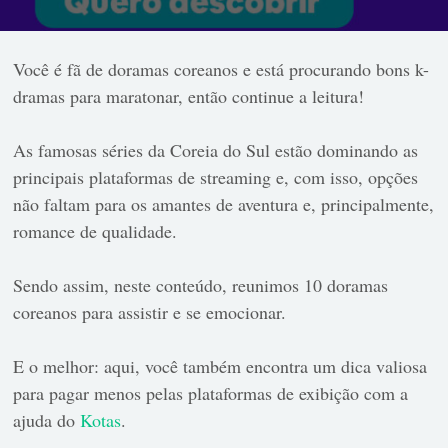
Você é fã de doramas coreanos e está procurando bons k-
dramas para maratonar, então continue a leitura!
As famosas séries da Coreia do Sul estão dominando as
principais plataformas de streaming e, com isso, opções
não faltam para os amantes de aventura e, principalmente,
romance de qualidade.
Sendo assim, neste conteúdo, reunimos 10 doramas
coreanos para assistir e se emocionar.
E o melhor: aqui, você também encontra um dica valiosa
para pagar menos pelas plataformas de exibição com a
ajuda do
Kotas
.