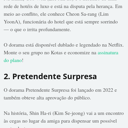
rede de hotéis de luxo e está na disputa pela herança. Em
meio ao conflito, ele conhece Cheon Sa-rang (Lim
YoonA), funcionária do hotel que está sempre sorrindo
— o que o irrita profundamente.
O dorama está disponível dublado e legendado na Netflix.
Monte o seu grupo no Kotas e economize na
assinatura
do plano
!
2. Pretendente Surpresa
O dorama Pretendente Surpresa foi lançado em 2022 e
também obteve alta aprovação do público.
Na história, Shin Ha-ri (Kim Se-jeong) vai a um encontro
às cegas no lugar da amiga para dispensar um possível