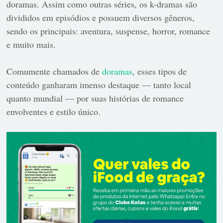
doramas. Assim como outras séries, os k-dramas são
divididos em episódios e possuem diversos gêneros,
sendo os principais: aventura, suspense, horror, romance
e muito mais.
Comumente chamados de
doramas
, esses tipos de
conteúdo ganharam imenso destaque — tanto local
quanto mundial — por suas histórias de romance
envolventes e estilo único.