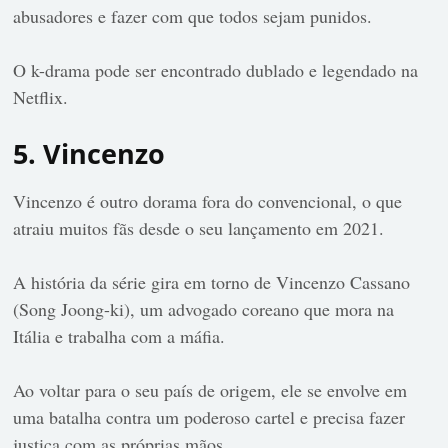
abusadores e fazer com que todos sejam punidos.
O k-drama pode ser encontrado dublado e legendado na
Netflix.
5. Vincenzo
Vincenzo é outro dorama fora do convencional, o que
atraiu muitos fãs desde o seu lançamento em 2021.
A história da série gira em torno de Vincenzo Cassano
(Song Joong-ki), um advogado coreano que mora na
Itália e trabalha com a máfia.
Ao voltar para o seu país de origem, ele se envolve em
uma batalha contra um poderoso cartel e precisa fazer
justiça com as próprias mãos.