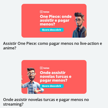
Assistir One Piece: como pagar menos no live-action e
anime?
Onde assistir novelas turcas e pagar menos no
streaming?