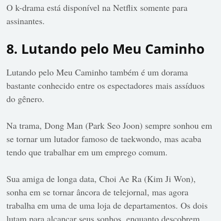
O k-drama está disponível na Netflix somente para
assinantes.
8. Lutando pelo Meu Caminho
Lutando pelo Meu Caminho também é um dorama
bastante conhecido entre os espectadores mais assíduos
do gênero.
Na trama, Dong Man (Park Seo Joon) sempre sonhou em
se tornar um lutador famoso de taekwondo, mas acaba
tendo que trabalhar em um emprego comum.
Sua amiga de longa data, Choi Ae Ra (Kim Ji Won),
sonha em se tornar âncora de telejornal, mas agora
trabalha em uma de uma loja de departamentos. Os dois
lutam para alcançar seus sonhos, enquanto descobrem