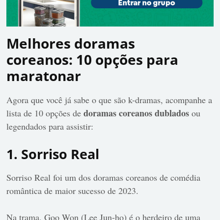
Melhores doramas
coreanos: 10 opções para
maratonar
Agora que você já sabe o que são k-dramas, acompanhe a
doramas coreanos dublados
lista de 10 opções de
ou
legendados para assistir:
1. Sorriso Real
Sorriso Real foi um dos doramas coreanos de comédia
romântica de maior sucesso de 2023.
Na trama, Goo Won (Lee Jun-ho) é o herdeiro de uma