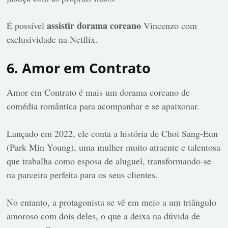
assistir dorama coreano
É possível
Vincenzo com
exclusividade na Netflix.
6. Amor em Contrato
Amor em Contrato é mais um dorama coreano de
comédia romântica para acompanhar e se apaixonar.
Lançado em 2022, ele conta a história de Choi Sang-Eun
(Park Min Young), uma mulher muito atraente e talentosa
que trabalha como esposa de aluguel, transformando-se
na parceira perfeita para os seus clientes.
No entanto, a protagonista se vê em meio a um triângulo
amoroso com dois deles, o que a deixa na dúvida de