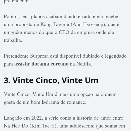
pretendente.
Porém, seus planos acabam dando errado e ela recebe
uma proposta de Kang Tae-mu (Ahn Hyo-seop), que é
ninguém menos do que o CEO da empresa onde ela
trabalha.
Pretendente Surpresa está disponível dublado e legendado
assistir dorama coreano
para
na Netflix.
3. Vinte Cinco, Vinte Um
Vinte Cinco, Vinte Um é mais uma opção para quem
gosta de um bom k-drama de romance.
Lançado em 2022, a série conta a história de amor entre
Na Hee-Do (Kim Tae-ri), uma adolescente que sonha em