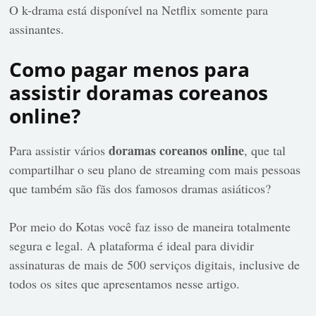
O k-drama está disponível na Netflix somente para
assinantes.
Como pagar menos para
assistir doramas coreanos
online?
doramas coreanos online
Para assistir vários
, que tal
compartilhar o seu plano de streaming com mais pessoas
que também são fãs dos famosos dramas asiáticos?
Por meio do Kotas você faz isso de maneira totalmente
segura e legal. A plataforma é ideal para dividir
assinaturas de mais de 500 serviços digitais, inclusive de
todos os sites que apresentamos nesse artigo.