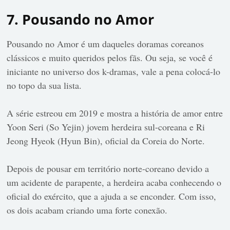
7. Pousando no Amor
Pousando no Amor é um daqueles doramas coreanos
clássicos e muito queridos pelos fãs. Ou seja, se você é
iniciante no universo dos k-dramas, vale a pena colocá-lo
no topo da sua lista.
A série estreou em 2019 e mostra a história de amor entre
Yoon Seri (So Yejin) jovem herdeira sul-coreana e Ri
Jeong Hyeok (Hyun Bin), oficial da Coreia do Norte.
Depois de pousar em território norte-coreano devido a
um acidente de parapente, a herdeira acaba conhecendo o
oficial do exército, que a ajuda a se enconder. Com isso,
os dois acabam criando uma forte conexão.