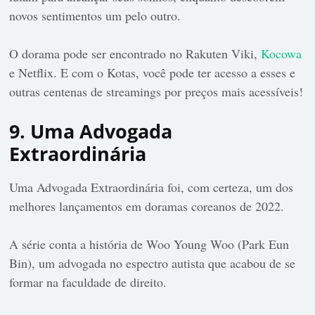
novos sentimentos um pelo outro.
O dorama pode ser encontrado no Rakuten Viki,
Kocowa
e Netflix. E com o Kotas, você pode ter acesso a esses e
outras centenas de streamings por preços mais acessíveis!
9. Uma Advogada
Extraordinária
Uma Advogada Extraordinária foi, com certeza, um dos
melhores lançamentos em doramas coreanos de 2022.
A série conta a história de Woo Young Woo (Park Eun
Bin), um advogada no espectro autista que acabou de se
formar na faculdade de direito.