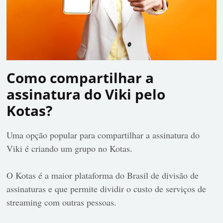
Como compartilhar a
assinatura do Viki pelo
Kotas?
Uma opção popular para compartilhar a assinatura do
Viki é criando um grupo no Kotas.
O Kotas é a maior plataforma do Brasil de divisão de
assinaturas e que permite dividir o custo de serviços de
streaming com outras pessoas.