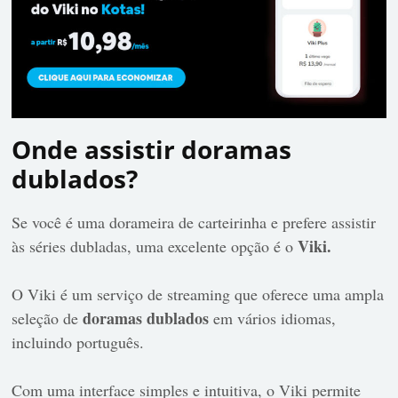
Onde assistir doramas
dublados?
Se você é uma dorameira de carteirinha e prefere assistir
Viki.
às séries dubladas, uma excelente opção é o
O Viki é um serviço de streaming que oferece uma ampla
doramas dublados
seleção de
em vários idiomas,
incluindo português.
Com uma interface simples e intuitiva, o Viki permite