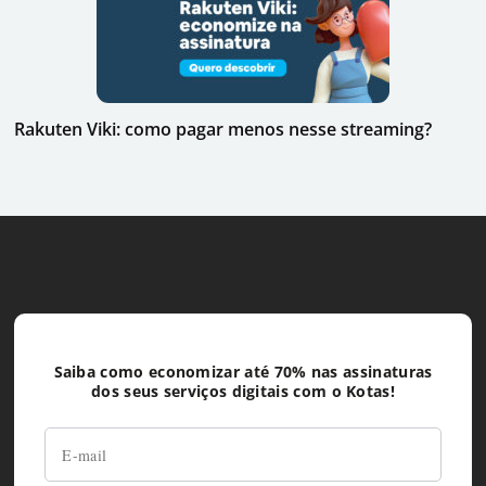
Rakuten Viki: como pagar menos nesse streaming?
Saiba como economizar até 70% nas assinaturas
dos seus serviços digitais com o Kotas!