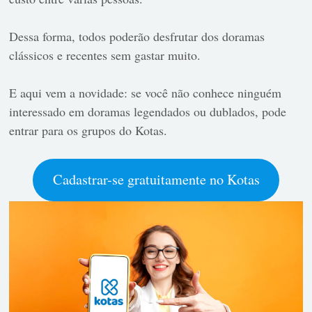
Dessa forma, todos poderão desfrutar dos doramas
clássicos e recentes sem gastar muito.
E aqui vem a novidade: se você não conhece ninguém
interessado em doramas legendados ou dublados, pode
entrar para os grupos do Kotas.
Cadastrar-se gratuitamente no Kotas