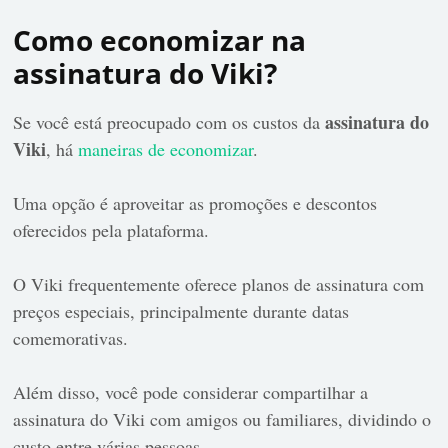
Como economizar na
assinatura do Viki?
assinatura do
Se você está preocupado com os custos da
Viki
, há
maneiras de economizar
.
Uma opção é aproveitar as promoções e descontos
oferecidos pela plataforma.
O Viki frequentemente oferece planos de assinatura com
preços especiais, principalmente durante datas
comemorativas.
Além disso, você pode considerar compartilhar a
assinatura do Viki com amigos ou familiares, dividindo o
custo entre várias pessoas.