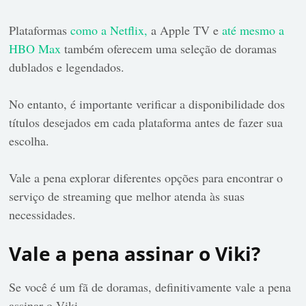
Plataformas
como a Netflix,
a Apple TV e
até mesmo a
HBO Max
também oferecem uma seleção de doramas
dublados e legendados.
No entanto, é importante verificar a disponibilidade dos
títulos desejados em cada plataforma antes de fazer sua
escolha.
Vale a pena explorar diferentes opções para encontrar o
serviço de streaming que melhor atenda às suas
necessidades.
Vale a pena assinar o Viki?
Se você é um fã de doramas, definitivamente vale a pena
assinar o Viki.