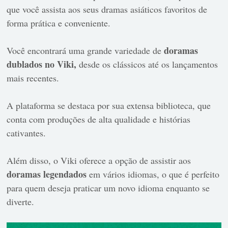
que você assista aos seus dramas asiáticos favoritos de
forma prática e conveniente.
doramas
Você encontrará uma grande variedade de
dublados no Viki,
desde os clássicos até os lançamentos
mais recentes.
A plataforma se destaca por sua extensa biblioteca, que
conta com produções de alta qualidade e histórias
cativantes.
Além disso, o Viki oferece a opção de assistir aos
doramas legendados
em vários idiomas, o que é perfeito
para quem deseja praticar um novo idioma enquanto se
diverte.