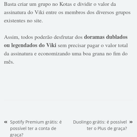
Basta criar um grupo no Kotas e dividir o valor da
assinatura do Viki entre os membros dos diversos grupos
existentes no site.
doramas dublados
Assim, todos poderão desfrutar dos
ou legendados do Viki
sem precisar pagar o valor total
da assinatura e economizando uma boa grana no fim do
mês.
Navegação de Post
Spotify Premium grátis: é
Duolingo grátis: é possível
possível ter a conta de
ter o Plus de graça?
graça?