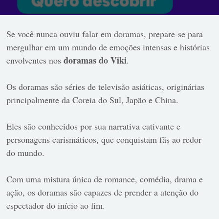
Se você nunca ouviu falar em doramas, prepare-se para
mergulhar em um mundo de emoções intensas e histórias
doramas do Viki
envolventes nos
.
Os doramas são séries de televisão asiáticas, originárias
principalmente da Coreia do Sul, Japão e China.
Eles são conhecidos por sua narrativa cativante e
personagens carismáticos, que conquistam fãs ao redor
do mundo.
Com uma mistura única de romance, comédia, drama e
ação, os doramas são capazes de prender a atenção do
espectador do início ao fim.