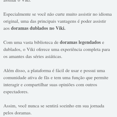
Especialmente se você não curte muito assistir no idioma
original, uma das principais vantagens é poder assistir
doramas dublados no Viki.
aos
doramas legendados
Com uma vasta biblioteca de
e
dublados, o Viki oferece uma experiência completa para
os amantes das séries asiáticas.
Além disso, a plataforma é fácil de usar e possui uma
comunidade ativa de fãs e tem uma função que permite
interagir e compartilhar suas opiniões com outros
espectadores.
Assim, você nunca se sentirá sozinho em sua jornada
pelos doramas.