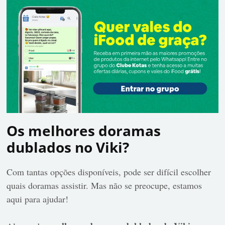
Os melhores doramas
dublados no Viki?
Com tantas opções disponíveis, pode ser difícil escolher
quais doramas assistir. Mas não se preocupe, estamos
aqui para ajudar!