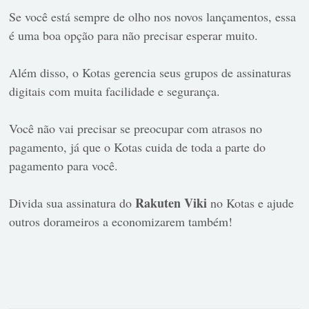
Se você está sempre de olho nos novos lançamentos, essa
é uma boa opção para não precisar esperar muito.
Além disso, o Kotas gerencia seus grupos de assinaturas
digitais com muita facilidade e segurança.
Você não vai precisar se preocupar com atrasos no
pagamento, já que o Kotas cuida de toda a parte do
pagamento para você.
Rakuten Viki
Divida sua assinatura do
no Kotas e ajude
outros dorameiros a economizarem também!