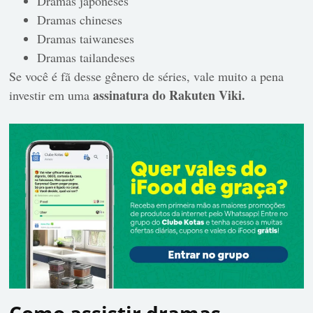
Dramas japoneses
Dramas chineses
Dramas taiwaneses
Dramas tailandeses
Se você é fã desse gênero de séries, vale muito a pena
assinatura do Rakuten Viki.
investir em uma