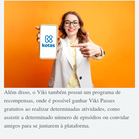
Além disso, o Viki também possui um programa de
recompensas, onde é possível ganhar Viki Passes
gratuitos ao realizar determinadas atividades, como
assistir a determinado número de episódios ou convidar
amigos para se juntarem à plataforma.