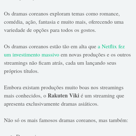
Os dramas coreanos exploram temas como romance,
comédia, ação, fantasia e muito mais, oferecendo uma
variedade de opções para todos os gostos.
Os dramas coreanos estão tão em alta que
a Netflix fez
um investimento massivo
em novas produções e os outros
streamings não ficam atrás, cada um lançando seus
próprios títulos.
Embora existam produções muito boas nos streamings
Rakuten Viki
mais conhecidos, o
é um streaming que
apresenta exclusivamente dramas asiáticos.
Não só os mais famosos dramas coreanos, mas também: