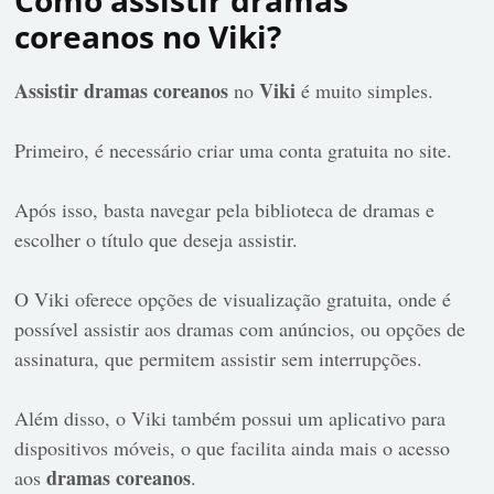
Como assistir dramas
coreanos no Viki?
Assistir dramas coreanos
Viki
no
é muito simples.
Primeiro, é necessário criar uma conta gratuita no site.
Após isso, basta navegar pela biblioteca de dramas e
escolher o título que deseja assistir.
O Viki oferece opções de visualização gratuita, onde é
possível assistir aos dramas com anúncios, ou opções de
assinatura, que permitem assistir sem interrupções.
Além disso, o Viki também possui um aplicativo para
dispositivos móveis, o que facilita ainda mais o acesso
dramas coreanos
aos
.