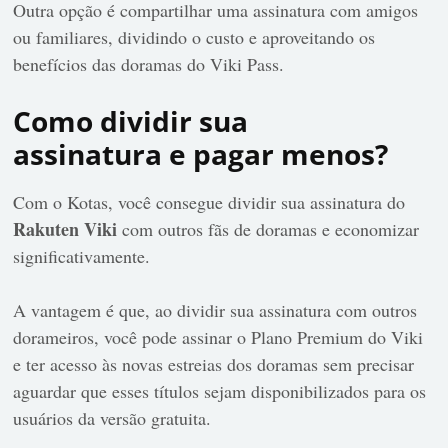
Outra opção é compartilhar uma assinatura com amigos
ou familiares, dividindo o custo e aproveitando os
benefícios das doramas do Viki Pass.
Como dividir sua
assinatura e pagar menos?
Com o Kotas, você consegue dividir sua assinatura do
Rakuten Viki
com outros fãs de doramas e economizar
significativamente.
A vantagem é que, ao dividir sua assinatura com outros
dorameiros, você pode assinar o Plano Premium do Viki
e ter acesso às novas estreias dos doramas sem precisar
aguardar que esses títulos sejam disponibilizados para os
usuários da versão gratuita.