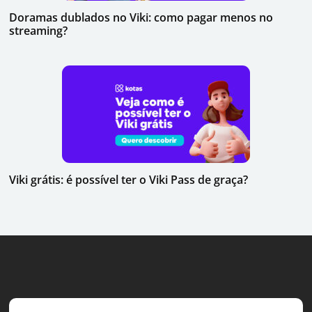
Doramas dublados no Viki: como pagar menos no
streaming?
Viki grátis: é possível ter o Viki Pass de graça?