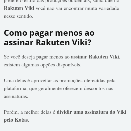
Rakuten Viki
você não vai encontrar muita variedade
nesse sentido.
Como pagar menos ao
assinar Rakuten Viki?
assinar Rakuten Viki
Se você deseja pagar menos ao
,
existem algumas opções disponíveis.
Uma delas é aproveitar as promoções oferecidas pela
plataforma, que geralmente oferecem descontos nas
assinaturas.
dividir uma assinatura do Viki
Porém, a melhor delas é
pelo Kotas
.