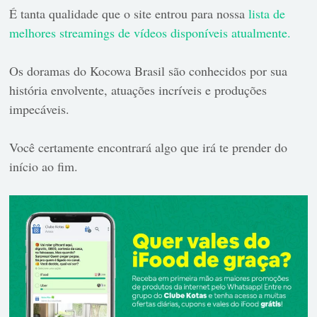
É tanta qualidade que o site entrou para nossa
lista de
melhores streamings de vídeos disponíveis atualmente.
Os doramas do Kocowa Brasil são conhecidos por sua
história envolvente, atuações incríveis e produções
impecáveis.
Você certamente encontrará algo que irá te prender do
início ao fim.