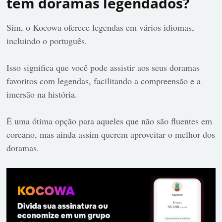
tem doramas legendados?
Sim, o
Kocowa oferece legendas em vários idiomas,
incluindo o português.
Isso significa que você pode assistir aos seus doramas
favoritos com legendas, facilitando a compreensão e a
imersão na história.
É uma ótima opção para aqueles que não são fluentes em
coreano, mas ainda assim querem aproveitar o melhor dos
doramas.