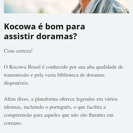
Kocowa é bom para
assistir doramas?
Com certeza!
O Kocowa Brasil é conhecido por sua alta qualidade de
transmissão e pela vasta biblioteca de doramas
disponíveis.
Além disso, a plataforma oferece legendas em vários
idiomas, incluindo o português, o que facilita a
compreensão para aqueles que não são fluentes em
coreano.