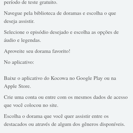
período de teste gratuito.
Navegue pela biblioteca de doramas e escolha o que
deseja assistir.
Selecione o episódio desejado e escolha as opções de
áudio e legendas.
Aproveite seu dorama favorito!
No
aplicativo:
Baixe o aplicativo do Kocowa no Google Play ou na
Apple Store.
Crie uma conta ou entre com os mesmos dados de acesso
que você colocou no site.
Escolha o dorama que você quer assistir entre os
destacados ou através de algum dos gêneros disponíveis.