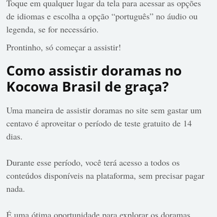
Toque em qualquer lugar da tela para acessar as opções
de idiomas e escolha a opção “português” no áudio ou
legenda, se for necessário.
Prontinho, só começar a assistir!
Como assistir doramas no
Kocowa Brasil de graça?
Uma maneira de assistir doramas no site sem gastar um
centavo é aproveitar o período de teste gratuito de 14
dias.
Durante esse período, você terá acesso a todos os
conteúdos disponíveis na plataforma, sem precisar pagar
nada.
É uma ótima oportunidade para explorar os doramas