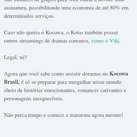
assinatura, possibilitando uma economia de até 80% em
determinados serviços.
Caso não queira o Kocowa, o Kotas também possui
outros streamings de dramas coreanos,
como o Viki
.
Legal, né?
Kocowa
Agora que você sabe como assistir doramas no
Brasil,
é só se preparar para mergulhar nesse mundo
cheio de histórias emocionantes, romances cativantes e
personagens inesquecíveis.
Não perca tempo e comece a maratona agora mesmo!