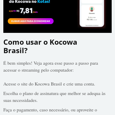
Como usar o Kocowa
Brasil?
É bem simples! Veja agora esse passo a passo para
acessar o streaming pelo
computador:
Acesse o site do Kocowa Brasil e crie uma conta.
Escolha o plano de assinatura que melhor se adequa às
suas necessidades.
Faça o pagamento, caso necessário, ou aproveite o