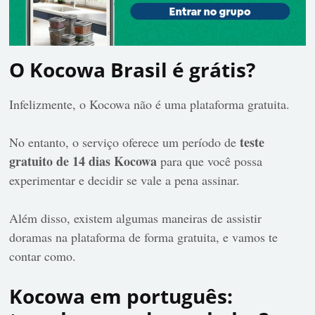
O Kocowa Brasil é grátis?
Infelizmente, o Kocowa não é uma plataforma gratuita.
teste
No entanto, o serviço oferece um período de
gratuito de 14 dias Kocowa
para que você possa
experimentar e decidir se vale a pena assinar.
Além disso, existem algumas maneiras de assistir
doramas na plataforma de forma gratuita, e vamos te
contar como.
Kocowa em português: