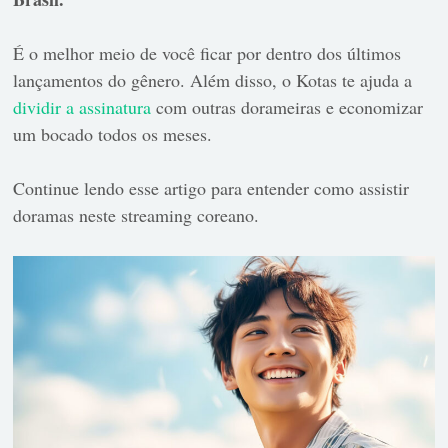
É o melhor meio de você ficar por dentro dos últimos
lançamentos do gênero. Além disso,
o Kotas te ajuda a
dividir a assinatura
com outras dorameiras e economizar
um bocado todos os meses.
Continue lendo esse artigo para entender como assistir
doramas neste streaming coreano.