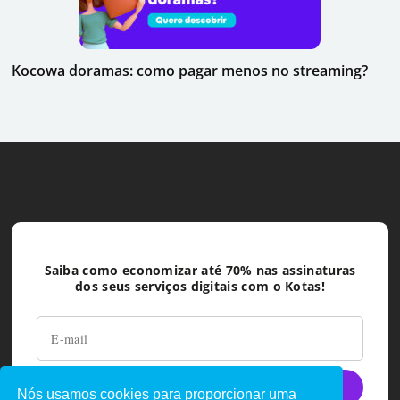
Kocowa doramas: como pagar menos no streaming?
Saiba como economizar até 70% nas assinaturas
dos seus serviços digitais com o Kotas!
Nós usamos cookies para proporcionar uma