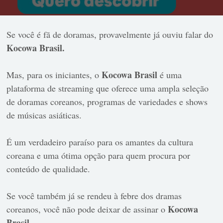
Se você é fã de doramas, provavelmente já ouviu falar do
Kocowa Brasil.
Kocowa Brasil
Mas, para os iniciantes, o
é uma
plataforma de streaming que oferece uma ampla seleção
de doramas coreanos, programas de variedades e shows
de músicas asiáticas.
É um verdadeiro paraíso para os amantes da cultura
coreana e uma ótima opção para quem procura por
conteúdo de qualidade.
Se você também já se rendeu à febre dos dramas
Kocowa
coreanos, você não pode deixar de assinar o
Brasil.