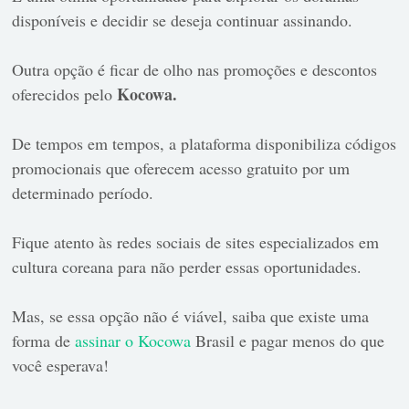
disponíveis e decidir se deseja continuar assinando.
Outra opção é ficar de olho nas promoções e descontos
Kocowa.
oferecidos pelo
De tempos em tempos, a plataforma disponibiliza códigos
promocionais que oferecem acesso gratuito por um
determinado período.
Fique atento às redes sociais de sites especializados em
cultura coreana para não perder essas oportunidades.
Mas, se essa opção não é viável, saiba que existe uma
forma de
assinar o Kocowa
Brasil e pagar menos do que
você esperava!