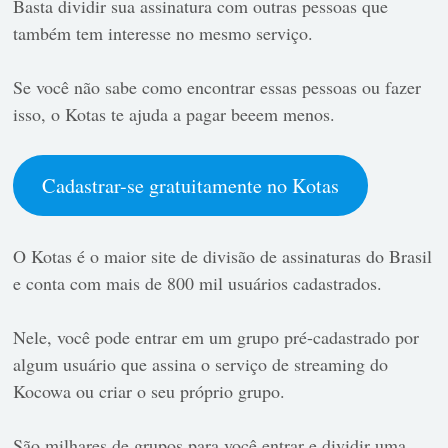
Basta dividir sua assinatura com outras pessoas que
também tem interesse no mesmo serviço.
Se você não sabe como encontrar essas pessoas ou fazer
isso,
o Kotas te ajuda a pagar beeem menos.
Cadastrar-se gratuitamente no Kotas
O Kotas é o maior site de divisão de assinaturas do Brasil
e conta com mais de 800 mil usuários cadastrados.
Nele, você pode entrar em um grupo pré-cadastrado por
algum usuário que assina o serviço de streaming do
Kocowa ou criar o seu próprio grupo.
São milhares de grupos para você entrar e dividir uma