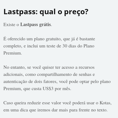
Lastpass: qual o preço?
Lastpass grátis
Existe o
.
É oferecido um plano gratuito, que já é bastante
completo, e inclui um teste de 30 dias do Plano
Premium.
No entanto, se você quiser ter acesso a recursos
adicionais, como compartilhamento de senhas e
autenticação de dois fatores, você pode optar pelo plano
Premium, que custa US$3 por mês.
Caso queira reduzir esse valor você poderá usar o Kotas,
em uma dica que iremos dar mais para frente no texto.