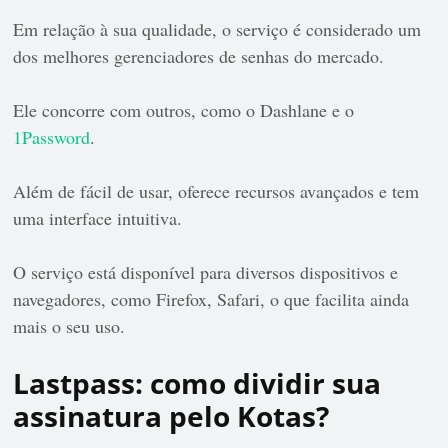
Em relação à sua qualidade, o serviço é considerado um
dos melhores gerenciadores de senhas do mercado.
Ele concorre com outros, como o Dashlane e o
1Password
.
Além de fácil de usar, oferece recursos avançados e tem
uma interface intuitiva.
O serviço está disponível para diversos dispositivos e
navegadores, como Firefox, Safari, o que facilita ainda
mais o seu uso.
Lastpass: como dividir sua
assinatura pelo Kotas?