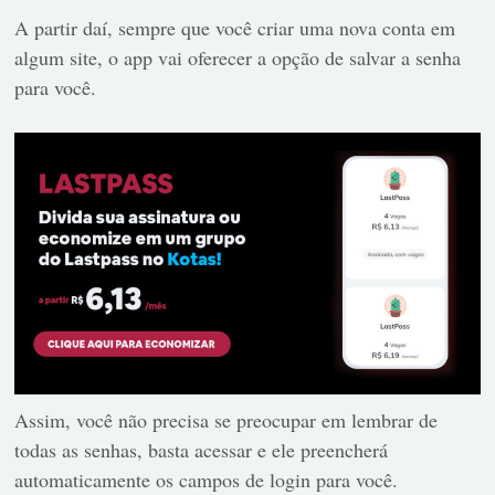
A partir daí, sempre que você criar uma nova conta em
algum site, o app vai oferecer a opção de salvar a senha
para você.
Assim, você não precisa se preocupar em lembrar de
todas as senhas, basta acessar e ele preencherá
automaticamente os campos de login para você.