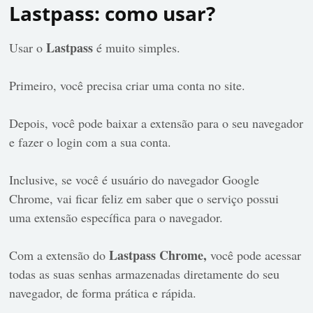
Lastpass: como usar?
Lastpass
Usar o
é muito simples.
Primeiro, você precisa criar uma conta no site.
Depois, você pode baixar a extensão para o seu navegador
e fazer o login com a sua conta.
Inclusive, se você é usuário do navegador Google
Chrome, vai ficar feliz em saber que o serviço possui
uma extensão específica para o navegador.
Lastpass Chrome,
Com a extensão do
você pode acessar
todas as suas senhas armazenadas diretamente do seu
navegador, de forma prática e rápida.