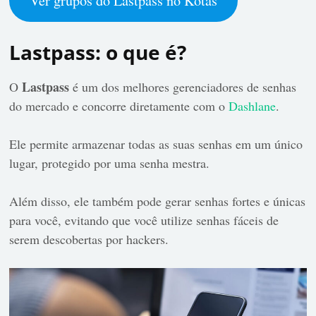
Ver grupos do Lastpass no Kotas
Lastpass: o que é?
Lastpass
O
é um dos melhores gerenciadores de senhas
do mercado e concorre diretamente com o
Dashlane
.
Ele permite armazenar todas as suas senhas em um único
lugar, protegido por uma senha mestra.
Além disso, ele também pode gerar senhas fortes e únicas
para você, evitando que você utilize senhas fáceis de
serem descobertas por hackers.