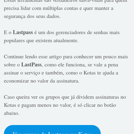
precisa lidar com múltiplas contas e quer manter a
segurança dos seus dados.
Lastpass
E o
é um dos gerenciadores de senhas mais
populares que existem atualmente.
Continue lendo esse artigo para conhecer um pouco mais
LastPass
sobre o
, como ele funciona, se vale a pena
assinar o serviço e também, como o Kotas te ajuda a
economizar no valor da assinatura.
Caso queira ver os grupos que já dividem assinaturas no
Kotas e pagam menos no valor, é só clicar no botão
abaixo.