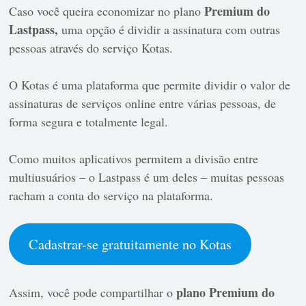
Premium do
Caso você queira economizar no plano
Lastpass,
uma opção é dividir a assinatura com outras
pessoas através do serviço Kotas.
O Kotas é uma plataforma que permite dividir o valor de
assinaturas de serviços online entre várias pessoas, de
forma segura e totalmente legal.
Como muitos aplicativos permitem a divisão entre
multiusuários – o Lastpass é um deles – muitas pessoas
racham a conta do serviço na plataforma.
Cadastrar-se gratuitamente no Kotas
plano Premium do
Assim, você pode compartilhar o