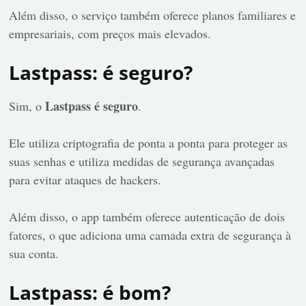
Além disso, o serviço também oferece planos familiares e
empresariais, com preços mais elevados.
Lastpass: é seguro?
Lastpass é seguro
Sim, o
.
Ele utiliza criptografia de ponta a ponta para proteger as
suas senhas e utiliza medidas de segurança avançadas
para evitar ataques de hackers.
Além disso, o app também oferece autenticação de dois
fatores, o que adiciona uma camada extra de segurança à
sua conta.
Lastpass: é bom?