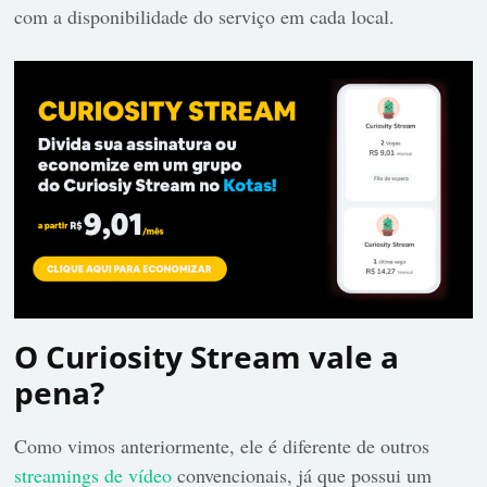
com a disponibilidade do serviço em cada local.
O Curiosity Stream vale a
pena?
Como vimos anteriormente, ele é diferente de outros
streamings de vídeo
convencionais, já que possui um