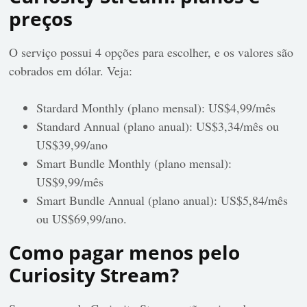
preços
O serviço possui 4 opções para escolher, e os valores são
cobrados em dólar. Veja:
Stardard Monthly (plano mensal): US$4,99/mês
Standard Annual (plano anual): US$3,34/mês ou
US$39,99/ano
Smart Bundle Monthly (plano mensal):
US$9,99/mês
Smart Bundle Annual (plano anual): US$5,84/mês
ou US$69,99/ano.
Como pagar menos pelo
Curiosity Stream?