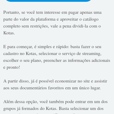
Portanto, se você tem interesse em pagar apenas uma
parte do valor da plataforma e aproveitar o catálogo
completo sem restrições, vale a pena dividi-la com o
Kotas.
E para começar, é simples e rápido: basta fazer o seu
cadastro no Kotas, selecionar o serviço de streaming,
escolher o seu plano, preencher as informações adicionais
e pronto!
A partir disso, já é possível economizar no site e assistir
aos seus documentários favoritos em um único lugar.
Além dessa opção, você também pode entrar em um dos
grupos já formados do Kotas. Basta selecionar um dos