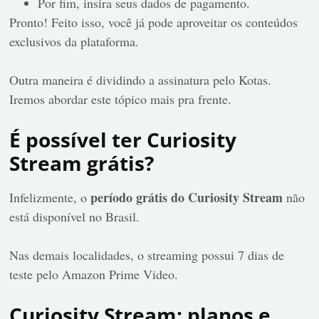
Por fim, insira seus dados de pagamento.
Pronto! Feito isso, você já pode aproveitar os conteúdos
exclusivos da plataforma.
Outra maneira é dividindo a assinatura pelo Kotas.
Iremos abordar este tópico mais pra frente.
É possível ter Curiosity
Stream grátis?
período grátis do Curiosity Stream
Infelizmente, o
não
está disponível no Brasil.
Nas demais localidades, o streaming possui 7 dias de
teste pelo Amazon Prime Video.
Curiosity Stream: planos e