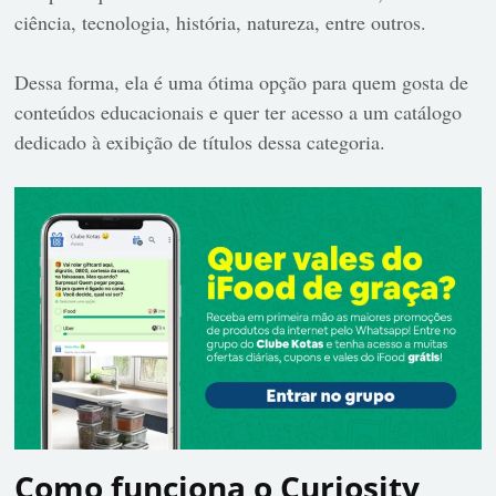
ciência, tecnologia, história, natureza, entre outros.
Dessa forma, ela é uma ótima opção para quem gosta de
conteúdos educacionais e quer ter acesso a um catálogo
dedicado à exibição de títulos dessa categoria.
Como funciona o Curiosity