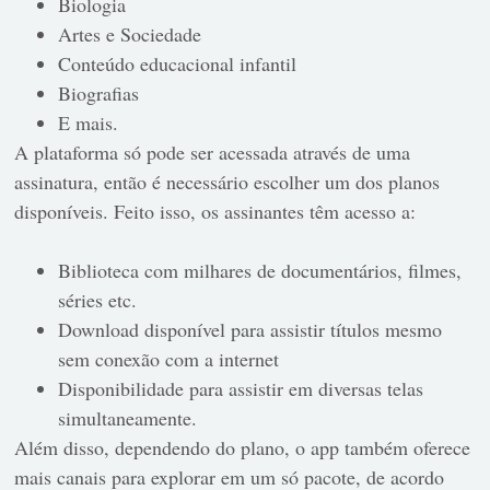
Biologia
Artes e Sociedade
Conteúdo educacional infantil
Biografias
E mais.
A plataforma só pode ser acessada através de uma
assinatura, então é necessário escolher um dos planos
disponíveis. Feito isso, os assinantes têm acesso a:
Biblioteca com milhares de documentários, filmes,
séries etc.
Download disponível para assistir títulos mesmo
sem conexão com a internet
Disponibilidade para assistir em diversas telas
simultaneamente.
Além disso, dependendo do plano, o app também oferece
mais canais para explorar em um só pacote, de acordo