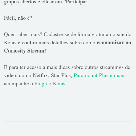
grupos abertos e clicar em “Participar”.
Fácil, não é?
Quer saber mais?
Cadastre-se de forma gratuita no site do
economizar no
Kotas
e confira mais detalhes sobre como
Curiosity Stream
!
E para ter acesso a mais dicas sobre outros streamings de
vídeo, como Netflix, Star Plus,
Paramount Plus e mais
,
acompanhe o
blog do Kotas
.