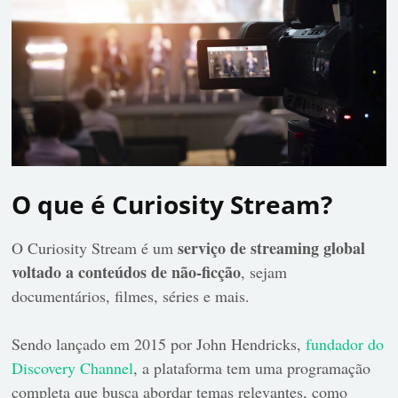
O que é Curiosity Stream?
serviço de streaming global
O Curiosity Stream é um
voltado a conteúdos de não-ficção
, sejam
documentários, filmes, séries e mais.
Sendo lançado em 2015 por John Hendricks,
fundador do
Discovery Channel
, a plataforma tem uma programação
completa que busca abordar temas relevantes, como