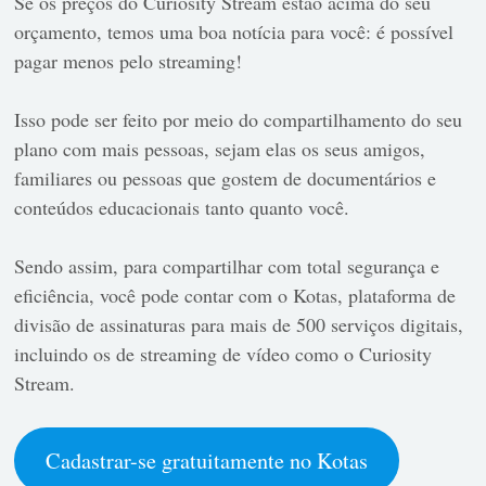
Se os preços do Curiosity Stream estão acima do seu
orçamento, temos uma boa notícia para você:
é possível
pagar menos pelo streaming!
Isso pode ser feito por meio do compartilhamento do seu
plano com mais pessoas, sejam elas os seus amigos,
familiares ou pessoas que gostem de documentários e
conteúdos educacionais tanto quanto você.
Sendo assim, para compartilhar com total segurança e
eficiência, você pode contar com o Kotas, plataforma de
divisão de assinaturas para mais de 500 serviços digitais,
incluindo os de streaming de vídeo como o Curiosity
Stream.
Cadastrar-se gratuitamente no Kotas