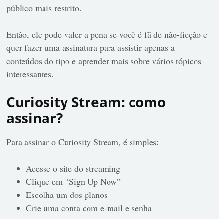
público mais restrito.
Então, ele pode valer a pena se você é fã de não-ficção e
quer fazer uma assinatura para assistir apenas a
conteúdos do tipo e aprender mais sobre vários tópicos
interessantes.
Curiosity Stream: como
assinar?
Para assinar o Curiosity Stream, é simples:
Acesse o site do streaming
Clique em “Sign Up Now”
Escolha um dos planos
Crie uma conta com e-mail e senha