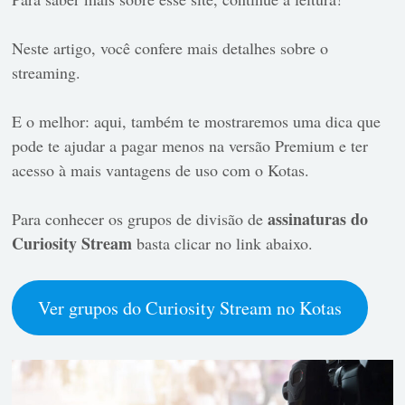
Neste artigo, você confere mais detalhes sobre o
streaming.
E o melhor: aqui, também te mostraremos uma dica que
pode te ajudar a pagar menos na versão Premium e ter
acesso à mais vantagens de uso com o Kotas.
assinaturas do
Para conhecer os grupos de divisão de
Curiosity Stream
basta clicar no link abaixo.
Ver grupos do Curiosity Stream no Kotas