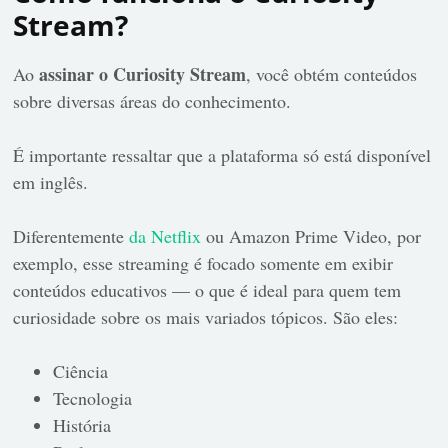
Stream?
assinar o Curiosity Stream
Ao
, você obtém conteúdos
sobre diversas áreas do conhecimento.
É importante ressaltar que a plataforma só está disponível
em inglês.
Diferentemente
da Netflix
ou Amazon Prime Video, por
exemplo, esse streaming é focado somente em exibir
conteúdos educativos — o que é ideal para quem tem
curiosidade sobre os mais variados tópicos. São eles:
Ciência
Tecnologia
História