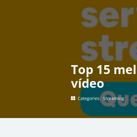
Top 15 mel
vídeo
Categories:
Streaming