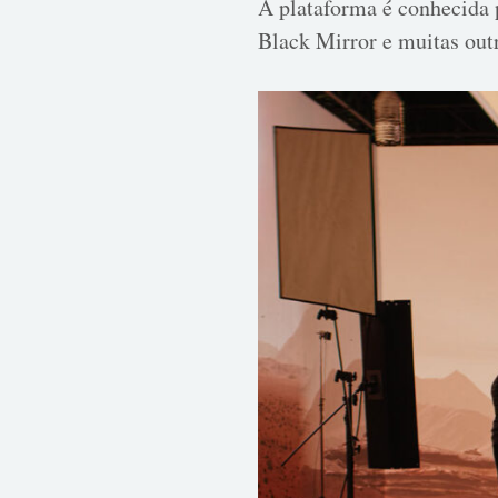
A plataforma é conhecida 
Black Mirror e muitas out