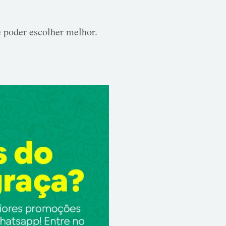
 poder escolher melhor.