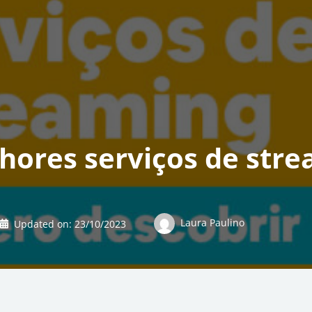
hores serviços de str
Laura Paulino
Updated on:
23/10/2023