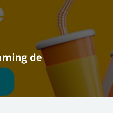
eaming de