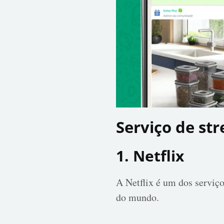
Serviço de st
1. Netflix
A Netflix é um dos serviç
do mundo.