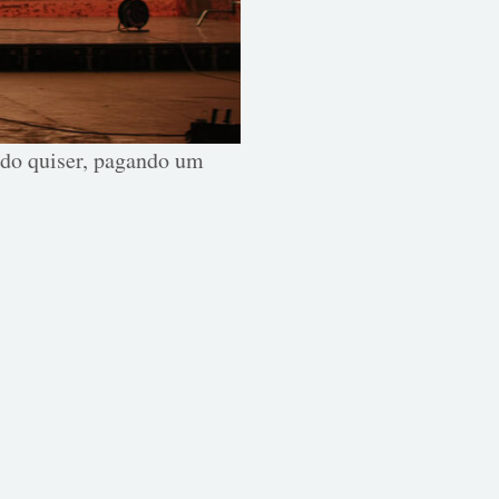
ando quiser, pagando um