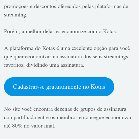
promoções e descontos oferecidos pelas plataformas de
streaming.
Porém, a melhor delas é: economize com o Kotas.
A plataforma do Kotas é uma excelente opção para você
que quer economizar na assinatura dos seus streamings
favoritos, dividindo uma assinatura.
Cadastrar-se gratuitamente no Kotas
No site você encontra dezenas de grupos de assinatura
compartilhada entre os membros e consegue
economizar
até 80% no valor final.