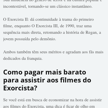
incontestável, tornando-se um clássico instantâneo.
O Exorcista II: dá continuidade à trama do primeiro
filme, enquanto O Exorcista III, de 1990, traz uma
sequência mais direta, retomando a história de Regan, a
jovem possuída pelo demônio.
Ambos também têm seus méritos e agradam aos fãs mais
dedicados da franquia.
Como pagar mais barato
para assistir aos filmes do
Exorcista?
Se você está em busca de economizar na hora de assistir
aos filmes do Exorcista, uma dica é ficar de olho em