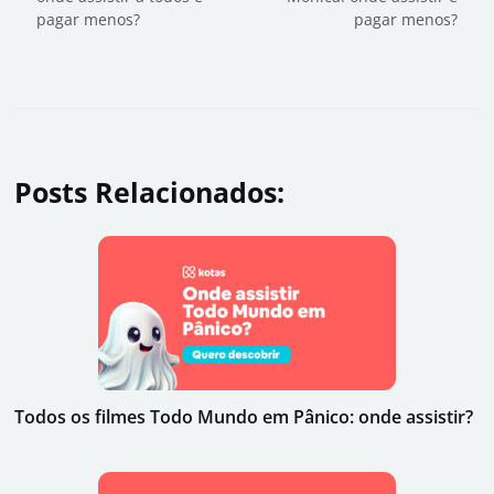
pagar menos?
pagar menos?
Posts Relacionados:
Todos os filmes Todo Mundo em Pânico: onde assistir?