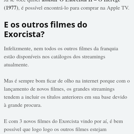
(1977)
, é possível encontrá-lo para comprar na Apple TV.
E os outros filmes do
Exorcista?
Infelizmente, nem todos os outros filmes da franquia
estão disponíveis nos catálogos dos streamings
atualmente.
Mas é sempre bom ficar de olho na internet porque com o
lançamento de novos filmes, os grandes streamings
tendem a incluir os títulos anteriores em sua base devido
à grande procura.
E com 3 novos filmes do Exorcista vindo por aí, é bem
possível que logo logo os outros filmes estejam