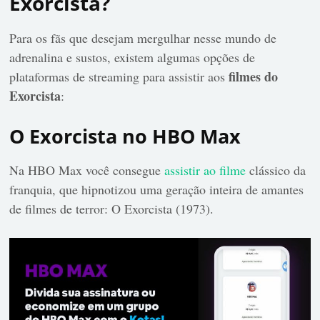
Exorcista?
Para os fãs que desejam mergulhar nesse mundo de
adrenalina e sustos, existem algumas opções de
filmes do
plataformas de streaming para assistir aos
Exorcista
:
O Exorcista no HBO Max
Na
HBO Max
você consegue
assistir ao filme
clássico da
franquia, que hipnotizou uma geração inteira de amantes
de filmes de terror: O Exorcista (1973).