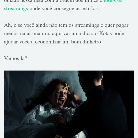
streamings
onde você consegue assisti-los.
Ah, e se você ainda não tem os streamings e quer pagar
menos na assinatura, aqui vai uma dica:
o Kotas pode
ajudar você a economizar um bom dinheiro!
Vamos lá?