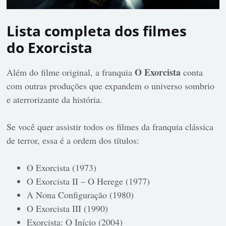
Lista completa dos filmes
do Exorcista
O Exorcista
Além do filme original, a franquia
conta
com outras produções que expandem o universo sombrio
e aterrorizante da história.
Se você quer assistir todos os filmes da franquia clássica
de terror, essa é a ordem dos títulos:
O Exorcista (1973)
O Exorcista II – O Herege (1977)
A Nona Configuração (1980)
O Exorcista III (1990)
Exorcista: O Início (2004)