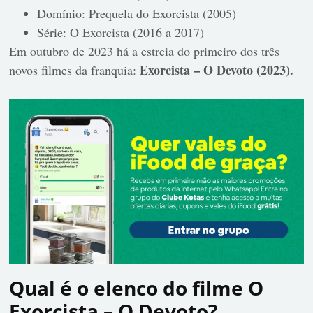
Domínio: Prequela do Exorcista (2005)
Série: O Exorcista (2016 a 2017)
Em outubro de 2023 há a estreia do primeiro dos três
Exorcista – O Devoto (2023).
novos filmes da franquia:
Qual é o elenco do filme O
Exorcista – O Devoto?