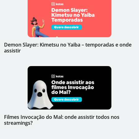
Demon Slayer: Kimetsu no Yaiba – temporadas e onde
assistir
Filmes Invocação do Mal: onde assistir todos nos
streamings?