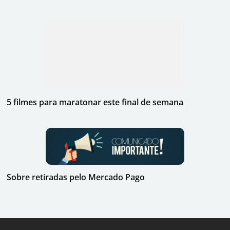
5 filmes para maratonar este final de semana
Sobre retiradas pelo Mercado Pago