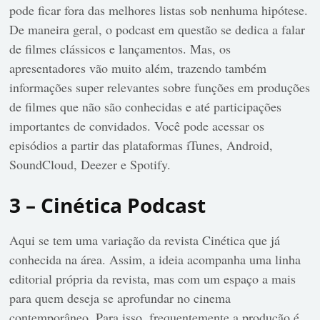
pode ficar fora das melhores listas sob nenhuma hipótese.
De maneira geral, o podcast em questão se dedica a falar
de filmes clássicos e lançamentos. Mas, os
apresentadores vão muito além, trazendo também
informações super relevantes sobre funções em produções
de filmes que não são conhecidas e até participações
importantes de convidados. Você pode acessar os
episódios a partir das plataformas iTunes, Android,
SoundCloud, Deezer e Spotify.
3 – Cinética Podcast
Aqui se tem uma variação da revista Cinética que já
conhecida na área. Assim, a ideia acompanha uma linha
editorial própria da revista, mas com um espaço a mais
para quem deseja se aprofundar no cinema
contemporâneo. Para isso, frequentemente a produção é