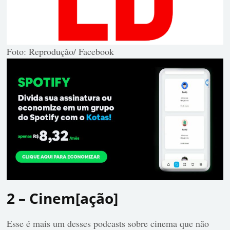
Foto: Reprodução/ Facebook
2 – Cinem[ação]
Esse é mais um desses podcasts sobre cinema que não