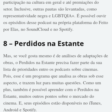
participação na cultura em geral e até premiações do
setor. Inclusive, outras pautas são levantadas, como
representatividade negra e LGBTQIA+. É possível ouvir
os episódios desse podcast na própria plataforma do Feito
por Elas, no SoundCloud e no Spotify.
8 – Perdidos na Estante
Mas, se você gosta mesmo é de análises de adaptações de
obras, o Perdidos na Estante precisa fazer parte da sua
lista de prioridades entro os podcasts sobre cinemas.
Pois, esse é um programa que analisa as obras sob esse
aspecto, e trazem luz para muitas questões. Como um
plus, também é possível aprender com o Perdidos na
Estante, muitos outros pontos sobre o mercado do
cinema. E, seus episódios estão disponíveis no iTunes,
Android e Spotify.