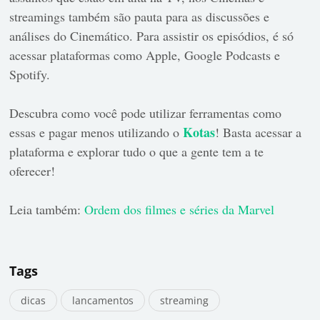
streamings também são pauta para as discussões e
análises do Cinemático. Para assistir os episódios, é só
acessar plataformas como Apple, Google Podcasts e
Spotify.
Descubra como você pode utilizar ferramentas como
Kotas
essas e pagar menos utilizando o
! Basta acessar a
plataforma e explorar tudo o que a gente tem a te
oferecer!
Leia também:
Ordem dos filmes e séries da Marvel
Tags
dicas
lancamentos
streaming