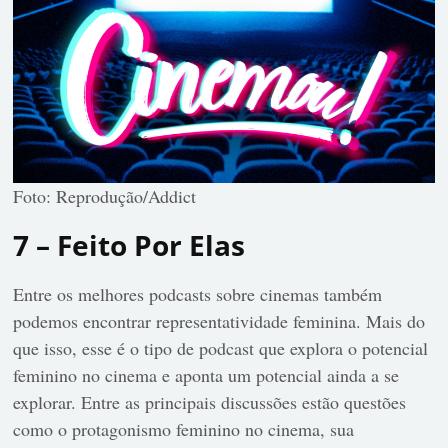
Foto: Reprodução/Addict
7 – Feito Por Elas
Entre os melhores podcasts sobre cinemas também
podemos encontrar representatividade feminina. Mais do
que isso, esse é o tipo de podcast que explora o potencial
feminino no cinema e aponta um potencial ainda a se
explorar. Entre as principais discussões estão questões
como o protagonismo feminino no cinema, sua