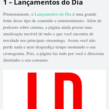
1 – Lançamentos do Dia
Primeiramente, o
Lançamentos do Dia
é uma grande
fonte desse tipo de conteúdo e entretenimento. Além de
podcasts sobre cinema, a página ainda possui uma
atualização incrível de tudo o que você encontra de
novidade nos principais streamings. Assim você não
perde nada e nem desperdiça tempo montando o seu
cronograma. Pois, a página faz tudo por você e direciona
direitinho o seu consumo.