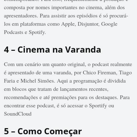
composta por nomes importantes no cinema, além dos
apresentadores. Para assistir aos episódios é só procurá-
los em plataformas como Apple, Disjuntor, Google
Podcasts e Spotify.
4 – Cinema na Varanda
Com um cenário um quanto original, o podcast realmente
é apresentado de uma varanda, por Chico Fireman, Tiago
Faria e Michel Simões. Aqui a programação é dividida
em blocos que tratam de lançamentos recentes,
recomendações e até premiações para os destaques. Para
encontrar esse podcast, é só acessar o Sportify ou
SoundCloud
5 – Como Começar