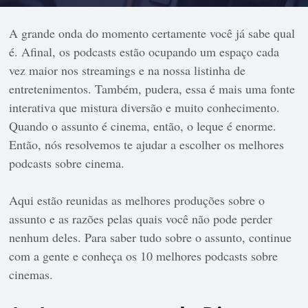
A grande onda do momento certamente você já sabe qual
é. Afinal, os podcasts estão ocupando um espaço cada
vez maior nos streamings e na nossa listinha de
entretenimentos. Também, pudera, essa é mais uma fonte
interativa que mistura diversão e muito conhecimento.
Quando o assunto é cinema, então, o leque é enorme.
Então, nós resolvemos te ajudar a escolher os melhores
podcasts sobre cinema.
Aqui estão reunidas as melhores produções sobre o
assunto e as razões pelas quais você não pode perder
nenhum deles. Para saber tudo sobre o assunto, continue
com a gente e conheça os 10 melhores podcasts sobre
cinemas.