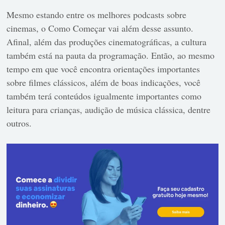
Mesmo estando entre os melhores podcasts sobre
cinemas, o Como Começar vai além desse assunto.
Afinal, além das produções cinematográficas, a cultura
também está na pauta da programação. Então, ao mesmo
tempo em que você encontra orientações importantes
sobre filmes clássicos, além de boas indicações, você
também terá conteúdos igualmente importantes como
leitura para crianças, audição de música clássica, dentre
outros.