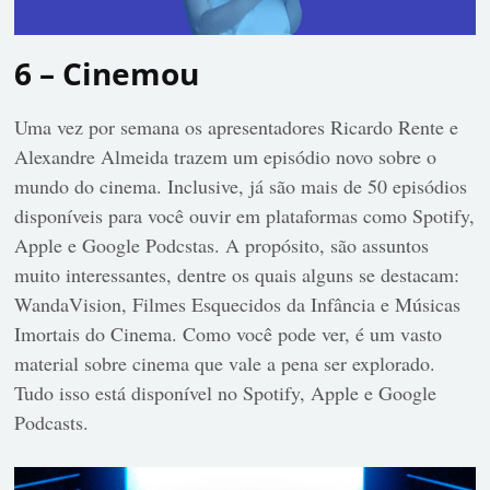
6 – Cinemou
Uma vez por semana os apresentadores Ricardo Rente e
Alexandre Almeida trazem um episódio novo sobre o
mundo do cinema. Inclusive, já são mais de 50 episódios
disponíveis para você ouvir em plataformas como Spotify,
Apple e Google Podcstas. A propósito, são assuntos
muito interessantes, dentre os quais alguns se destacam:
WandaVision, Filmes Esquecidos da Infância e Músicas
Imortais do Cinema. Como você pode ver, é um vasto
material sobre cinema que vale a pena ser explorado.
Tudo isso está disponível no Spotify, Apple e Google
Podcasts.