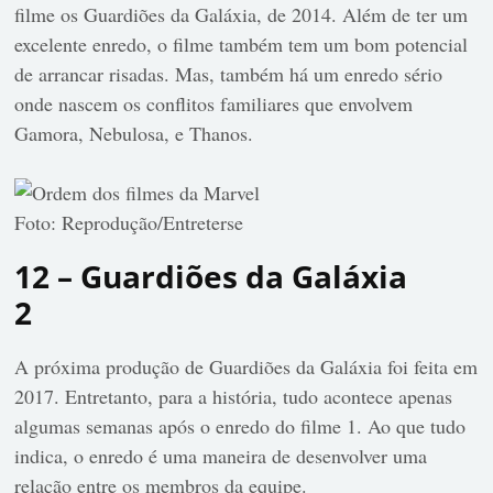
filme os Guardiões da Galáxia, de 2014. Além de ter um
excelente enredo, o filme também tem um bom potencial
de arrancar risadas. Mas, também há um enredo sério
onde nascem os conflitos familiares que envolvem
Gamora, Nebulosa, e Thanos.
Foto: Reprodução/Entreterse
12 – Guardiões da Galáxia
2
A próxima produção de Guardiões da Galáxia foi feita em
2017. Entretanto, para a história, tudo acontece apenas
algumas semanas após o enredo do filme 1. Ao que tudo
indica, o enredo é uma maneira de desenvolver uma
relação entre os membros da equipe.