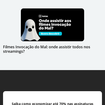
Filmes Invocação do Mal: onde assistir todos nos
streamings?
Saiba como economizar até 70% nas assinaturas