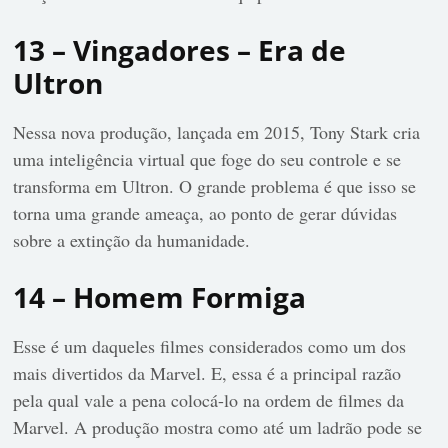
13 – Vingadores – Era de
Ultron
Nessa nova produção, lançada em 2015, Tony Stark cria
uma inteligência virtual que foge do seu controle e se
transforma em Ultron. O grande problema é que isso se
torna uma grande ameaça, ao ponto de gerar dúvidas
sobre a extinção da humanidade.
14 – Homem Formiga
Esse é um daqueles filmes considerados como um dos
mais divertidos da Marvel. E, essa é a principal razão
pela qual vale a pena colocá-lo na ordem de filmes da
Marvel. A produção mostra como até um ladrão pode se