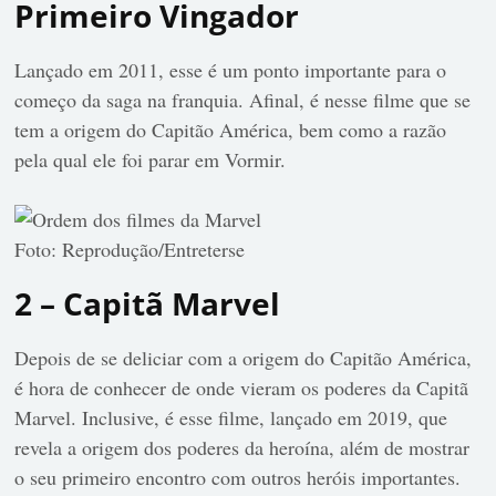
Primeiro Vingador
Lançado em 2011, esse é um ponto importante para o
começo da saga na franquia. Afinal, é nesse filme que se
tem a origem do Capitão América, bem como a razão
pela qual ele foi parar em Vormir.
Foto: Reprodução/Entreterse
2 – Capitã Marvel
Depois de se deliciar com a origem do Capitão América,
é hora de conhecer de onde vieram os poderes da Capitã
Marvel. Inclusive, é esse filme, lançado em 2019, que
revela a origem dos poderes da heroína, além de mostrar
o seu primeiro encontro com outros heróis importantes.