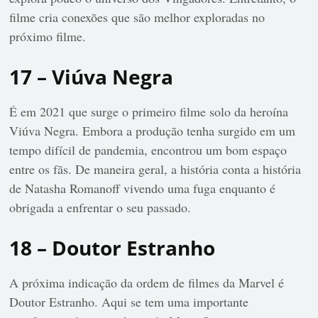
filme cria conexões que são melhor exploradas no
próximo filme.
17 – Viúva Negra
É em 2021 que surge o primeiro filme solo da heroína
Viúva Negra. Embora a produção tenha surgido em um
tempo difícil de pandemia, encontrou um bom espaço
entre os fãs. De maneira geral, a história conta a história
de Natasha Romanoff vivendo uma fuga enquanto é
obrigada a enfrentar o seu passado.
18 – Doutor Estranho
A próxima indicação da ordem de filmes da Marvel é
Doutor Estranho. Aqui se tem uma importante