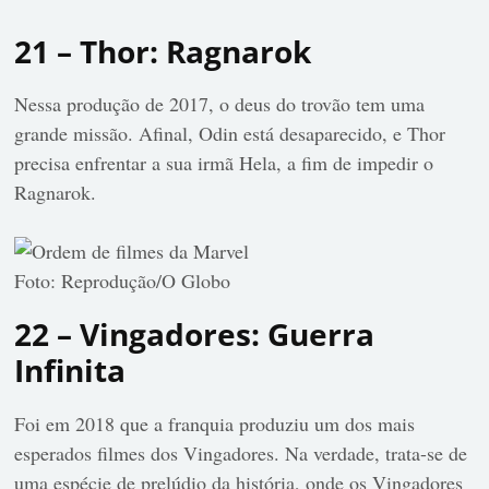
21 – Thor: Ragnarok
Nessa produção de 2017, o deus do trovão tem uma
grande missão. Afinal, Odin está desaparecido, e Thor
precisa enfrentar a sua irmã Hela, a fim de impedir o
Ragnarok.
Foto: Reprodução/O Globo
22 – Vingadores: Guerra
Infinita
Foi em 2018 que a franquia produziu um dos mais
esperados filmes dos Vingadores. Na verdade, trata-se de
uma espécie de prelúdio da história, onde os Vingadores