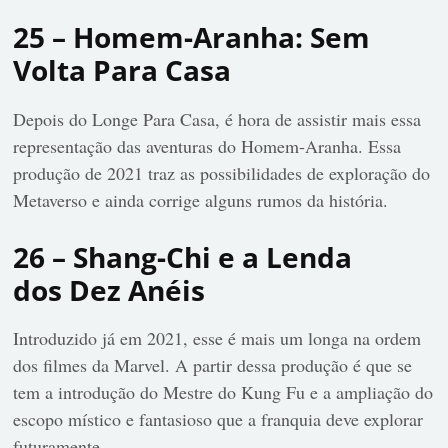
25 – Homem-Aranha: Sem
Volta Para Casa
Depois do Longe Para Casa, é hora de assistir mais essa
representação das aventuras do Homem-Aranha. Essa
produção de 2021 traz as possibilidades de exploração do
Metaverso e ainda corrige alguns rumos da história.
26 – Shang-Chi e a Lenda
dos Dez Anéis
Introduzido já em 2021, esse é mais um longa na ordem
dos filmes da Marvel. A partir dessa produção é que se
tem a introdução do Mestre do Kung Fu e a ampliação do
escopo místico e fantasioso que a franquia deve explorar
futuramente.