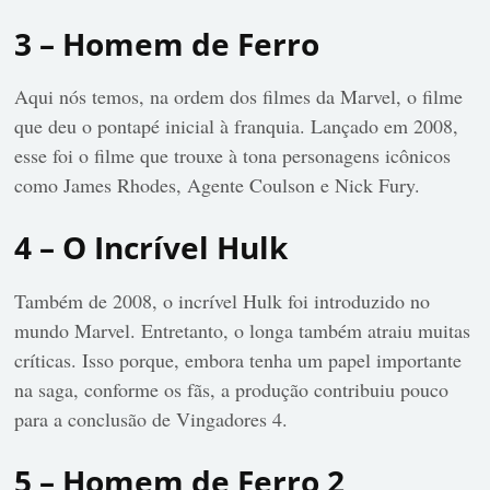
3 – Homem de Ferro
Aqui nós temos, na ordem dos filmes da Marvel, o filme
que deu o pontapé inicial à franquia. Lançado em 2008,
esse foi o filme que trouxe à tona personagens icônicos
como James Rhodes, Agente Coulson e Nick Fury.
4 – O Incrível Hulk
Também de 2008, o incrível Hulk foi introduzido no
mundo Marvel. Entretanto, o longa também atraiu muitas
críticas. Isso porque, embora tenha um papel importante
na saga, conforme os fãs, a produção contribuiu pouco
para a conclusão de Vingadores 4.
5 – Homem de Ferro 2