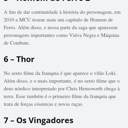
A fim de dar continuidade à história do personagem, em
2010 a MCU trouxe mais um capítulo de Homem de
Ferro. Além disso, e nessa parte da saga que aparecem
personagens importantes como Viúva Negra e Máquina
de Combate.
6 – Thor
No sexto filme da franquia é que aparece o vilão Loki.
Além disso, e o mais importante, é no sexto filme que o
deus nórdico interpretado por Chris Hemsworth chega à
terra. Esse também é o primeiro filme da franquia que
trata de forças cósmicas e novas raças.
7 – Os Vingadores