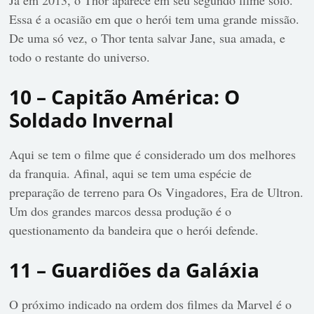
Já em 2013, o Thor aparece em seu segundo filme solo.
Essa é a ocasião em que o herói tem uma grande missão.
De uma só vez, o Thor tenta salvar Jane, sua amada, e
todo o restante do universo.
10 – Capitão América: O
Soldado Invernal
Aqui se tem o filme que é considerado um dos melhores
da franquia. Afinal, aqui se tem uma espécie de
preparação de terreno para Os Vingadores, Era de Ultron.
Um dos grandes marcos dessa produção é o
questionamento da bandeira que o herói defende.
11 – Guardiões da Galáxia
O próximo indicado na ordem dos filmes da Marvel é o