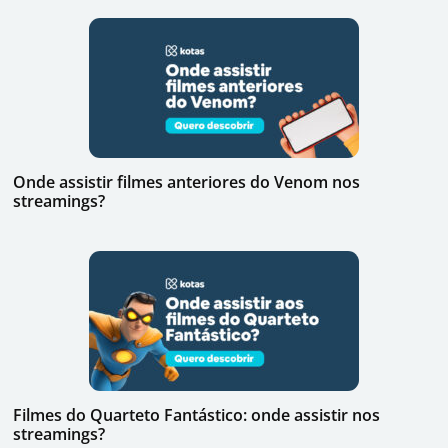
Onde assistir filmes anteriores do Venom nos
streamings?
Filmes do Quarteto Fantástico: onde assistir nos
streamings?