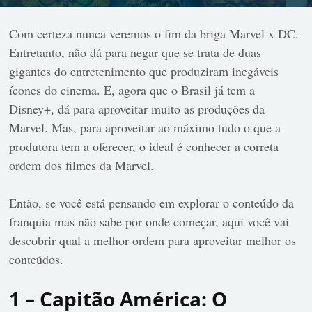
Com certeza nunca veremos o fim da briga Marvel x DC.
Entretanto, não dá para negar que se trata de duas
gigantes do entretenimento que produziram inegáveis
ícones do cinema. E, agora que o Brasil já tem a
Disney+, dá para aproveitar muito as produções da
Marvel. Mas, para aproveitar ao máximo tudo o que a
produtora tem a oferecer, o ideal é conhecer a correta
ordem dos filmes da Marvel.
Então, se você está pensando em explorar o conteúdo da
franquia mas não sabe por onde começar, aqui você vai
descobrir qual a melhor ordem para aproveitar melhor os
conteúdos.
1 – Capitão América: O