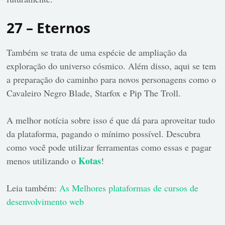
27 – Eternos
Também se trata de uma espécie de ampliação da
exploração do universo cósmico. Além disso, aqui se tem
a preparação do caminho para novos personagens como o
Cavaleiro Negro Blade, Starfox e Pip The Troll.
A melhor notícia sobre isso é que dá para aproveitar tudo
da plataforma, pagando o mínimo possível. Descubra
como você pode utilizar ferramentas como essas e pagar
Kotas
menos utilizando o
!
Leia também:
As Melhores plataformas de cursos de
desenvolvimento web