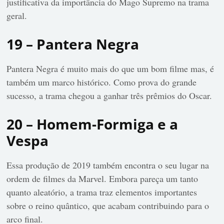
justificativa da importância do Mago Supremo na trama
geral.
19 – Pantera Negra
Pantera Negra é muito mais do que um bom filme mas, é
também um marco histórico. Como prova do grande
sucesso, a trama chegou a ganhar três prêmios do Oscar.
20 – Homem-Formiga e a
Vespa
Essa produção de 2019 também encontra o seu lugar na
ordem de filmes da Marvel. Embora pareça um tanto
quanto aleatório, a trama traz elementos importantes
sobre o reino quântico, que acabam contribuindo para o
arco final.