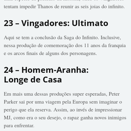
tentam impedir Thanos de reunir as seis joias do infinito.
23 – Vingadores: Ultimato
Aqui se tem a conclusão da Saga do Infinito. Inclusive,
nessa produção de comemoração dos 11 anos da franquia
e os arcos finais de alguns dos personagens.
24 – Homem-Aranha:
Longe de Casa
Em mais uma dessas produções super esperadas, Peter
Parker sai por uma viagem pela Europa sem imaginar o
perigo que ela reserva. Assim, ao invés de impressionar
MJ, como era o seu desejo, o rapaz ganha novos inimigos
para enfrentar.