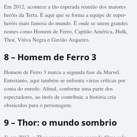
Em 2012, acontece a tão esperada reunião dos maiores
heróis da Terra. É aqui que se forma a equipe de super-
heróis mais famosa do mundo. É onde se unem grandes
nomes como Homem de Ferro, Capitão América, Hulk,
Thor, Viúva Negra e Gavião Arqueiro.
8 – Homem de Ferro 3
Homem de Ferro 3 marca a segunda fase da Marvel.
Entretanto, aqui também se enfrenta várias críticas por
conta do enredo. Afinal, conforme uma parte dos
espectadores, ao invés de contribuir, a história cria
obstáculos para o personagem.
9 – Thor: o mundo sombrio