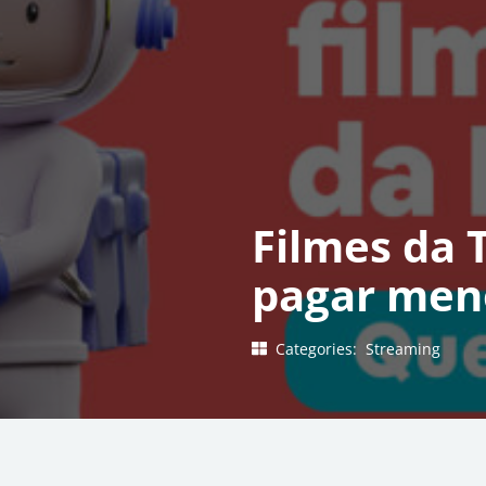
Filmes da 
pagar men
Categories:
Streaming