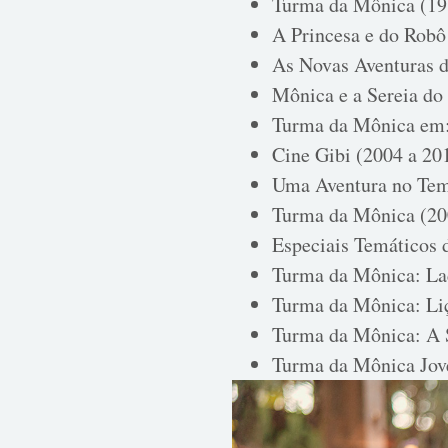
Turma da Mônica (19
A Princesa e do Robô
As Novas Aventuras 
Mônica e a Sereia do
Turma da Mônica em:
Cine Gibi (2004 a 20
Uma Aventura no Tem
Turma da Mônica (20
Especiais Temáticos 
Turma da Mônica: La
Turma da Mônica: Li
Turma da Mônica: A 
Turma da Mônica Jov