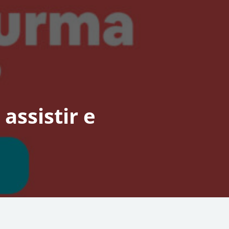
assistir e