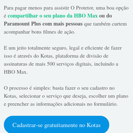
Para pagar menos para assistir O Protetor, uma boa opção
compartilhar o seu plano da HBO Max
ou do
é
Paramount Plus com mais pessoas
que também curtem
acompanhar bons filmes de ação.
E um jeito totalmente seguro, legal e eficiente de fazer
isso é através do Kotas, plataforma de divisão de
assinaturas de mais 500 serviços digitais, incluindo a
HBO Max.
O processo é simples: basta fazer o seu cadastro no
Kotas, selecionar o serviço que deseja, escolher um plano
e preencher as informações adicionais no formulário.
Cadastrar-se gratuitamente no Kotas