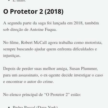
O Protetor 2 (2018)
A segunda parte da saga foi lançada em 2018, também
sob direção de Antoine Fuqua.
No filme, Robert McCall agora trabalha como motorista,
sempre buscando ajudar quem enfrenta dificuldades e
injustiças.
Depois de perder suas melhor amiga, Susan Plummer,
para um assassinato, o ex-agente decide investigar o caso
e encontrar o autor do crime.
No elenco principal de “O Protetor 2” estão:
Pedro Pascal (Dave York)