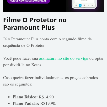
Filme O Protetor no
Paramount Plus
Já o Paramount Plus conta com o segundo filme da
sequência de O Protetor.
Você pode fazer sua
assinatura no site do serviço
ou optar
por dividi-la no Kotas.
Caso queira fazer individualmente, os preços cobrados
são os seguintes:
Plano Básico:
R$14,90
Plano Padrão:
R$19,90.