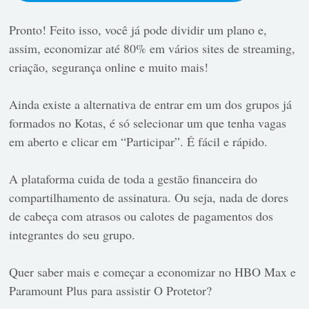
Pronto! Feito isso, você já pode dividir um plano e,
assim, economizar até 80% em vários sites de streaming,
criação, segurança online e muito mais!
Ainda existe a alternativa de entrar em um dos grupos já
formados no Kotas, é só selecionar um que tenha vagas
em aberto e clicar em “Participar”. É fácil e rápido.
A plataforma cuida de toda a gestão financeira do
compartilhamento de assinatura. Ou seja, nada de dores
de cabeça com atrasos ou calotes de pagamentos dos
integrantes do seu grupo.
Quer saber mais e começar a economizar no HBO Max e
Paramount Plus para assistir O Protetor?