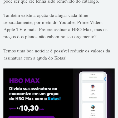
pode ser que ele tenha sido removido do catálogo.
Também existe a opção de alugar cada filme
separadamente, por meio do Youtube, Prime Video,
Apple TV e mais.
Prefere assinar a HBO Max, mas os
preços dos planos não cabem no seu orçamento?
Temos uma boa notícia: é possível reduzir os valores da
assinatura com a ajuda do Kotas!