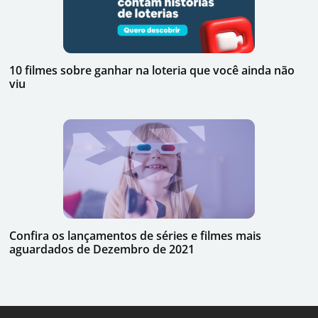
10 filmes sobre ganhar na loteria que você ainda não
viu
Confira os lançamentos de séries e filmes mais
aguardados de Dezembro de 2021