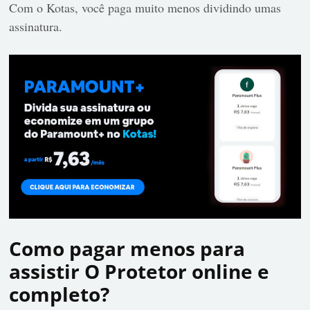
Com o Kotas, você paga muito menos dividindo umas
assinatura.
Como pagar menos para
assistir O Protetor online e
completo?