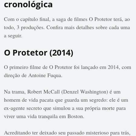
cronológica
Com o capítulo final, a saga de filmes O Protetor terá, ao
todo, 3 produções. Confira mais detalhes sobre cada uma
a seguir.
O Protetor (2014)
O primeiro filme de O Protetor foi lançado em 2014, com
direção de Antoine Fuqua.
Na trama, Robert McCall (Denzel Washington) é um
homem de vida pacata que guarda um segredo: ele é um
ex-agente secreto que simulou a sua própria morte para
viver uma vida tranquila em Boston.
Acreditando ter deixado seu passado misterioso para trás,