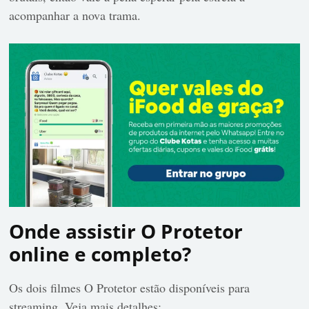
acompanhar a nova trama.
Onde assistir O Protetor
online e completo?
Os dois filmes O Protetor estão disponíveis para
streaming. Veja mais detalhes: