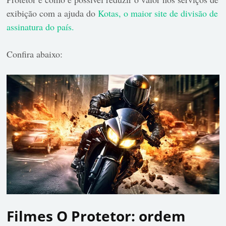
exibição com a ajuda do
Kotas, o maior site de divisão de
assinatura do país.
Confira abaixo:
Filmes O Protetor: ordem