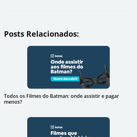
Posts Relacionados:
Todos os Filmes do Batman: onde assistir e pagar
menos?