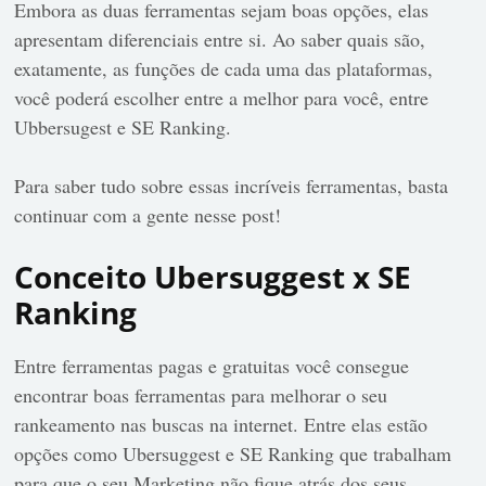
Embora as duas ferramentas sejam boas opções, elas
apresentam diferenciais entre si. Ao saber quais são,
exatamente, as funções de cada uma das plataformas,
você poderá escolher entre a melhor para você, entre
Ubbersugest e SE Ranking.
Para saber tudo sobre essas incríveis ferramentas, basta
continuar com a gente nesse post!
Conceito Ubersuggest x SE
Ranking
Entre ferramentas pagas e gratuitas você consegue
encontrar boas ferramentas para melhorar o seu
rankeamento nas buscas na internet. Entre elas estão
opções como Ubersuggest e SE Ranking que trabalham
para que o seu Marketing não fique atrás dos seus