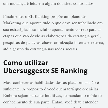
um mudança é feita em algum dos sites controlados.
Finalmente, o SE Ranking propõe um plano de
Marketing que aponta tudo o que deve ser trabalhado em
sua estratégia. Isso inclui o apontamento correto para as
etapas que vão desde as elaborações da estratégia geral,
pesquisas de palavras-chave, otimização interna e externa,
até a gestão da estratégia nas redes sociais.
Como utilizar
Ubersuggestx SE Ranking
Mas, conhecer as habilidades dessas plataformas não é
suficiente. A propósito é você quem terá que operá-las.
Embora sejam bastante intuitivas, demandam o mínio de
conhecimento de sua parte. Então, você deve entender