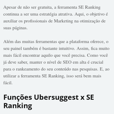
Apesar de não ser gratuita, a ferramenta SE Ranking
continua a ser uma estratégia atrativa. Aqui, o objetivo é
auxiliar os profissionais de Marketing na otimização de
suas páginas.
Além das muitas ferramentas que a plataforma oferece, o
seu painel também é bastante intuitivo. Assim, fica muito
mais fácil encontrar aquilo que você precisa. Como você
já deve saber, manter o nível de SEO em alta é crucial
para o rankeamento do seu conteúdo nas pesquisas. E, ao
utilizar a ferramenta SE Ranking, isso será bem mais
fácil.
Funções Ubersuggest x SE
Ranking