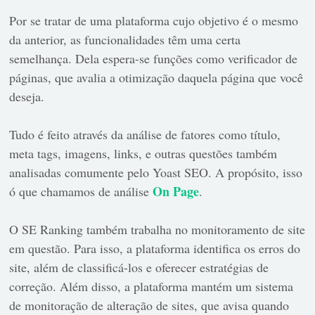
Por se tratar de uma plataforma cujo objetivo é o mesmo
da anterior, as funcionalidades têm uma certa
semelhança. Dela espera-se funções como verificador de
páginas, que avalia a otimização daquela página que você
deseja.
Tudo é feito através da análise de fatores como título,
meta tags, imagens, links, e outras questões também
analisadas comumente pelo Yoast SEO. A propósito, isso
On Page
ó que chamamos de análise
.
O SE Ranking também trabalha no monitoramento de site
em questão. Para isso, a plataforma identifica os erros do
site, além de classificá-los e oferecer estratégias de
correção. Além disso, a plataforma mantém um sistema
de monitoração de alteração de sites, que avisa quando