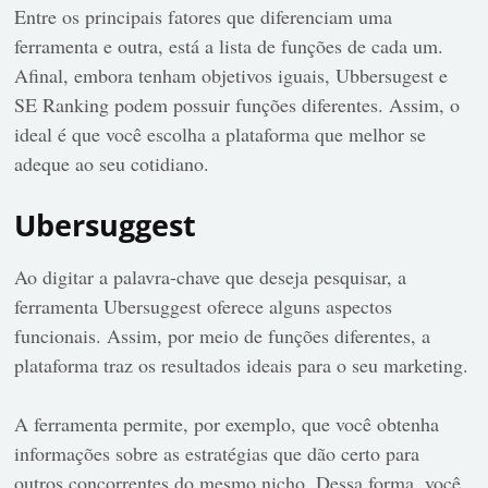
Entre os principais fatores que diferenciam uma
ferramenta e outra, está a lista de funções de cada um.
Afinal, embora tenham objetivos iguais, Ubbersugest e
SE Ranking podem possuir funções diferentes. Assim, o
ideal é que você escolha a plataforma que melhor se
adeque ao seu cotidiano.
Ubersuggest
Ao digitar a palavra-chave que deseja pesquisar, a
ferramenta Ubersuggest oferece alguns aspectos
funcionais. Assim, por meio de funções diferentes, a
plataforma traz os resultados ideais para o seu marketing.
A ferramenta permite, por exemplo, que você obtenha
informações sobre as estratégias que dão certo para
outros concorrentes do mesmo nicho. Dessa forma, você