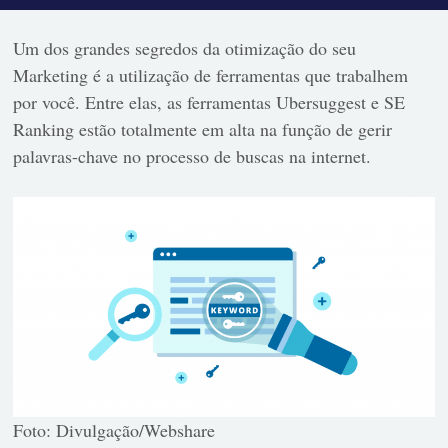
Um dos grandes segredos da otimização do seu
Marketing é a utilização de ferramentas que trabalhem
por você. Entre elas, as ferramentas Ubersuggest e SE
Ranking estão totalmente em alta na função de gerir
palavras-chave no processo de buscas na internet.
Foto: Divulgação/Webshare