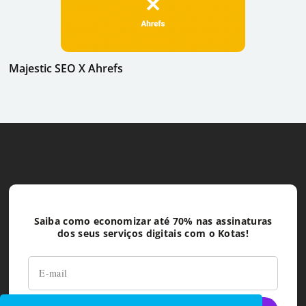
Majestic SEO X Ahrefs
Saiba como economizar até 70% nas assinaturas
dos seus serviços digitais com o Kotas!