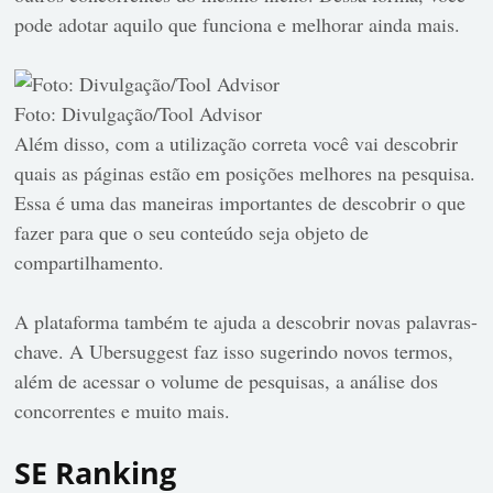
pode adotar aquilo que funciona e melhorar ainda mais.
Foto: Divulgação/Tool Advisor
Além disso, com a utilização correta você vai descobrir
quais as páginas estão em posições melhores na pesquisa.
Essa é uma das maneiras importantes de descobrir o que
fazer para que o seu conteúdo seja objeto de
compartilhamento.
A plataforma também te ajuda a descobrir novas palavras-
chave. A Ubersuggest faz isso sugerindo novos termos,
além de acessar o volume de pesquisas, a análise dos
concorrentes e muito mais.
SE Ranking