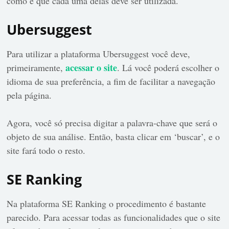
como é que cada uma delas deve ser utilizada.
Ubersuggest
Para utilizar a plataforma Ubersuggest você deve,
acessar o site
primeiramente,
. Lá você poderá escolher o
idioma de sua preferência, a fim de facilitar a navegação
pela página.
Agora, você só precisa digitar a palavra-chave que será o
objeto de sua análise. Então, basta clicar em ‘buscar’, e o
site fará todo o resto.
SE Ranking
Na plataforma SE Ranking o procedimento é bastante
parecido. Para acessar todas as funcionalidades que o site