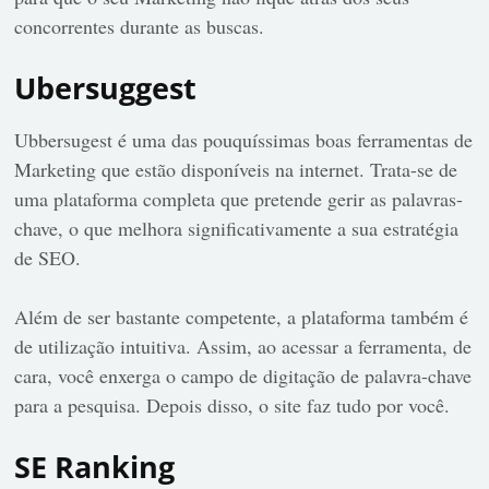
concorrentes durante as buscas.
Ubersuggest
Ubbersugest é uma das pouquíssimas boas ferramentas de
Marketing que estão disponíveis na internet. Trata-se de
uma plataforma completa que pretende gerir as palavras-
chave, o que melhora significativamente a sua estratégia
de SEO.
Além de ser bastante competente, a plataforma também é
de utilização intuitiva. Assim, ao acessar a ferramenta, de
cara, você enxerga o campo de digitação de palavra-chave
para a pesquisa. Depois disso, o site faz tudo por você.
SE Ranking