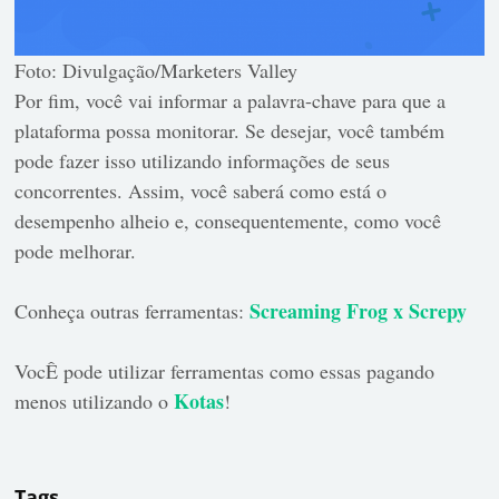
Foto: Divulgação/Marketers Valley
Por fim, você vai informar a palavra-chave para que a
plataforma possa monitorar. Se desejar, você também
pode fazer isso utilizando informações de seus
concorrentes. Assim, você saberá como está o
desempenho alheio e, consequentemente, como você
pode melhorar.
Screaming Frog x Screpy
Conheça outras ferramentas:
VocÊ pode utilizar ferramentas como essas pagando
Kotas
menos utilizando o
!
Tags