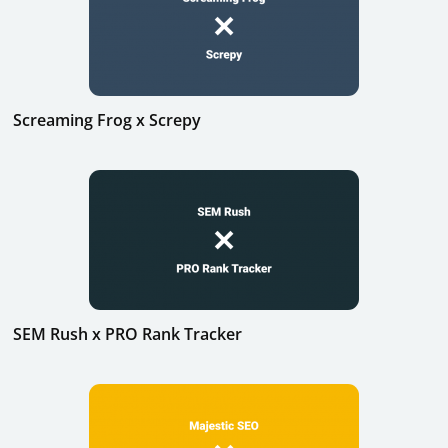
Screaming Frog x Screpy
SEM Rush x PRO Rank Tracker