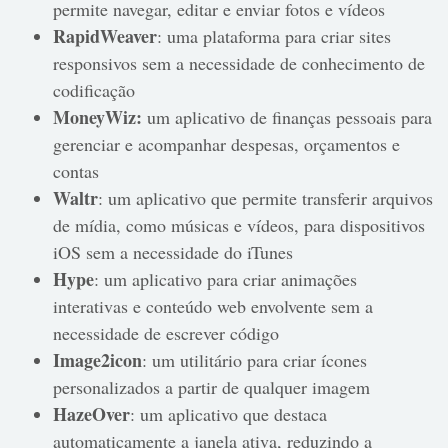
permite navegar, editar e enviar fotos e vídeos
RapidWeaver
: uma plataforma para criar sites
responsivos sem a necessidade de conhecimento de
codificação
MoneyWiz:
um aplicativo de finanças pessoais para
gerenciar e acompanhar despesas, orçamentos e
contas
Waltr
: um aplicativo que permite transferir arquivos
de mídia, como músicas e vídeos, para dispositivos
iOS sem a necessidade do iTunes
Hype
: um aplicativo para criar animações
interativas e conteúdo web envolvente sem a
necessidade de escrever código
Image2icon
: um utilitário para criar ícones
personalizados a partir de qualquer imagem
HazeOver
: um aplicativo que destaca
automaticamente a janela ativa, reduzindo a