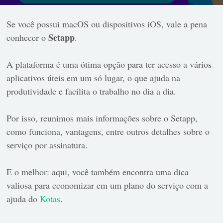
Se você possui macOS ou dispositivos iOS, vale a pena
Setapp
conhecer o
.
A plataforma é uma ótima opção para ter acesso a vários
aplicativos úteis em um só lugar, o que ajuda na
produtividade e facilita o trabalho no dia a dia.
Por isso, reunimos mais informações sobre o Setapp,
como funciona, vantagens, entre outros detalhes sobre o
serviço por assinatura.
E o melhor: aqui, você também encontra uma dica
valiosa para economizar em um plano do serviço com a
ajuda do
Kotas
.