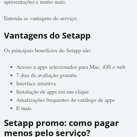
apresentações e muito mais.
Entenda as vantagens do serviço:
Vantagens do Setapp
Os principais benefícios do Setapp são:
Acesso a apps selecionados para Mac, iOS e web
7 dias de avaliação gratuita
Interface intuitiva
Instalação de apps em um clique
Atualizações frequentes do catálogo de apps
E mais.
Setapp promo: como pagar
menos pelo serviço?