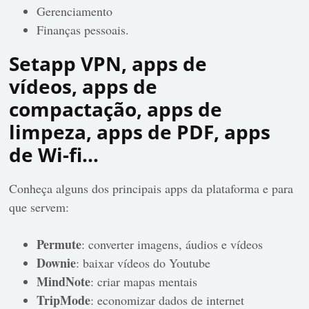
Gerenciamento
Finanças pessoais.
Setapp VPN, apps de
vídeos, apps de
compactação, apps de
limpeza, apps de PDF, apps
de Wi-fi…
Conheça alguns dos principais apps da plataforma e para
que servem:
Permute
: converter imagens, áudios e vídeos
Downie
: baixar vídeos do Youtube
MindNote
: criar mapas mentais
TripMode
: economizar dados de internet