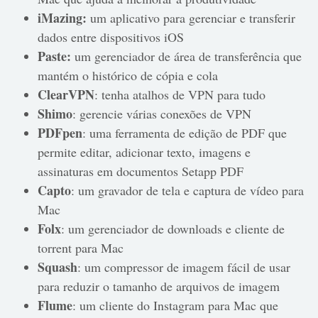
iMazing:
um aplicativo para gerenciar e transferir
dados entre dispositivos iOS
Paste:
um gerenciador de área de transferência que
mantém o histórico de cópia e cola
ClearVPN
: tenha atalhos de VPN para tudo
Shimo
: gerencie várias conexões de VPN
PDFpen
: uma ferramenta de edição de PDF que
permite editar, adicionar texto, imagens e
assinaturas em documentos Setapp PDF
Capto
: um gravador de tela e captura de vídeo para
Mac
Folx
: um gerenciador de downloads e cliente de
torrent para Mac
Squash
: um compressor de imagem fácil de usar
para reduzir o tamanho de arquivos de imagem
Flume
: um cliente do Instagram para Mac que