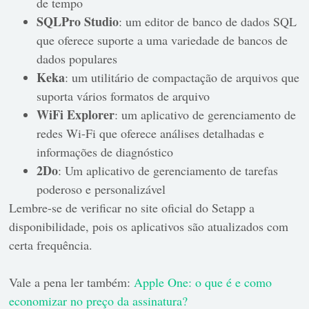
de tempo
SQLPro Studio
: um editor de banco de dados SQL
que oferece suporte a uma variedade de bancos de
dados populares
Keka
: um utilitário de compactação de arquivos que
suporta vários formatos de arquivo
WiFi Explorer
: um aplicativo de gerenciamento de
redes Wi-Fi que oferece análises detalhadas e
informações de diagnóstico
2Do
: Um aplicativo de gerenciamento de tarefas
poderoso e personalizável
Lembre-se de verificar no site oficial do Setapp a
disponibilidade, pois os aplicativos são atualizados com
certa frequência.
Vale a pena ler também:
Apple One: o que é e como
economizar no preço da assinatura?