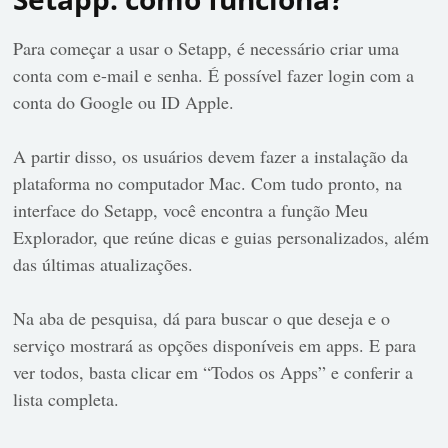
Para começar a usar o Setapp, é necessário criar uma
conta com e-mail e senha. É possível fazer login com a
conta do Google ou ID Apple.
A partir disso, os usuários devem fazer a instalação da
plataforma no computador Mac. Com tudo pronto, na
interface do Setapp, você encontra a função Meu
Explorador, que reúne dicas e guias personalizados, além
das últimas atualizações.
Na aba de pesquisa, dá para buscar o que deseja e o
serviço mostrará as opções disponíveis em apps. E para
ver todos, basta clicar em “Todos os Apps” e conferir a
lista completa.