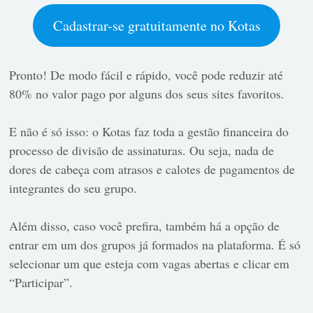
Cadastrar-se gratuitamente no Kotas
Pronto! De modo fácil e rápido, você pode reduzir até
80% no valor pago por alguns dos seus sites favoritos.
E não é só isso: o Kotas faz toda a gestão financeira do
processo de divisão de assinaturas. Ou seja, nada de
dores de cabeça com atrasos e calotes de pagamentos de
integrantes do seu grupo.
Além disso, caso você prefira, também há a opção de
entrar em um dos grupos já formados na plataforma. É só
selecionar um que esteja com vagas abertas e clicar em
“Participar”.