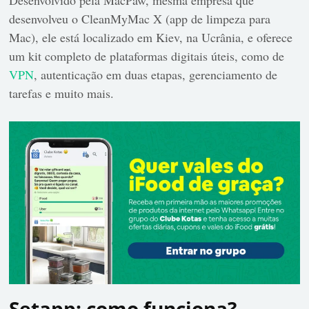
desenvolveu o CleanMyMac X (app de limpeza para
Mac), ele está localizado em Kiev, na Ucrânia, e oferece
um kit completo de plataformas digitais úteis, como de
VPN
, autenticação em duas etapas, gerenciamento de
tarefas e muito mais.
Setapp: como funciona?