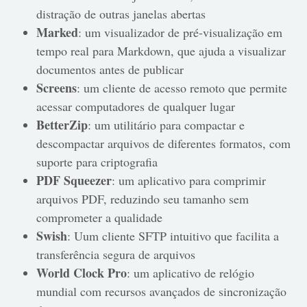
distração de outras janelas abertas
Marked
: um visualizador de pré-visualização em
tempo real para Markdown, que ajuda a visualizar
documentos antes de publicar
Screens
: um cliente de acesso remoto que permite
acessar computadores de qualquer lugar
BetterZip
: um utilitário para compactar e
descompactar arquivos de diferentes formatos, com
suporte para criptografia
PDF Squeezer
: um aplicativo para comprimir
arquivos PDF, reduzindo seu tamanho sem
comprometer a qualidade
Swish
: Uum cliente SFTP intuitivo que facilita a
transferência segura de arquivos
World Clock Pro
: um aplicativo de relógio
mundial com recursos avançados de sincronização