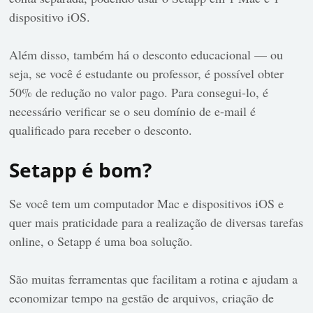
dispositivo iOS.
Além disso, também há o desconto educacional — ou
seja, se você é estudante ou professor, é possível obter
50% de redução no valor pago. Para consegui-lo, é
necessário verificar se o seu domínio de e-mail é
qualificado para receber o desconto.
Setapp é bom?
Se você tem um computador Mac e dispositivos iOS e
quer mais praticidade para a realização de diversas tarefas
online, o Setapp é uma boa solução.
São muitas ferramentas que facilitam a rotina e ajudam a
economizar tempo na gestão de arquivos, criação de