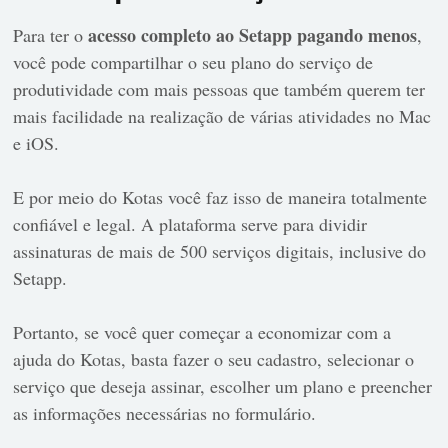
acesso completo ao Setapp pagando menos
Para ter o
,
você pode compartilhar o seu plano do serviço de
produtividade com mais pessoas que também querem ter
mais facilidade na realização de várias atividades no Mac
e iOS.
E por meio do Kotas você faz isso de maneira totalmente
confiável e legal. A plataforma serve para dividir
assinaturas de mais de 500 serviços digitais, inclusive do
Setapp.
Portanto, se você quer começar a economizar com a
ajuda do Kotas, basta fazer o seu cadastro, selecionar o
serviço que deseja assinar, escolher um plano e preencher
as informações necessárias no formulário.