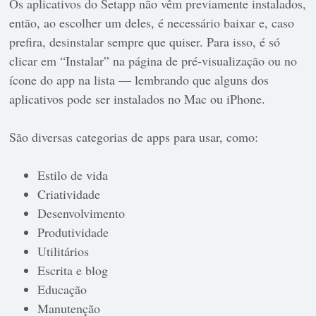
Os aplicativos do Setapp não vêm previamente instalados,
então, ao escolher um deles, é necessário baixar e, caso
prefira, desinstalar sempre que quiser. Para isso, é só
clicar em “Instalar” na página de pré-visualização ou no
ícone do app na lista — lembrando que alguns dos
aplicativos pode ser instalados no Mac ou iPhone.
São diversas categorias de apps para usar, como:
Estilo de vida
Criatividade
Desenvolvimento
Produtividade
Utilitários
Escrita e blog
Educação
Manutenção