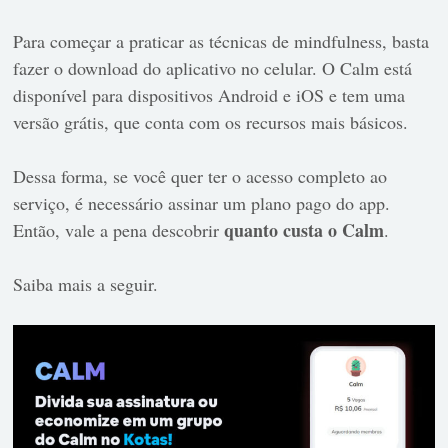
Para começar a praticar as técnicas de mindfulness, basta
fazer o download do aplicativo no celular. O Calm está
disponível para dispositivos Android e iOS e tem uma
versão grátis, que conta com os recursos mais básicos.
Dessa forma, se você quer ter o acesso completo ao
serviço, é necessário assinar um plano pago do app.
quanto custa o Calm
Então, vale a pena descobrir
.
Saiba mais a seguir.