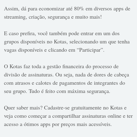
Assim, dá para economizar até 80% em diversos apps de
streaming, criação, segurança e muito mais!
E caso prefira, você também pode entrar em um dos
grupos disponíveis no Kotas, selecionando um que tenha
vagas disponíveis e clicando em “Participar”.
O Kotas faz toda a gestão financeira do processo de
divisão de assinaturas. Ou seja, nada de dores de cabeça
com atrasos e calotes de pagamentos de integrantes do
seu grupo. Tudo é feito com máxima segurança.
Quer saber mais? Cadastre-se gratuitamente no Kotas e
veja como começar a compartilhar assinaturas online e ter
acesso a ótimos apps por preços mais acessíveis.