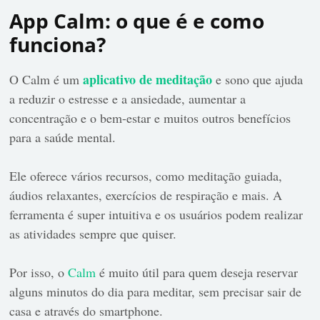
App Calm: o que é e como
funciona?
aplicativo de meditação
O Calm é um
e sono que ajuda
a reduzir o estresse e a ansiedade, aumentar a
concentração e o bem-estar e muitos outros benefícios
para a saúde mental.
Ele oferece vários recursos, como meditação guiada,
áudios relaxantes, exercícios de respiração e mais. A
ferramenta é super intuitiva e os usuários podem realizar
as atividades sempre que quiser.
Por isso, o
Calm
é muito útil para quem deseja reservar
alguns minutos do dia para meditar, sem precisar sair de
casa e através do smartphone.