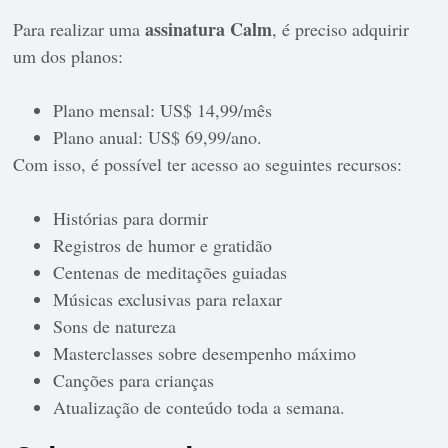
assinatura Calm
Para realizar uma
, é preciso adquirir
um dos planos:
Plano mensal: US$ 14,99/mês
Plano anual: US$ 69,99/ano.
Com isso, é possível ter acesso ao seguintes recursos:
Histórias para dormir
Registros de humor e gratidão
Centenas de meditações guiadas
Músicas exclusivas para relaxar
Sons de natureza
Masterclasses sobre desempenho máximo
Canções para crianças
Atualização de conteúdo toda a semana.