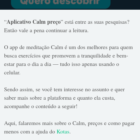
Aplicativo Calm preço
“
” está entre as suas pesquisas?
Então vale a pena continuar a leitura.
O app de meditação Calm é um dos melhores para quem
busca exercícios que promovem a tranquilidade e bem-
estar para o dia a dia — tudo isso apenas usando o
celular.
Sendo assim, se você tem interesse no assunto e quer
saber mais sobre a plataforma e quanto ela custa,
acompanhe o conteúdo a seguir!
Aqui, falaremos mais sobre o Calm, preços e como pagar
menos com a ajuda do
Kotas
.