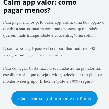
Calm app valor: como
pagar menos?
Para pagar menos pelo valor app Calm, uma boa opção é
dividir a sua assinatura com mais pessoas que também
querem mais tranquilidade e concentração na rotina!
E com o Kotas, é possível compartilhar mais de 500
serviços online, inclusive o Calm.
Para começar, basta fazer o seu cadastro na plataforma,
escolher o site que deseja dividir, selecionar um plano e
montar o seu grupo. É fácil, rápido e 100% seguro.
Cadastrar-se gratuitamente no Kotas