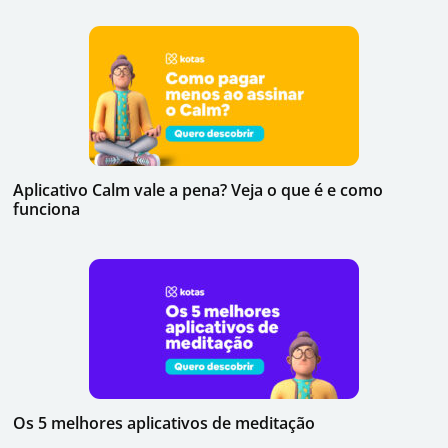
Aplicativo Calm vale a pena? Veja o que é e como
funciona
Os 5 melhores aplicativos de meditação