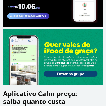
Aplicativo Calm preço:
saiba quanto custa