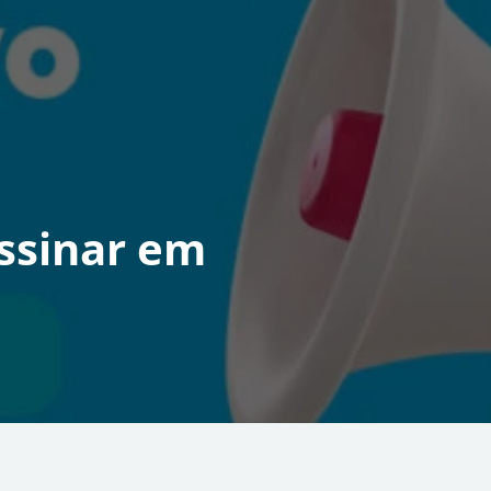
ssinar em