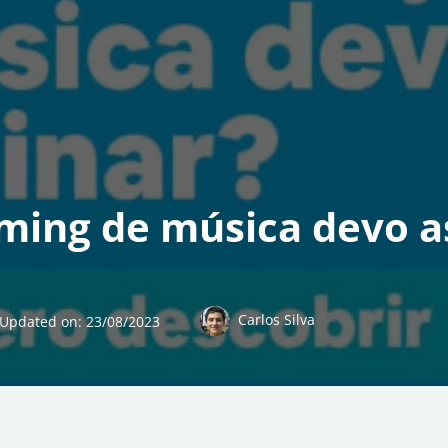
ming de música devo a
Carlos Silva
Updated on:
23/08/2023