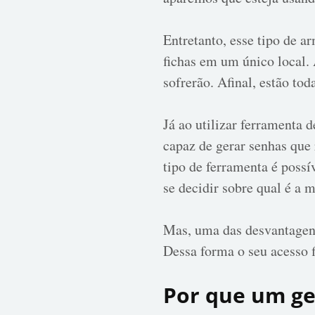
Entretanto, esse tipo de a
fichas em um único local. 
sofrerão. Afinal, estão to
Já ao utilizar ferramenta 
capaz de gerar senhas que
tipo de ferramenta é possí
se decidir sobre qual é a 
Mas, uma das desvantagens 
Dessa forma o seu acesso f
Por que um ge