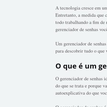
A tecnologia cresce em um
Entretanto, a medida que 
todo trabalhando a fim de
gerenciador de senhas voc
Um gerenciador de senhas
para descobrir tudo o que 
O que é um ge
O gerenciador de senhas id
do que se trata e porque v
autoexplicativa do que voc