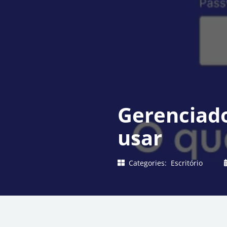
Gerenciado
usar
Categories:
Escritório