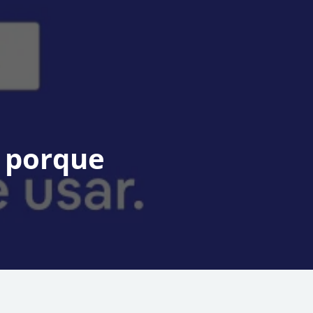
e porque