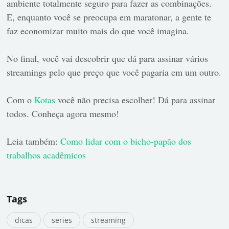
ambiente totalmente seguro para fazer as combinações.
E, enquanto você se preocupa em maratonar, a gente te
faz economizar muito mais do que você imagina.
No final, você vai descobrir que dá para assinar vários
streamings pelo que preço que você pagaria em um outro.
Com o
Kotas
você não precisa escolher! Dá para assinar
todos. Conheça agora mesmo!
Leia também:
Como lidar com o bicho-papão dos
trabalhos acadêmicos
Tags
dicas
series
streaming