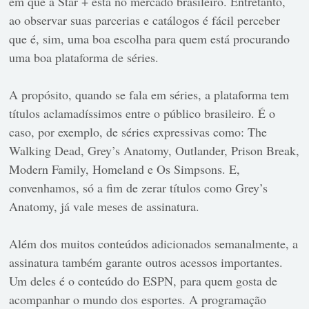
em que a Star + está no mercado brasileiro. Entretanto,
ao observar suas parcerias e catálogos é fácil perceber
que é, sim, uma boa escolha para quem está procurando
uma boa plataforma de séries.
A propósito, quando se fala em séries, a plataforma tem
títulos aclamadíssimos entre o público brasileiro. É o
caso, por exemplo, de séries expressivas como: The
Walking Dead, Grey’s Anatomy, Outlander, Prison Break,
Modern Family, Homeland e Os Simpsons. E,
convenhamos, só a fim de zerar títulos como Grey’s
Anatomy, já vale meses de assinatura.
Além dos muitos conteúdos adicionados semanalmente, a
assinatura também garante outros acessos importantes.
Um deles é o conteúdo do ESPN, para quem gosta de
acompanhar o mundo dos esportes. A programação