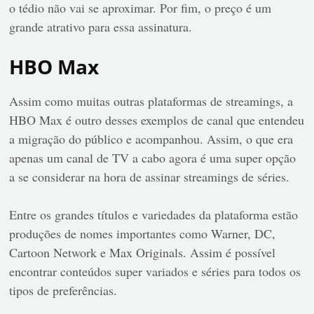
o tédio não vai se aproximar. Por fim, o preço é um
grande atrativo para essa assinatura.
HBO Max
Assim como muitas outras plataformas de streamings, a
HBO Max é outro desses exemplos de canal que entendeu
a migração do público e acompanhou. Assim, o que era
apenas um canal de TV a cabo agora é uma super opção
a se considerar na hora de assinar streamings de séries.
Entre os grandes títulos e variedades da plataforma estão
produções de nomes importantes como Warner, DC,
Cartoon Network e Max Originals. Assim é possível
encontrar conteúdos super variados e séries para todos os
tipos de preferências.