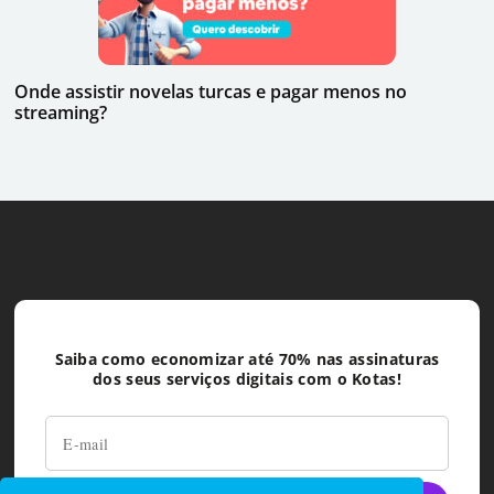
Onde assistir novelas turcas e pagar menos no
streaming?
Saiba como economizar até 70% nas assinaturas
dos seus serviços digitais com o Kotas!