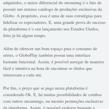
adquiridos, o maior diferencial do streaming é o fato de
possuir um extenso catálogo de produções exclusivas da
Globo. A propósito, essa é uma de suas estratégias para
fidelizar os espectadores. E, uma grande prova do sucesso
da plataforma é o seu lançamento nos Estados Unidos,
feito já há algum tempo.
Além de oferecer um bom espaço para o consumo de
séries, o GloboPlay também possui uma interface
bastante funcional. Assim, é possível navegar de maneira
fácil e intuitiva na hora de encontrar os títulos que
interessam a cada um.
Por fim, o preço que se paga nessa plataforma é
considerado Ok. E, há muitas possibilidades de combos
com outros streamings, ou mesmo promoções exclusivas
da plataforma. Assim, é possível explorar bastante e