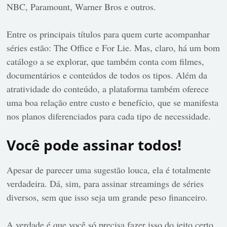
NBC, Paramount, Warner Bros e outros.
Entre os principais títulos para quem curte acompanhar
séries estão: The Office e For Lie. Mas, claro, há um bom
catálogo a se explorar, que também conta com filmes,
documentários e conteúdos de todos os tipos. Além da
atratividade do conteúdo, a plataforma também oferece
uma boa relação entre custo e benefício, que se manifesta
nos planos diferenciados para cada tipo de necessidade.
Você pode assinar todos!
Apesar de parecer uma sugestão louca, ela é totalmente
verdadeira. Dá, sim, para assinar streamings de séries
diversos, sem que isso seja um grande peso financeiro.
A verdade é que você só precisa fazer isso do jeito certo.