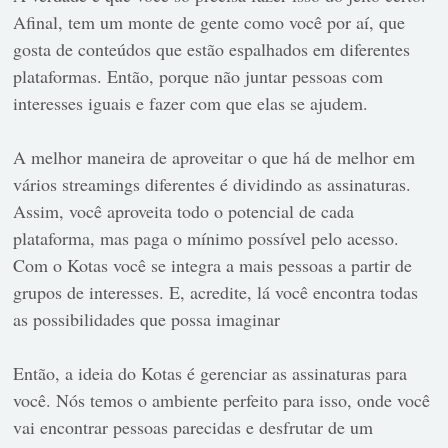
Afinal, tem um monte de gente como você por aí, que
gosta de conteúdos que estão espalhados em diferentes
plataformas. Então, porque não juntar pessoas com
interesses iguais e fazer com que elas se ajudem.
A melhor maneira de aproveitar o que há de melhor em
vários streamings diferentes é dividindo as assinaturas.
Assim, você aproveita todo o potencial de cada
plataforma, mas paga o mínimo possível pelo acesso.
Com o Kotas você se integra a mais pessoas a partir de
grupos de interesses. E, acredite, lá você encontra todas
as possibilidades que possa imaginar
Então, a ideia do Kotas é gerenciar as assinaturas para
você. Nós temos o ambiente perfeito para isso, onde você
vai encontrar pessoas parecidas e desfrutar de um