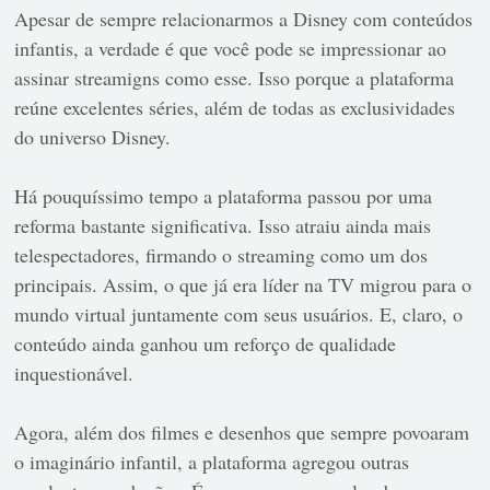
Apesar de sempre relacionarmos a Disney com conteúdos
infantis, a verdade é que você pode se impressionar ao
assinar streamigns como esse. Isso porque a plataforma
reúne excelentes séries, além de todas as exclusividades
do universo Disney.
Há pouquíssimo tempo a plataforma passou por uma
reforma bastante significativa. Isso atraiu ainda mais
telespectadores, firmando o streaming como um dos
principais. Assim, o que já era líder na TV migrou para o
mundo virtual juntamente com seus usuários. E, claro, o
conteúdo ainda ganhou um reforço de qualidade
inquestionável.
Agora, além dos filmes e desenhos que sempre povoaram
o imaginário infantil, a plataforma agregou outras