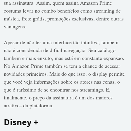
sua assinatura. Assim, quem assina Amazon Prime
costuma levar no combo benefícios como streaming de
música, frete grátis, promoções exclusivas, dentre outras
vantagens.
Apesar de não ter uma interface tão intuitiva, também
não é considerada de difícil navegação. Seu catálogo
também é mais enxuto, mas está em constante expansão.
No Amazon Prime também se tem a chance de acessar
novidades primeiros. Mais do que isso, o display permite
que você veja informações sobre os atores nas cenas, o
que é raríssimo de se encontrar nos streamings. E,
finalmente, o preço da assinatura é um dos maiores
atrativos da plataforma.
Disney +