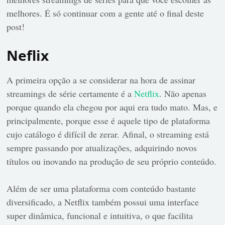
melhores. É só continuar com a gente até o final deste
post!
Neflix
A primeira opção a se considerar na hora de assinar
streamings de série certamente é a
Netflix
. Não apenas
porque quando ela chegou por aqui era tudo mato. Mas, e
principalmente, porque esse é aquele tipo de plataforma
cujo catálogo é difícil de zerar. Afinal, o streaming está
sempre passando por atualizações, adquirindo novos
títulos ou inovando na produção de seu próprio conteúdo.
Além de ser uma plataforma com conteúdo bastante
diversificado, a Netflix também possui uma interface
super dinâmica, funcional e intuitiva, o que facilita