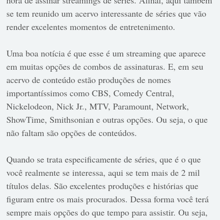
se tem reunido um acervo interessante de séries que vão
render excelentes momentos de entretenimento.
Uma boa notícia é que esse é um streaming que aparece
em muitas opções de combos de assinaturas. E, em seu
acervo de conteúdo estão produções de nomes
importantíssimos como CBS, Comedy Central,
Nickelodeon, Nick Jr., MTV, Paramount, Network,
ShowTime, Smithsonian e outras opções. Ou seja, o que
não faltam são opções de conteúdos.
Quando se trata especificamente de séries, que é o que
você realmente se interessa, aqui se tem mais de 2 mil
títulos delas. São excelentes produções e histórias que
figuram entre os mais procurados. Dessa forma você terá
sempre mais opções do que tempo para assistir. Ou seja,