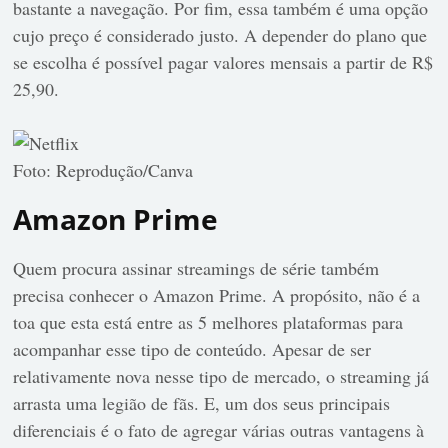
bastante a navegação. Por fim, essa também é uma opção
cujo preço é considerado justo. A depender do plano que
se escolha é possível pagar valores mensais a partir de R$
25,90.
Foto: Reprodução/Canva
Amazon Prime
Quem procura assinar streamings de série também
precisa conhecer o Amazon Prime. A propósito, não é a
toa que esta está entre as 5 melhores plataformas para
acompanhar esse tipo de conteúdo. Apesar de ser
relativamente nova nesse tipo de mercado, o streaming já
arrasta uma legião de fãs. E, um dos seus principais
diferenciais é o fato de agregar várias outras vantagens à