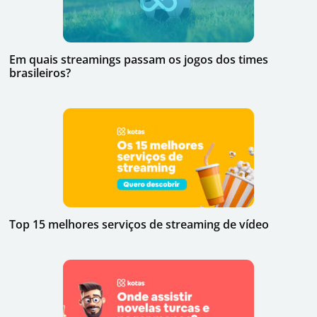
Em quais streamings passam os jogos dos times
brasileiros?
Top 15 melhores serviços de streaming de vídeo