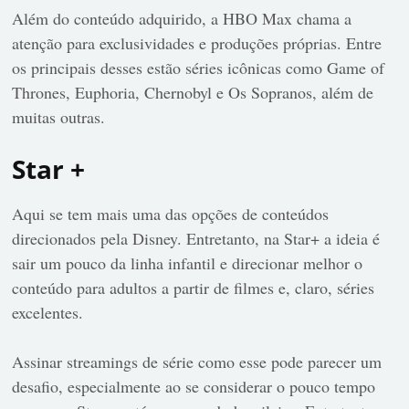
Além do conteúdo adquirido, a HBO Max chama a
atenção para exclusividades e produções próprias. Entre
os principais desses estão séries icônicas como Game of
Thrones, Euphoria, Chernobyl e Os Sopranos, além de
muitas outras.
Star +
Aqui se tem mais uma das opções de conteúdos
direcionados pela Disney. Entretanto, na Star+ a ideia é
sair um pouco da linha infantil e direcionar melhor o
conteúdo para adultos a partir de filmes e, claro, séries
excelentes.
Assinar streamings de série como esse pode parecer um
desafio, especialmente ao se considerar o pouco tempo