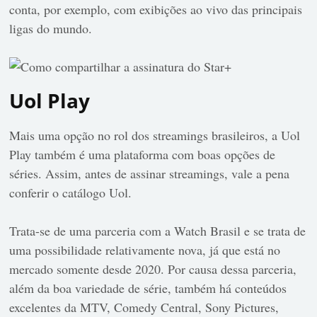
conta, por exemplo, com exibições ao vivo das principais
ligas do mundo.
Uol Play
Mais uma opção no rol dos streamings brasileiros, a Uol
Play também é uma plataforma com boas opções de
séries. Assim, antes de assinar streamings, vale a pena
conferir o catálogo Uol.
Trata-se de uma parceria com a Watch Brasil e se trata de
uma possibilidade relativamente nova, já que está no
mercado somente desde 2020. Por causa dessa parceria,
além da boa variedade de série, também há conteúdos
excelentes da MTV, Comedy Central, Sony Pictures,