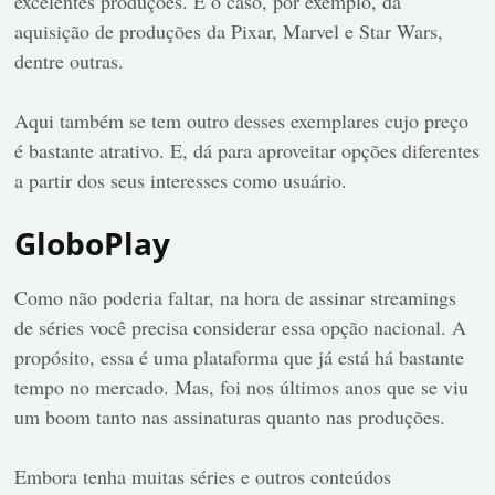
excelentes produções. É o caso, por exemplo, da
aquisição de produções da Pixar, Marvel e Star Wars,
dentre outras.
Aqui também se tem outro desses exemplares cujo preço
é bastante atrativo. E, dá para aproveitar opções diferentes
a partir dos seus interesses como usuário.
GloboPlay
Como não poderia faltar, na hora de assinar streamings
de séries você precisa considerar essa opção nacional. A
propósito, essa é uma plataforma que já está há bastante
tempo no mercado. Mas, foi nos últimos anos que se viu
um boom tanto nas assinaturas quanto nas produções.
Embora tenha muitas séries e outros conteúdos