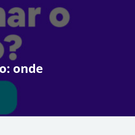
o: onde