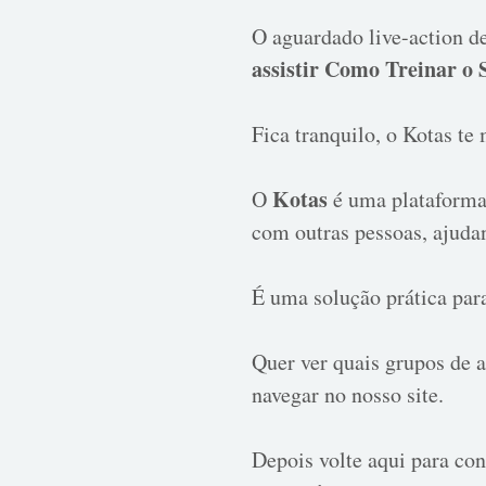
O aguardado live-action d
assistir Como Treinar o
Fica tranquilo, o Kotas te
Kotas
O
é uma plataforma 
com outras pessoas, ajuda
É uma solução prática par
Quer ver quais grupos de a
navegar no nosso site.
Depois volte aqui para con