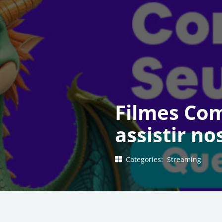
Filmes Com
assistir n
Categories:
Streaming