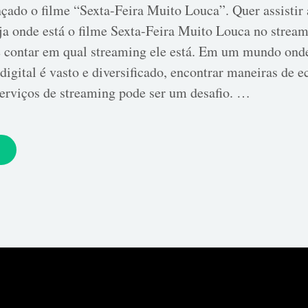
çado o filme “Sexta-Feira Muito Louca”. Quer assistir
ja onde está o filme Sexta-Feira Muito Louca no stream
e contar em qual streaming ele está. Em um mundo ond
digital é vasto e diversificado, encontrar maneiras de 
serviços de streaming pode ser um desafio. …