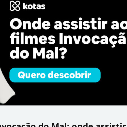
nvocação do Mal: onde assistir