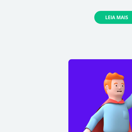
LEIA MAIS