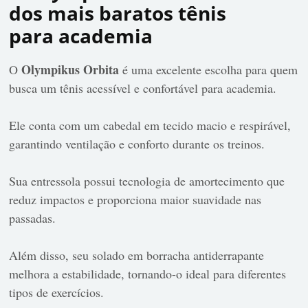
dos mais baratos tênis
para academia
Olympikus Orbita
O
é uma excelente escolha para quem
busca um tênis acessível e confortável para academia.
Ele conta com um cabedal em tecido macio e respirável,
garantindo ventilação e conforto durante os treinos.
Sua entressola possui tecnologia de amortecimento que
reduz impactos e proporciona maior suavidade nas
passadas.
Além disso, seu solado em borracha antiderrapante
melhora a estabilidade, tornando-o ideal para diferentes
tipos de exercícios.