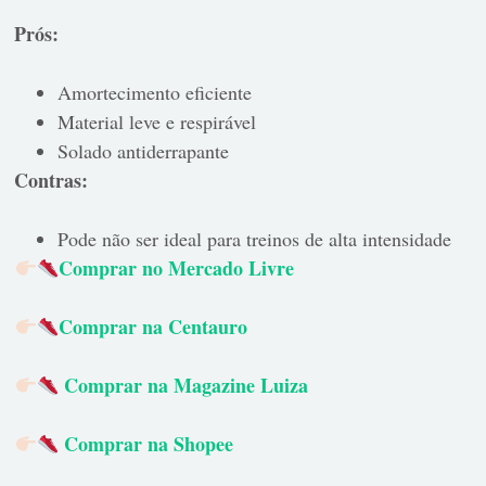
Prós:
Amortecimento eficiente
Material leve e respirável
Solado antiderrapante
Contras:
Pode não ser ideal para treinos de alta intensidade
Comprar no Mercado Livre
Comprar na Centauro
Comprar na Magazine Luiza
Comprar na Shopee