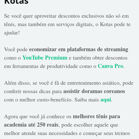
Kotas
Se você quer aproveitar descontos exclusivos não só em
tênis, mas também em serviços digitais, o Kotas pode te
ajudar!
economizar em plataformas de streaming
Você pode
YouTube Premium
como o
e também obter descontos
Canva Pro
em ferramentas de produtividade como o
.
Além disso, se você é fã de entretenimento asiático, pode
assistir doramas coreanos
conferir nossas dicas para
aqui
com o melhor custo-benefício. Saiba mais
.
melhores tênis para
Agora que você já conhece os
academia até 250 reais
, pode escolher aquele que
melhor atende suas necessidades e começar seus treinos