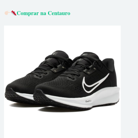
Comprar na Centauro