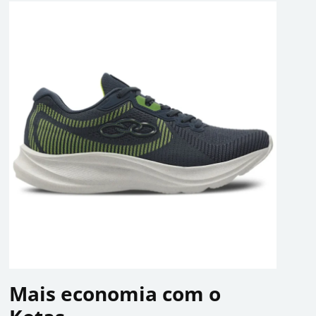
Mais economia com o