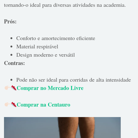
tornando-o ideal para diversas atividades na academia.
Prós:
Conforto e amortecimento eficiente
Material respirável
Design moderno e versátil
Contras:
Pode não ser ideal para corridas de alta intensidade
Comprar no Mercado Livre
Comprar na Centauro