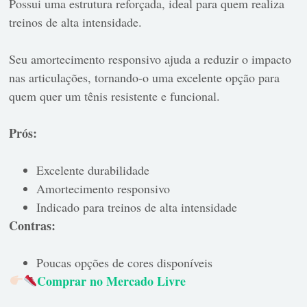
Possui uma estrutura reforçada, ideal para quem realiza
treinos de alta intensidade.
Seu amortecimento responsivo ajuda a reduzir o impacto
nas articulações, tornando-o uma excelente opção para
quem quer um tênis resistente e funcional.
Prós:
Excelente durabilidade
Amortecimento responsivo
Indicado para treinos de alta intensidade
Contras:
Poucas opções de cores disponíveis
Comprar no Mercado Livre