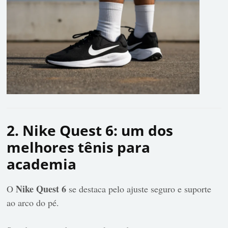
2. Nike Quest 6: um dos
melhores tênis para
academia
Nike Quest 6
O
se destaca pelo ajuste seguro e suporte
ao arco do pé.