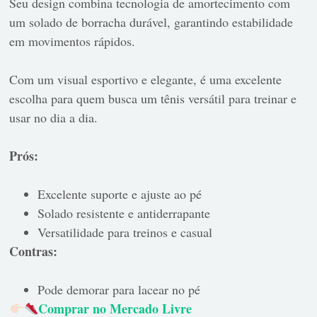
Seu design combina tecnologia de amortecimento com
um solado de borracha durável, garantindo estabilidade
em movimentos rápidos.
Com um visual esportivo e elegante, é uma excelente
escolha para quem busca um tênis versátil para treinar e
usar no dia a dia.
Prós:
Excelente suporte e ajuste ao pé
Solado resistente e antiderrapante
Versatilidade para treinos e casual
Contras:
Pode demorar para lacear no pé
Comprar no Mercado Livre