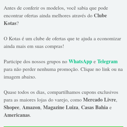
Antes de conferir os modelos, você sabia que pode
Clube
encontrar ofertas ainda melhores através do
Kotas
?
O Kotas é um clube de ofertas que te ajuda a economizar
ainda mais em suas compras!
WhatsApp
Telegram
Participe dos nossos grupos no
e
para não perder nenhuma promoção. Clique no link ou na
imagem abaixo.
Quase todos os dias, compartilhamos cupons exclusivos
Mercado Livre
para as maiores lojas do varejo, como
,
Shopee
Amazon
Magazine Luiza
Casas Bahia
,
,
,
e
Americanas
.