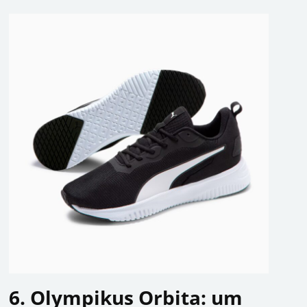
6. Olympikus Orbita: um