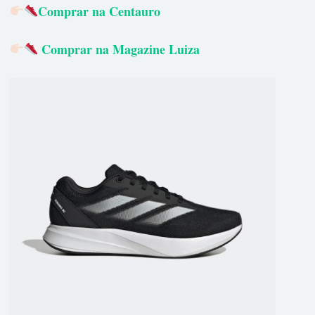
Comprar na Centauro
Comprar na Magazine Luiza