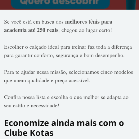
melhores tênis para
Se você está em busca dos
academia até 250 reais
, chegou ao lugar certo!
Escolher o calçado ideal para treinar faz toda a diferença
para garantir conforto, segurança e bom desempenho.
Para te ajudar nessa missão, selecionamos cinco modelos
que unem qualidade e preço acessível.
Confira nossa lista e escolha o que melhor se adapta ao
seu estilo e necessidade!
Economize ainda mais com o
Clube Kotas