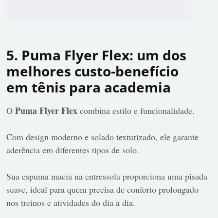
5. Puma Flyer Flex: um dos
melhores custo-benefício
em tênis para academia
Puma Flyer Flex
O
combina estilo e funcionalidade.
Com design moderno e solado texturizado, ele garante
aderência em diferentes tipos de solo.
Sua espuma macia na entressola proporciona uma pisada
suave, ideal para quem precisa de conforto prolongado
nos treinos e atividades do dia a dia.