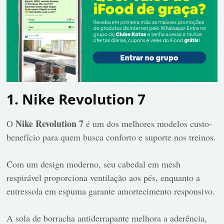
1. Nike Revolution 7
Nike Revolution 7
O
é um dos melhores modelos custo-
benefício para quem busca conforto e suporte nos treinos.
Com um design moderno, seu cabedal em mesh
respirável proporciona ventilação aos pés, enquanto a
entressola em espuma garante amortecimento responsivo.
A sola de borracha antiderrapante melhora a aderência,