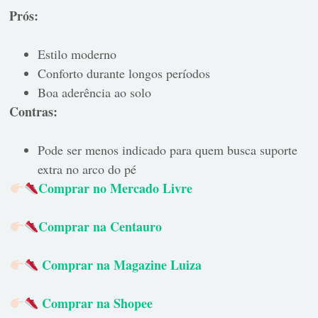
Prós:
Estilo moderno
Conforto durante longos períodos
Boa aderência ao solo
Contras:
Pode ser menos indicado para quem busca suporte
extra no arco do pé
Comprar no Mercado Livre
Comprar na Centauro
Comprar na Magazine Luiza
Comprar na Shopee