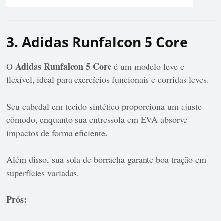
3. Adidas Runfalcon 5 Core
Adidas Runfalcon 5 Core
O
é um modelo leve e
flexível, ideal para exercícios funcionais e corridas leves.
Seu cabedal em tecido sintético proporciona um ajuste
cômodo, enquanto sua entressola em EVA absorve
impactos de forma eficiente.
Além disso, sua sola de borracha garante boa tração em
superfícies variadas.
Prós: