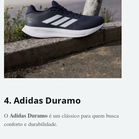
4. Adidas Duramo
Adidas Duramo
O
é um clássico para quem busca
conforto e durabilidade.