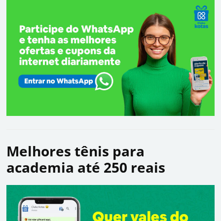
Melhores tênis para
academia até 250 reais