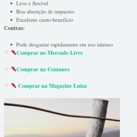
Leve e flexível
Boa absorção de impactos
Excelente custo-benefício
Contras:
Pode desgastar rapidamente em uso intenso
Comprar no Mercado Livre
Comprar na Centauro
Comprar na Magazine Luiza