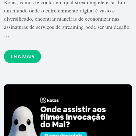
Kotas, vamos te contar em qual streaming ele está. Em
um mundo onde o entretenimento digital é vasto e
diversificado, encontrar maneiras de economizar nas
assinaturas de serviços de streaming pode ser um desafio.
…
LEIA MAIS