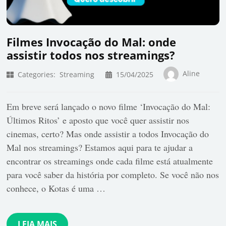
Filmes Invocação do Mal: onde
assistir todos nos streamings?
Aline
Categories:
Streaming
15/04/2025
Em breve será lançado o novo filme ‘Invocação do Mal:
Últimos Ritos’ e aposto que você quer assistir nos
cinemas, certo? Mas onde assistir a todos Invocação do
Mal nos streamings? Estamos aqui para te ajudar a
encontrar os streamings onde cada filme está atualmente
para você saber da história por completo. Se você não nos
conhece, o Kotas é uma …
LEIA MAIS