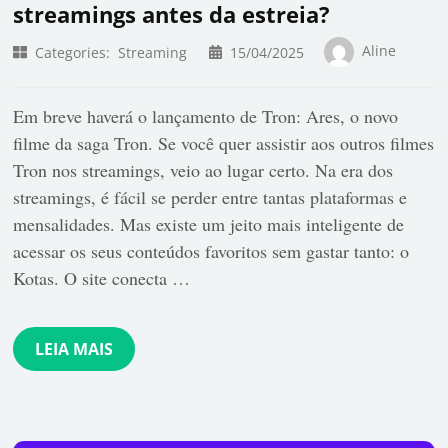
streamings antes da estreia?
Aline
Categories:
Streaming
15/04/2025
Em breve haverá o lançamento de Tron: Ares, o novo
filme da saga Tron. Se você quer assistir aos outros filmes
Tron nos streamings, veio ao lugar certo. Na era dos
streamings, é fácil se perder entre tantas plataformas e
mensalidades. Mas existe um jeito mais inteligente de
acessar os seus conteúdos favoritos sem gastar tanto: o
Kotas. O site conecta …
LEIA MAIS