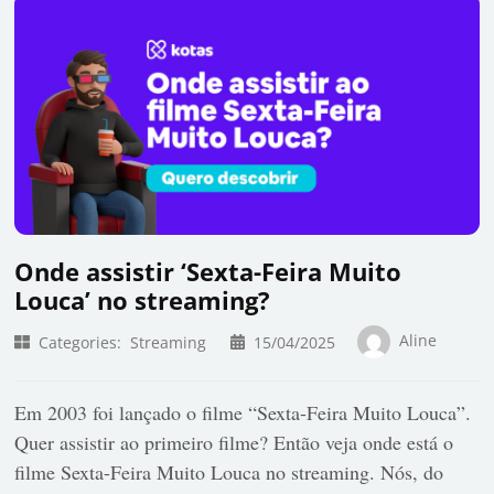
Onde assistir ‘Sexta-Feira Muito
Louca’ no streaming?
Aline
Categories:
Streaming
15/04/2025
Em 2003 foi lançado o filme “Sexta-Feira Muito Louca”.
Quer assistir ao primeiro filme? Então veja onde está o
filme Sexta-Feira Muito Louca no streaming. Nós, do