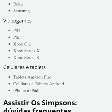
Roku
Samsung
Videogames
PS4
PS5
Xbox One
Xbox Series X
Xbox Series S
Celulares e tablets
Tablets Amazon Fire
Celulares e Tablets Android
iPhone e iPad.
Assistir Os Simpsons:
dúvidas frequentes