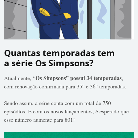
Quantas temporadas tem
a série Os Simpsons?
Os Simpsons” possui 34 temporadas
Atualmente, “
,
com renovação confirmada para 35° e 36° temporadas.
Sendo assim, a série conta com um total de 750
episódios. E com os novos lançamentos, é esperado que
esse número aumente para 801!