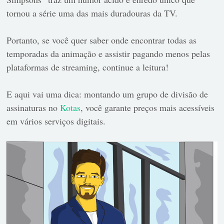
tornou a série uma das mais duradouras da TV.
Portanto, se você quer saber onde encontrar todas as
temporadas da animação e assistir pagando menos pelas
plataformas de streaming, continue a leitura!
E aqui vai uma dica: montando um grupo de divisão de
assinaturas no
Kotas
, você garante preços mais acessíveis
em vários serviços digitais.