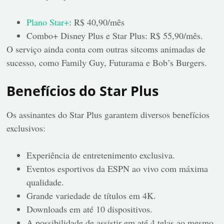
Plano Star+
: R$ 40,90/mês
Combo+ Disney Plus e Star Plus: R$ 55,90/mês.
O serviço ainda conta com outras sitcoms animadas de
sucesso, como Family Guy, Futurama e Bob’s Burgers.
Benefícios do Star Plus
Os assinantes do Star Plus garantem diversos benefícios
exclusivos:
Experiência de entretenimento exclusiva.
Eventos esportivos da ESPN ao vivo com máxima
qualidade.
Grande variedade de títulos em 4K.
Downloads em até 10 dispositivos.
A possibilidade de assistir em até 4 telas ao mesmo