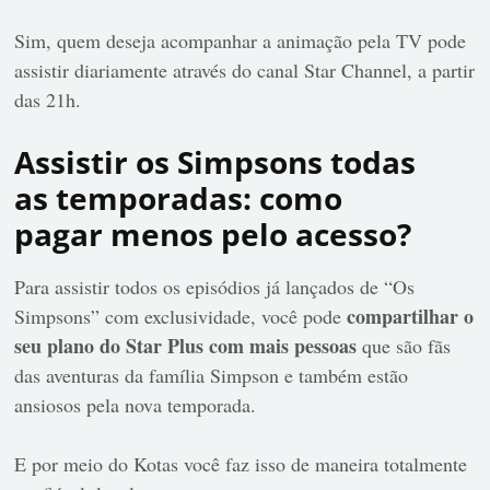
Sim, quem deseja acompanhar a animação pela TV pode
assistir diariamente através do canal Star Channel, a partir
das 21h.
Assistir os Simpsons todas
as temporadas: como
pagar menos pelo acesso?
Para assistir todos os episódios já lançados de “Os
compartilhar o
Simpsons” com exclusividade, você pode
seu plano do Star Plus com mais pessoas
que são fãs
das aventuras da família Simpson e também estão
ansiosos pela nova temporada.
E por meio do Kotas você faz isso de maneira totalmente