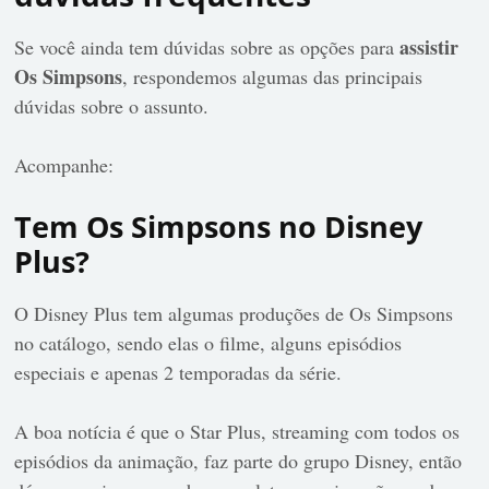
assistir
Se você ainda tem dúvidas sobre as opções para
Os Simpsons
, respondemos algumas das principais
dúvidas sobre o assunto.
Acompanhe:
Tem Os Simpsons no Disney
Plus?
O Disney Plus tem algumas produções de Os Simpsons
no catálogo, sendo elas o filme, alguns episódios
especiais e apenas 2 temporadas da série.
A boa notícia é que o Star Plus, streaming com todos os
episódios da animação, faz parte do grupo Disney, então