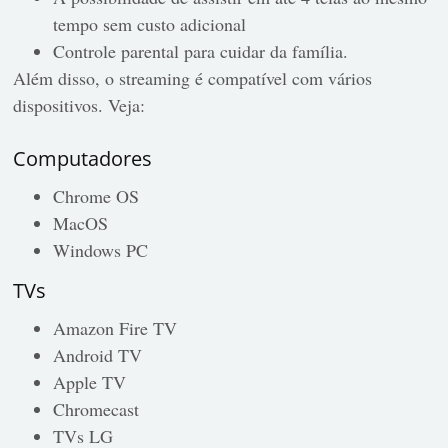
tempo sem custo adicional
Controle parental para cuidar da família.
Além disso, o streaming é compatível com vários
dispositivos. Veja:
Computadores
Chrome OS
MacOS
Windows PC
TVs
Amazon Fire TV
Android TV
Apple TV
Chromecast
TVs LG