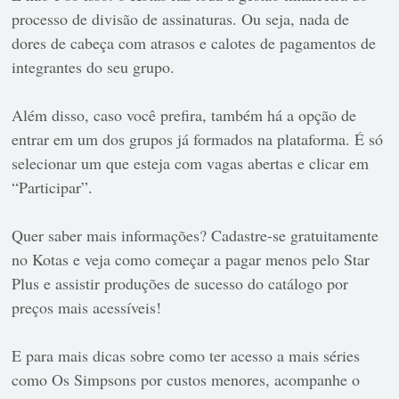
processo de divisão de assinaturas. Ou seja, nada de
dores de cabeça com atrasos e calotes de pagamentos de
integrantes do seu grupo.
Além disso, caso você prefira, também há a opção de
entrar em um dos grupos já formados na plataforma. É só
selecionar um que esteja com vagas abertas e clicar em
“Participar”.
Quer saber mais informações? Cadastre-se gratuitamente
no Kotas e veja como começar a pagar menos pelo Star
Plus e assistir produções de sucesso do catálogo por
preços mais acessíveis!
E para mais dicas sobre como ter acesso a mais séries
como Os Simpsons por custos menores, acompanhe o