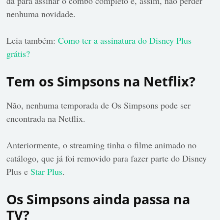
dá para assinar o combo completo e, assim, não perder
nenhuma novidade.
Leia também:
Como ter a assinatura do Disney Plus
grátis?
Tem os Simpsons na Netflix?
Não, nenhuma temporada de Os Simpsons pode ser
encontrada na Netflix.
Anteriormente, o streaming tinha o filme animado no
catálogo, que já foi removido para fazer parte do Disney
Plus e
Star Plus
.
Os Simpsons ainda passa na
TV?