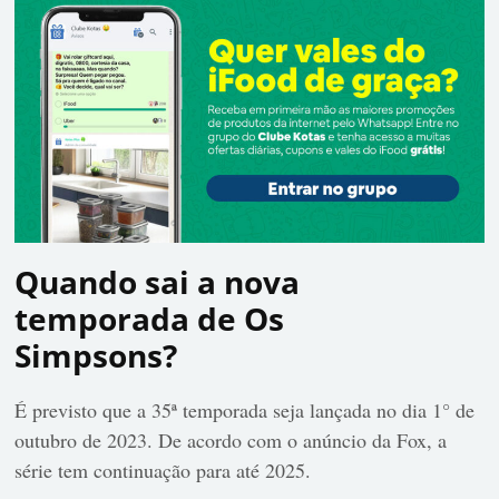
Quando sai a nova
temporada de Os
Simpsons?
É previsto que a 35ª temporada seja lançada no dia 1° de
outubro de 2023. De acordo com o anúncio da Fox, a
série tem continuação para até 2025.