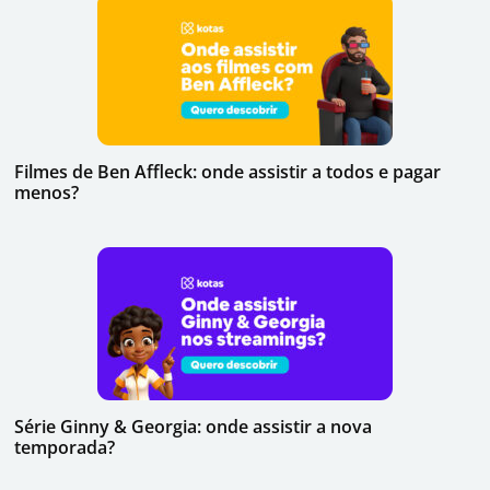
Filmes de Ben Affleck: onde assistir a todos e pagar
menos?
Série Ginny & Georgia: onde assistir a nova
temporada?