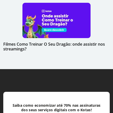
Filmes Como Treinar O Seu Dragão: onde assistir nos
streamings?
Saiba como economizar até 70% nas assinaturas
dos seus serviços digitais com o Kotas!