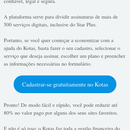
confiável, legal e segura.
A plataforma serve para dividir assinaturas de mais de
500 serviços digitais, inclusive do Star Plus.
Portanto, se você quer começar a economizar com a
ajuda do Kotas, basta fazer o seu cadastro, selecionar o
serviço que deseja assinar, escolher um plano e preencher
as informações necessárias no formulário.
Cadastrar-se gratuitamente no Kotas
Pronto! De modo fácil e rápido, você pode reduzir até
80% no valor pago por alguns dos seus sites favoritos.
E não é só isso: o Kotas faz toda a gestão financeira do