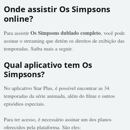
Onde assistir Os Simpsons
online?
Os Simpsons dublado completo
Para assistir
, você pode
assinar o streaming que detém os direitos de exibição das
temporadas. Saiba mais a seguir.
Qual aplicativo tem Os
Simpsons?
No aplicativo Star Plus, é possível encontrar as 34
temporadas da série animada, além do filme e outros
episódios especiais.
Para ter acesso, é necessário assinar um dos planos
oferecidos pela plataforma. São eles: