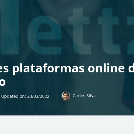
s plataformas online 
o
Carlos Silva
Updated on:
23/03/2022