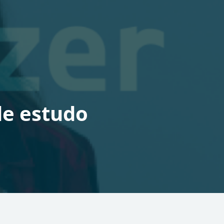
de estudo