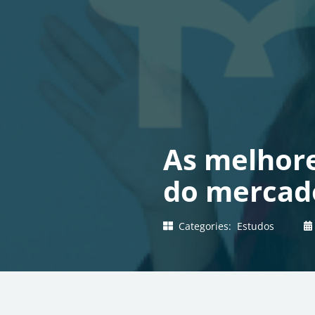
As melhore
do mercad
Categories:
Estudos