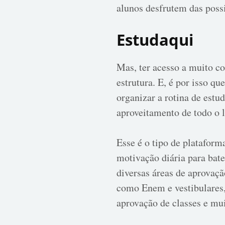
alunos desfrutem das poss
Estudaqui
Mas, ter acesso a muito c
estrutura. E, é por isso q
organizar a rotina de estu
aproveitamento de todo o 
Esse é o tipo de plataform
motivação diária para bate
diversas áreas de aprovaçã
como Enem e vestibulares, 
aprovação de classes e mui