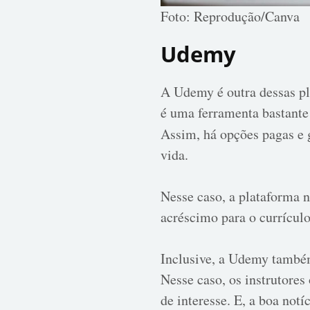
Foto: Reprodução/Canva
Udemy
A Udemy é outra dessas pl
é uma ferramenta bastante 
Assim, há opções pagas e 
vida.
Nesse caso, a plataforma 
acréscimo para o currículo
Inclusive, a Udemy também
Nesse caso, os instrutore
de interesse. E, a boa notí