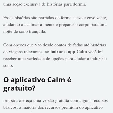
uma seção exclusiva de histórias para dormir.
Essas histórias são narradas de forma suave e envolvente,
ajudando a acalmar a mente e preparar o corpo para uma
noite de sono tranquila.
Com opções que vão desde contos de fadas até histórias
baixar o app Calm
de viagens relaxantes, ao
você irá
receber uma variedade de opções para ajudar a induzir o
sono.
O aplicativo Calm é
gratuito?
Embora ofereça uma versão gratuita com alguns recursos
básicos, a maioria dos recursos premium do aplicativo