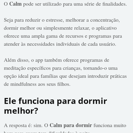
Calm
O
pode ser utilizado para uma série de finalidades.
Seja para reduzir o estresse, melhorar a concentração,
dormir melhor ou simplesmente relaxar, o aplicativo
oferece uma ampla gama de recursos e programas para
atender às necessidades individuais de cada usuário.
Além disso, o app também oferece programas de
meditação específicos para crianças, tornando-o uma
opção ideal para famílias que desejam introduzir práticas
de mindfulness aos seus filhos.
Ele funciona para dormir
melhor?
Calm para dormir
A resposta é: sim. O
funciona muito
bem para quem tem dificuldades à noite.