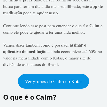
app de
busca para ter um dia a dia mais equilibrado, este
meditação
pode te ajudar nisso.
Calm
Continue lendo esse post para entender o que é o
e
como ele pode te ajudar a ter uma vida melhor.
assinar o
Vamos dizer também como é possível
aplicativo de meditação
e ainda economizar até 60% no
valor na mensalidade com o Kotas, o maior site de
divisão de assinaturas do Brasil.
Ver grupos do Calm no Kotas
O que é o Calm?