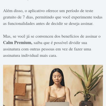
Além disso, o aplicativo oferece um período de teste
gratuito de 7 dias, permitindo que você experimente todas
as funcionalidades antes de decidir se deseja assinar.
Mas, se você já se convenceu dos benefícios de assinar o
Calm Premium,
saiba que é possível dividir sua
assinatura com outras pessoas em vez de fazer uma
assinatura individual mais cara.