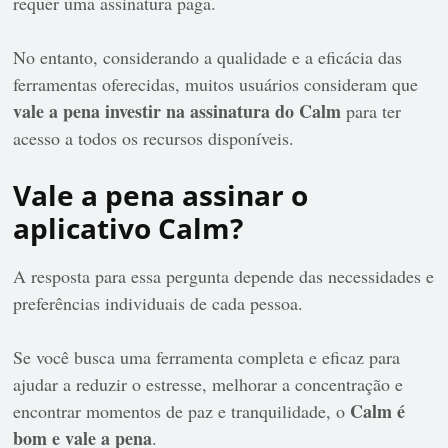
requer uma assinatura paga.
No entanto, considerando a qualidade e a eficácia das
ferramentas oferecidas, muitos usuários consideram que
vale a pena investir na assinatura do Calm
para ter
acesso a todos os recursos disponíveis.
Vale a pena assinar o
aplicativo Calm?
A resposta para essa pergunta depende das necessidades e
preferências individuais de cada pessoa.
Se você busca uma ferramenta completa e eficaz para
ajudar a reduzir o estresse, melhorar a concentração e
Calm é
encontrar momentos de paz e tranquilidade, o
bom e vale a pena
.