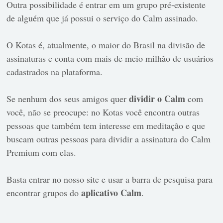
Outra possibilidade é entrar em um grupo pré-existente
de alguém que já possui o serviço do Calm assinado.
O Kotas é, atualmente, o maior do Brasil na divisão de
assinaturas e conta com mais de meio milhão de usuários
cadastrados na plataforma.
dividir o Calm
Se nenhum dos seus amigos quer
com
você, não se preocupe: no Kotas você encontra outras
pessoas que também tem interesse em meditação e que
buscam outras pessoas para dividir a assinatura do Calm
Premium com elas.
Basta entrar no nosso site e usar a barra de pesquisa para
aplicativo Calm
encontrar grupos do
.