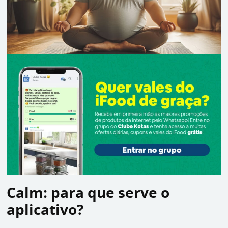
Calm: para que serve o
aplicativo?