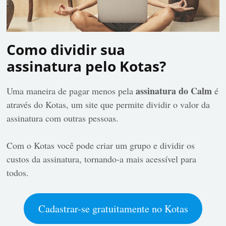
Como dividir sua
assinatura pelo Kotas?
assinatura do Calm
Uma maneira de pagar menos pela
é
através do Kotas, um site que permite dividir o valor da
assinatura com outras pessoas.
Com o Kotas você pode criar um grupo e dividir os
custos da assinatura, tornando-a mais acessível para
todos.
Cadastrar-se gratuitamente no Kotas