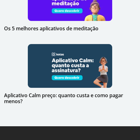
Os 5 melhores aplicativos de meditação
Aplicativo Calm preço: quanto custa e como pagar
menos?