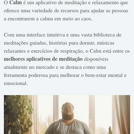
Calm
O
é um aplicativo de meditação e relaxamento que
oferece uma variedade de recursos para ajudar as pessoas
a encontrarem a calma em meio ao caos.
Com uma interface intuitiva e uma vasta biblioteca de
meditações guiadas, histórias para dormir, músicas
relaxantes e exercícios de respiração, o Calm está entre os
melhores aplicativos de meditação
disponíveis
atualmente no mercado e se destaca como uma
ferramenta poderosa para melhorar o bem-estar mental e
emocional.