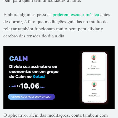
Embora algumas pessoas
preferem escutar música
antes
de dormir, é fato que meditações guiadas no intuito de
relaxar também funcionam muito bem para aliviar o
cérebro das tensões do dia a dia.
O aplicativo, além das meditações, conta também com