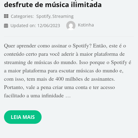
desfrute de música ilimitada
Categories:
Spotify
Streaming
Kotinha
Updated on:
12/06/2023
Quer aprender como assinar o Spotify? Então, este é o
conteúdo certo para você aderir à maior plataforma de
streaming de músicas do mundo. Isso porque o Spotify é
a maior plataforma para escutar músicas do mundo e,
com isso, tem mais de 400 milhões de assinantes.
Portanto, vale a pena criar uma conta e ter acesso
facilitado a uma infinidade …
LEIA MAIS