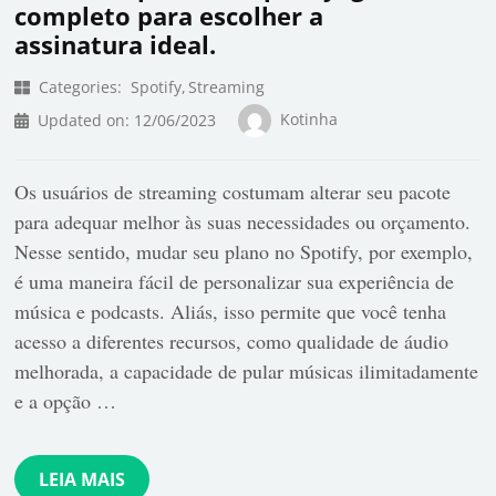
completo para escolher a
assinatura ideal.
Categories:
Spotify
Streaming
Kotinha
Updated on:
12/06/2023
Os usuários de streaming costumam alterar seu pacote
para adequar melhor às suas necessidades ou orçamento.
Nesse sentido, mudar seu plano no Spotify, por exemplo,
é uma maneira fácil de personalizar sua experiência de
música e podcasts. Aliás, isso permite que você tenha
acesso a diferentes recursos, como qualidade de áudio
melhorada, a capacidade de pular músicas ilimitadamente
e a opção …
LEIA MAIS