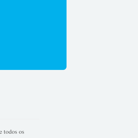
e todos os