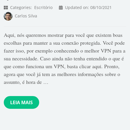
Categories:
Escritório
Updated on:
08/10/2021
Carlos Silva
Aqui, nós queremos mostrar para você que existem boas
escolhas para manter a sua conexão protegida. Você pode
fazer isso, por exemplo conhecendo o melhor VPN para a
sua necessidade. Caso ainda não tenha entendido o que é
que como funciona um VPN, basta clicar aqui. Pronto,
agora que você já tem as melhores informações sobre o
assunto, é hora de …
LEIA MAIS