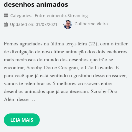
desenhos animados
Categories:
Entretenimento
Streaming
Guilherme Vieira
Updated on:
01/07/2021
Fomos agraciados na última terça-feira (22), com o trailer
de divulgação do novo filme animação dos dois cachorros
mais medrosos do mundo dos desenhos que irão se
encontrar, Scooby-Doo e Coragem, o Cão Covarde. E
para você que já está sentindo o gostinho desse crossover,
vamos te relembrar os 5 melhores crossovers entre
desenhos animados que já aconteceram. Scooby-Doo
Além desse …
LEIA MAIS