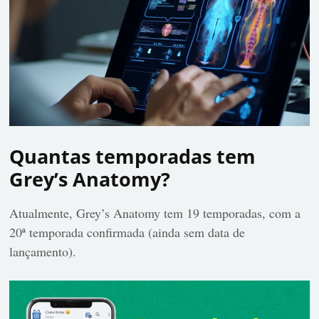
Quantas temporadas tem
Grey’s Anatomy?
Atualmente, Grey’s Anatomy tem 19 temporadas, com a
20ª temporada confirmada (ainda sem data de
lançamento).