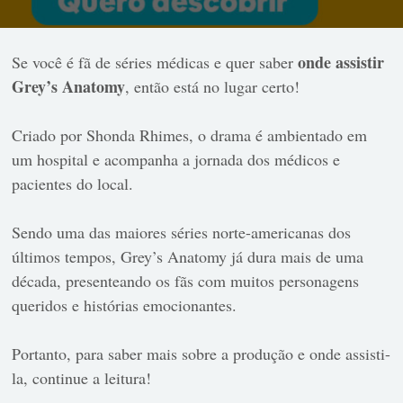
onde assistir
Se você é fã de séries médicas e quer saber
Grey’s Anatomy
, então está no lugar certo!
Criado por Shonda Rhimes, o drama é ambientado em
um hospital e acompanha a jornada dos médicos e
pacientes do local.
Sendo uma das maiores séries norte-americanas dos
últimos tempos, Grey’s Anatomy já dura mais de uma
década, presenteando os fãs com muitos personagens
queridos e histórias emocionantes.
Portanto, para saber mais sobre a produção e onde assisti-
la, continue a leitura!