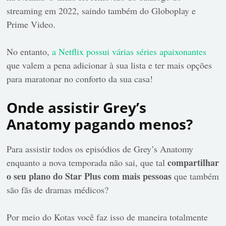
streaming em 2022, saindo também do Globoplay e
Prime Video.
No entanto,
a Netflix possui várias séries apaixonantes
que valem a pena adicionar à sua lista e ter mais opções
para maratonar no conforto da sua casa!
Onde assistir Grey’s
Anatomy pagando menos?
Para assistir todos os episódios de Grey’s Anatomy
compartilhar
enquanto a nova temporada não sai, que tal
o seu plano do Star Plus com mais pessoas
que também
são fãs de dramas médicos?
Por meio do Kotas você faz isso de maneira totalmente