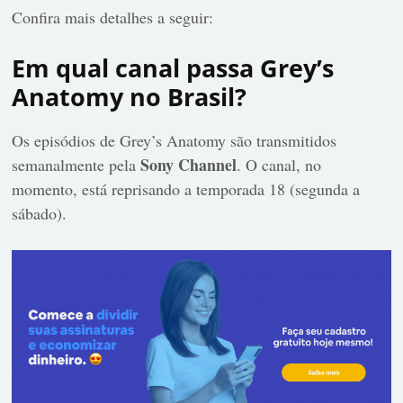
Confira mais detalhes a seguir:
Em qual canal passa Grey’s
Anatomy no Brasil?
Os episódios de Grey’s Anatomy são transmitidos
Sony Channel
semanalmente pela
. O canal, no
momento, está reprisando a temporada 18 (segunda a
sábado).