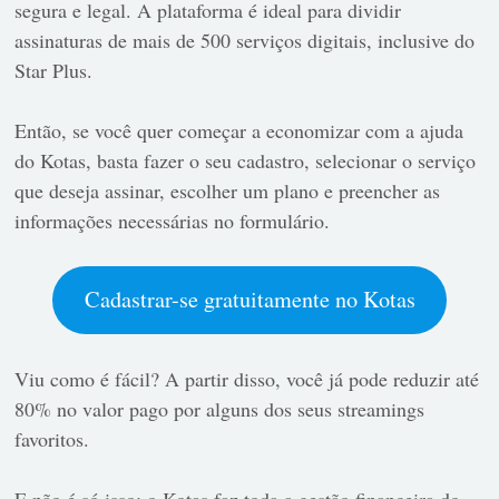
segura e legal. A plataforma é ideal para dividir
assinaturas de mais de 500 serviços digitais, inclusive do
Star Plus.
Então, se você quer começar a economizar com a ajuda
do Kotas, basta fazer o seu cadastro, selecionar o serviço
que deseja assinar, escolher um plano e preencher as
informações necessárias no formulário.
Cadastrar-se gratuitamente no Kotas
Viu como é fácil? A partir disso, você já pode reduzir até
80% no valor pago por alguns dos seus streamings
favoritos.
E não é só isso: o Kotas faz toda a gestão financeira do