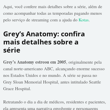
Aqui, você confere mais detalhes sobre a série, além de
como acompanhar todas as temporadas pagando menos
pelo serviço de streaming com a ajuda do
Kotas
.
Grey’s Anatomy: confira
mais detalhes sobre a
série
Grey’s Anatomy estreou em 2005
, originalmente pela
canal norte-americano ABC, alcançando enorme sucesso
nos Estados Unidos e no mundo. A série se passa no
Grey Sloan Memorial Hospital, antes intitulado Seattle
Grace Hospital.
Retratando o dia a dia de médicos, residentes e pacientes,
ela apresenta uma narrativa envolvente e personagens