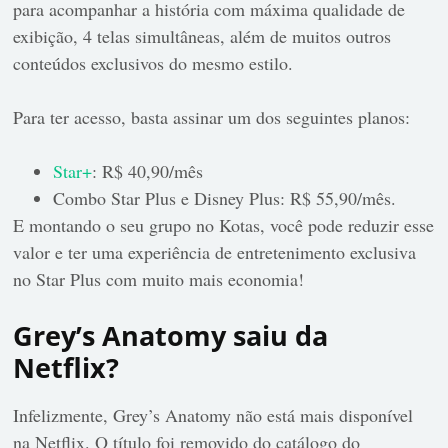
para acompanhar a história com máxima qualidade de
exibição, 4 telas simultâneas, além de muitos outros
conteúdos exclusivos do mesmo estilo.
Para ter acesso, basta assinar um dos seguintes planos:
Star+
: R$ 40,90/mês
Combo Star Plus e Disney Plus: R$ 55,90/mês.
E montando o seu grupo no Kotas, você pode reduzir esse
valor e ter uma experiência de entretenimento exclusiva
no Star Plus com muito mais economia!
Grey’s Anatomy saiu da
Netflix?
Infelizmente, Grey’s Anatomy não está mais disponível
na Netflix. O título foi removido do catálogo do