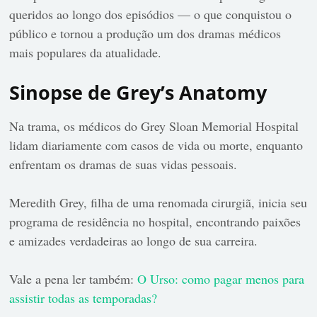
queridos ao longo dos episódios — o que conquistou o
público e tornou a produção um dos dramas médicos
mais populares da atualidade.
Sinopse de Grey’s Anatomy
Na trama, os médicos do Grey Sloan Memorial Hospital
lidam diariamente com casos de vida ou morte, enquanto
enfrentam os dramas de suas vidas pessoais.
Meredith Grey, filha de uma renomada cirurgiã, inicia seu
programa de residência no hospital, encontrando paixões
e amizades verdadeiras ao longo de sua carreira.
Vale a pena ler também:
O Urso: como pagar menos para
assistir todas as temporadas?