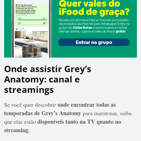
Onde assistir Grey’s
Anatomy: canal e
streamings
onde encontrar todas as
Se você quer descobrir
temporadas de Grey’s Anatomy
para maratonar, saiba
disponíveis tanto na TV quanto no
que elas estão
streaming
.