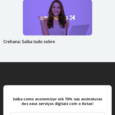
Crehana: Saiba tudo sobre
Saiba como economizar até 70% nas assinaturas
dos seus serviços digitais com o Kotas!