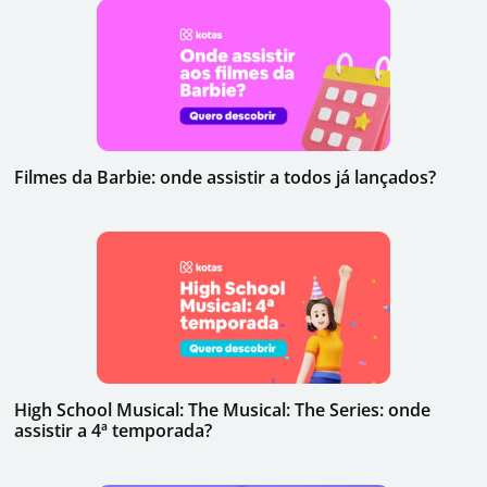
Filmes da Barbie: onde assistir a todos já lançados?
High School Musical: The Musical: The Series: onde
assistir a 4ª temporada?