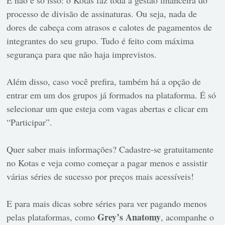
processo de divisão de assinaturas. Ou seja, nada de
dores de cabeça com atrasos e calotes de pagamentos de
integrantes do seu grupo. Tudo é feito com máxima
segurança para que não haja imprevistos.
Além disso, caso você prefira, também há a opção de
entrar em um dos grupos já formados na plataforma. É só
selecionar um que esteja com vagas abertas e clicar em
“Participar”.
Quer saber mais informações? Cadastre-se gratuitamente
no Kotas e veja como começar a pagar menos e assistir
várias séries de sucesso por preços mais acessíveis!
E para mais dicas sobre séries para ver pagando menos
Grey’s Anatomy
pelas plataformas, como
, acompanhe o