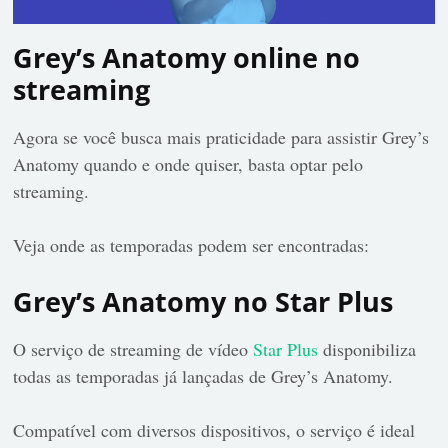
Grey’s Anatomy online no
streaming
Agora se você busca mais praticidade para assistir Grey’s
Anatomy quando e onde quiser, basta optar pelo
streaming.
Veja onde as temporadas podem ser encontradas:
Grey’s Anatomy no Star Plus
O serviço de streaming de vídeo
Star Plus
disponibiliza
todas as temporadas já lançadas de Grey’s Anatomy.
Compatível com diversos dispositivos, o serviço é ideal