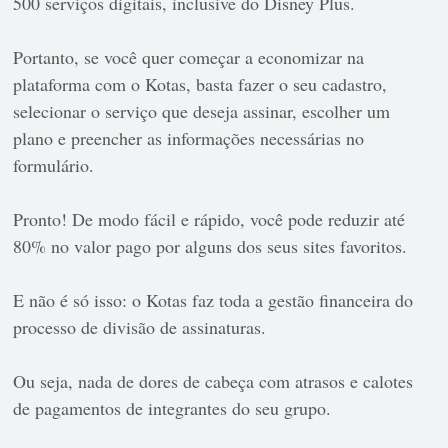
500 serviços digitais, inclusive do Disney Plus.
Portanto, se você quer começar a economizar na
plataforma com o Kotas, basta fazer o seu cadastro,
selecionar o serviço que deseja assinar, escolher um
plano e preencher as informações necessárias no
formulário.
Pronto! De modo fácil e rápido, você pode reduzir até
80% no valor pago por alguns dos seus sites favoritos.
E não é só isso: o Kotas faz toda a gestão financeira do
processo de divisão de assinaturas.
Ou seja, nada de dores de cabeça com atrasos e calotes
de pagamentos de integrantes do seu grupo.