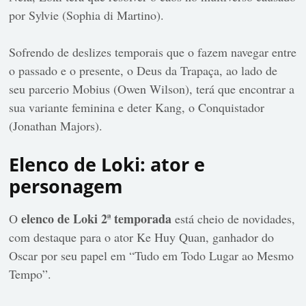
por Sylvie (Sophia di Martino).
Sofrendo de deslizes temporais que o fazem navegar entre
o passado e o presente, o Deus da Trapaça, ao lado de
seu parcerio Mobius (Owen Wilson), terá que encontrar a
sua variante feminina e deter Kang, o Conquistador
(Jonathan Majors).
Elenco de Loki: ator e
personagem
elenco de Loki 2ª temporada
O
está cheio de novidades,
com destaque para o ator Ke Huy Quan, ganhador do
Oscar por seu papel em “Tudo em Todo Lugar ao Mesmo
Tempo”.