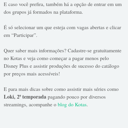
E caso você prefira, também há a opção de entrar em um
dos grupos já formados na plataforma.
É só selecionar um que esteja com vagas abertas e clicar
em “Participar”.
Quer saber mais informações? Cadastre-se gratuitamente
no Kotas e veja como começar a pagar menos pelo
Disney Plus e assistir produções de sucesso do catálogo
por preços mais acessíveis!
E para mais dicas sobre como assistir mais séries como
Loki, 2ª temporada
pagando pouco por diversos
streamings, acompanhe o
blog do Kotas
.