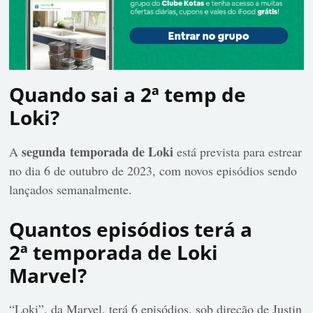
Quando sai a 2ª temp de
Loki?
segunda temporada de Loki
A
está prevista para estrear
no dia 6 de outubro de 2023, com novos episódios sendo
lançados semanalmente.
Quantos episódios terá a
2ª temporada de Loki
Marvel?
“Loki”, da Marvel, terá 6 episódios, sob direção de Justin