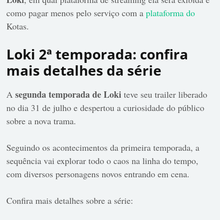
como pagar menos pelo serviço com a
plataforma do
Kotas
.
Loki 2ª temporada: confira
mais detalhes da série
segunda temporada de Loki
A
teve seu trailer liberado
no dia 31 de julho e despertou a curiosidade do público
sobre a nova trama.
Seguindo os acontecimentos da primeira temporada, a
sequência vai explorar todo o caos na linha do tempo,
com diversos personagens novos entrando em cena.
Confira mais detalhes sobre a série: