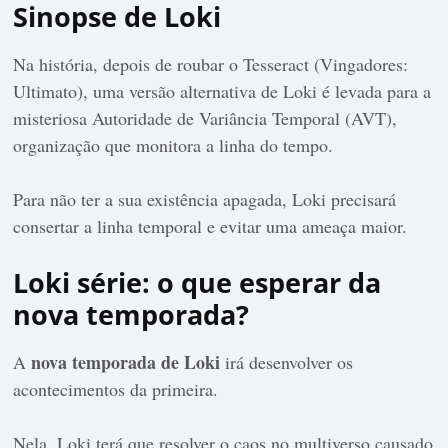
Sinopse de Loki
Na história, depois de roubar o Tesseract (Vingadores:
Ultimato), uma versão alternativa de Loki é levada para a
misteriosa Autoridade de Variância Temporal (AVT),
organização que monitora a linha do tempo.
Para não ter a sua existência apagada, Loki precisará
consertar a linha temporal e evitar uma ameaça maior.
Loki série: o que esperar da
nova temporada?
nova temporada de Loki
A
irá desenvolver os
acontecimentos da primeira.
Nela, Loki terá que resolver o caos no multiverso causado