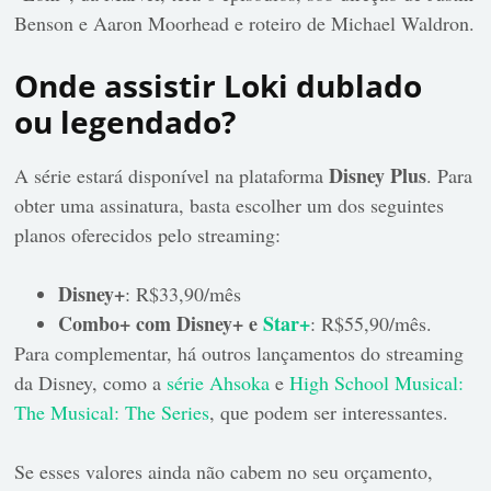
Benson e Aaron Moorhead e roteiro de Michael Waldron.
Onde assistir Loki dublado
ou legendado?
Disney Plus
A série estará disponível na plataforma
. Para
obter uma assinatura, basta escolher um dos seguintes
planos oferecidos pelo streaming:
Disney+
: R$33,90/mês
Combo+ com Disney+ e
Star+
: R$55,90/mês.
Para complementar, há outros lançamentos do streaming
da Disney, como a
série Ahsoka
e
High School Musical:
The Musical: The Series
, que podem ser interessantes.
Se esses valores ainda não cabem no seu orçamento,