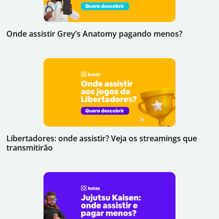
Onde assistir Grey’s Anatomy pagando menos?
Libertadores: onde assistir? Veja os streamings que
transmitirão