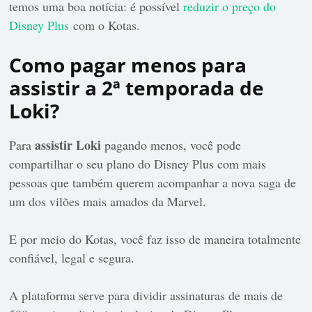
temos uma boa notícia: é possível
reduzir o preço do
Disney Plus
com o Kotas.
Como pagar menos para
assistir a 2ª temporada de
Loki?
assistir Loki
Para
pagando menos, você pode
compartilhar o seu plano do Disney Plus com mais
pessoas
que também querem acompanhar a nova saga de
um dos vilões mais amados da Marvel.
E por meio do Kotas, você faz isso de maneira totalmente
confiável, legal e segura.
A plataforma serve para dividir assinaturas de mais de