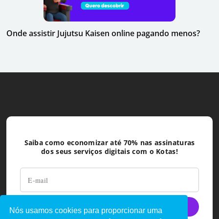
Onde assistir Jujutsu Kaisen online pagando menos?
Saiba como economizar até 70% nas assinaturas
dos seus serviços digitais com o Kotas!
Nós usamos cookies para proporcionar uma