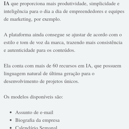
IA
que proporciona mais produtividade, simplicidade e
inteligência para o dia a dia de empreendedores e equipes
de marketing, por exemplo.
A plataforma ainda consegue se ajustar de acordo com o
estilo e tom de voz da marca, trazendo mais consistência
e autenticidade para os conteúdos.
Ela conta com mais de 60 recursos em IA, que possuem
linguagem natural de última geração para o
desenvolvimento de projetos únicos.
Os modelos disponíveis são:
Assunto de e-mail
Biografia da empresa
Calendário Semanal