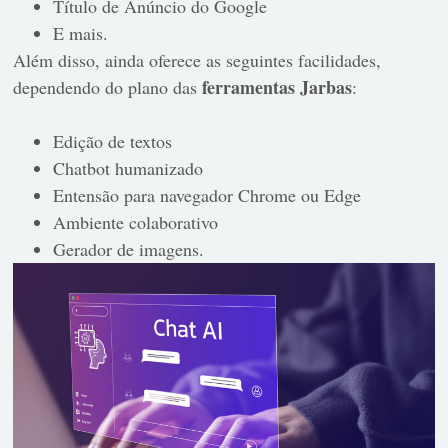
Título de Anúncio do Google
E mais.
Além disso, ainda oferece as seguintes facilidades,
ferramentas Jarbas
dependendo do plano das
:
Edição de textos
Chatbot humanizado
Entensão para navegador Chrome ou Edge
Ambiente colaborativo
Gerador de imagens.