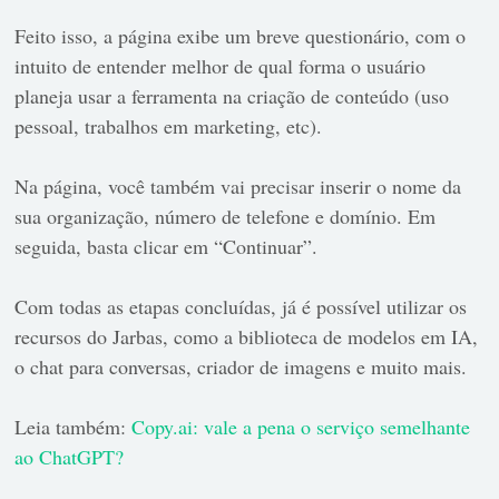
Feito isso, a página exibe um breve questionário, com o
intuito de entender melhor de qual forma o usuário
planeja usar a ferramenta na criação de conteúdo (uso
pessoal, trabalhos em marketing, etc).
Na página, você também vai precisar inserir o nome da
sua organização, número de telefone e domínio. Em
seguida, basta clicar em “Continuar”.
Com todas as etapas concluídas, já é possível utilizar os
recursos do Jarbas, como a biblioteca de modelos em IA,
o chat para conversas, criador de imagens e muito mais.
Leia também:
Copy.ai: vale a pena o serviço semelhante
ao ChatGPT?