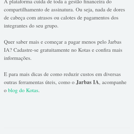
A plataforma cuida de toda a gestão financeira do
compartilhamento de assinatura. Ou seja, nada de dores
de cabeça com atrasos ou calotes de pagamentos dos
integrantes do seu grupo.
Quer saber mais e começar a pagar menos pelo Jarbas
IA? Cadastre-se gratuitamente no Kotas e confira mais
informações.
E para mais dicas de como reduzir custos em diversas
Jarbas IA
outras ferramentas úteis, como o
, acompanhe
o
blog do Kotas
.