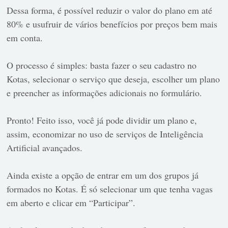
Dessa forma, é possível reduzir o valor do plano em até
80% e usufruir de vários benefícios por preços bem mais
em conta.
O processo é simples: basta fazer o seu cadastro no
Kotas, selecionar o serviço que deseja, escolher um plano
e preencher as informações adicionais no formulário.
Pronto! Feito isso, você já pode dividir um plano e,
assim, economizar no uso de serviços de Inteligência
Artificial avançados.
Ainda existe a opção de entrar em um dos grupos já
formados no Kotas. É só selecionar um que tenha vagas
em aberto e clicar em “Participar”.