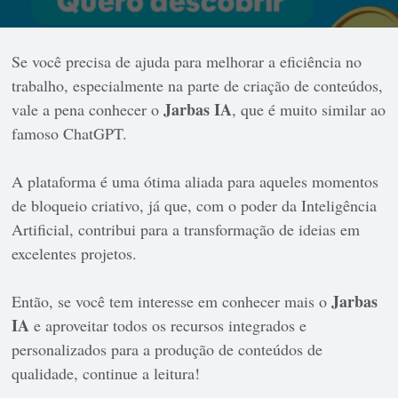
Se você precisa de ajuda para melhorar a eficiência no
trabalho, especialmente na parte de criação de conteúdos,
Jarbas IA
vale a pena conhecer o
, que é muito similar ao
famoso ChatGPT.
A plataforma é uma ótima aliada para aqueles momentos
de bloqueio criativo, já que, com o poder da Inteligência
Artificial, contribui para a transformação de ideias em
excelentes projetos.
Jarbas
Então, se você tem interesse em conhecer mais o
IA
e aproveitar todos os recursos integrados e
personalizados para a produção de conteúdos de
qualidade, continue a leitura!