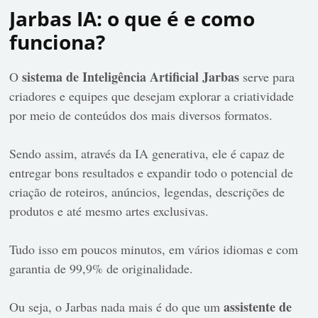
Jarbas IA: o que é e como
funciona?
sistema de Inteligência Artificial
Jarbas
O
serve para
criadores e equipes que desejam explorar a criatividade
por meio de conteúdos dos mais diversos formatos.
Sendo assim, através da IA generativa, ele é capaz de
entregar bons resultados e expandir todo o potencial de
criação de roteiros, anúncios, legendas, descrições de
produtos e até mesmo artes exclusivas.
Tudo isso em poucos minutos, em vários idiomas e com
garantia de 99,9% de originalidade.
assistente de
Ou seja, o Jarbas nada mais é do que um