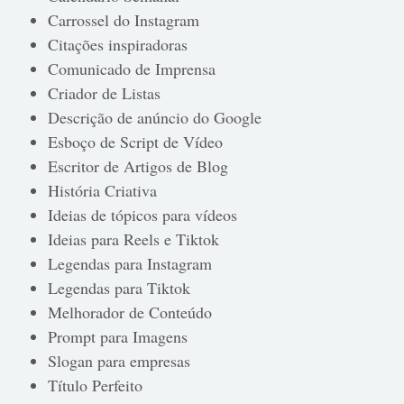
Carrossel do Instagram
Citações inspiradoras
Comunicado de Imprensa
Criador de Listas
Descrição de anúncio do Google
Esboço de Script de Vídeo
Escritor de Artigos de Blog
História Criativa
Ideias de tópicos para vídeos
Ideias para Reels e Tiktok
Legendas para Instagram
Legendas para Tiktok
Melhorador de Conteúdo
Prompt para Imagens
Slogan para empresas
Título Perfeito