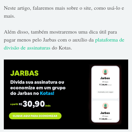
Neste artigo, falaremos mais sobre o site, como usá-lo e
mais.
Além disso, também mostraremos uma dica útil para
pagar menos pelo Jarbas com o auxílio da
plataforma de
divisão de assinaturas
do Kotas.