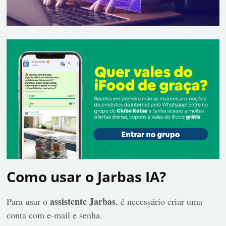
Como usar o Jarbas IA?
assistente Jarbas
Para usar o
, é necessário criar uma
conta com e-mail e senha.