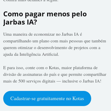
Como pagar menos pelo
Jarbas IA?
Uma maneira de economizar no Jarbas IA é
compartilhando um plano com mais pessoas
que também
querem otimizar o desenvolvimento de projetos com a
ajuda da Inteligência Artificial.
E para isso, conte com o Kotas, maior plataforma de
divisão de assinaturas do país e que permite compartilhar
mais de 500 serviços digitais — inclusive o Jarbas IA!
Cadastrar-se gratuitamente no Kotas