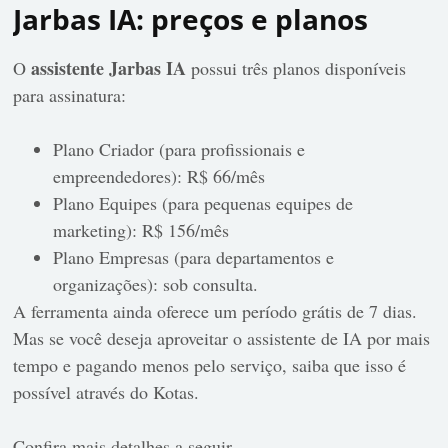
Jarbas IA: preços e planos
assistente Jarbas IA
O
possui três planos disponíveis
para assinatura:
Plano Criador (para profissionais e
empreendedores): R$ 66/mês
Plano Equipes (para pequenas equipes de
marketing): R$ 156/mês
Plano Empresas (para departamentos e
organizações): sob consulta.
A ferramenta ainda oferece um período grátis de 7 dias.
Mas se você deseja aproveitar o assistente de IA por mais
tempo e pagando menos pelo serviço, saiba que isso é
possível através do Kotas.
Confira mais detalhes a seguir.