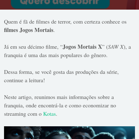
Quem é fã de filmes de terror, com certeza conhece os
filmes Jogos Mortais
.
Jogos Mortais X
Já em seu décimo filme, “
” (
SAW X
), a
franquia é uma das mais populares do gênero.
Dessa forma, se você gosta das produções da série,
continue a leitura!
Neste artigo, reunimos mais informações sobre a
franquia, onde encontrá-la e como economizar no
streaming com o
Kotas
.