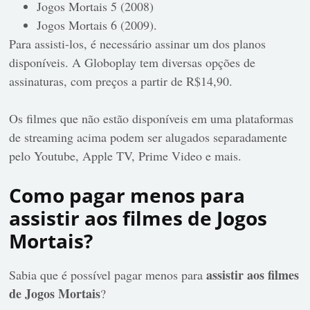
Jogos Mortais 5 (2008)
Jogos Mortais 6 (2009).
Para assisti-los, é necessário assinar um dos planos
disponíveis. A Globoplay tem diversas opções de
assinaturas, com preços a partir de R$14,90.
Os filmes que não estão disponíveis em uma plataformas
de streaming acima podem ser alugados separadamente
pelo Youtube, Apple TV, Prime Video e mais.
Como pagar menos para
assistir aos filmes de Jogos
Mortais?
assistir aos filmes
Sabia que é possível pagar menos para
de Jogos Mortais
?