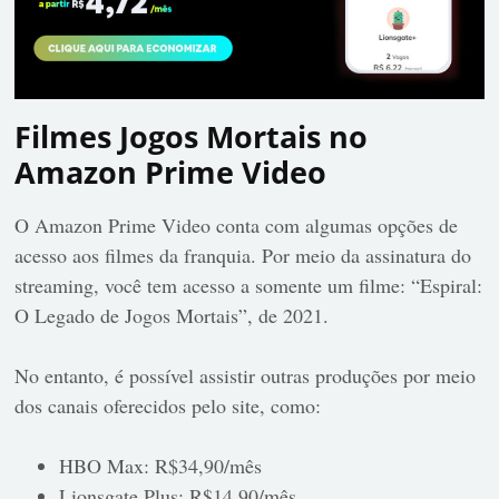
Filmes Jogos Mortais no
Amazon Prime Video
O Amazon Prime Video conta com algumas opções de
acesso aos filmes da franquia. Por meio da assinatura do
streaming, você tem acesso a somente um filme: “Espiral:
O Legado de Jogos Mortais”, de 2021.
No entanto, é possível assistir outras produções por meio
dos canais oferecidos pelo site, como:
HBO Max: R$34,90/mês
Lionsgate Plus: R$14,90/mês