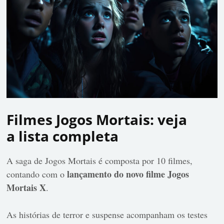
Filmes Jogos Mortais: veja
a lista completa
A
saga de Jogos Mortais é composta por 10 filmes,
lançamento do novo filme Jogos
contando com o
Mortais X
.
As histórias de terror e suspense acompanham os testes