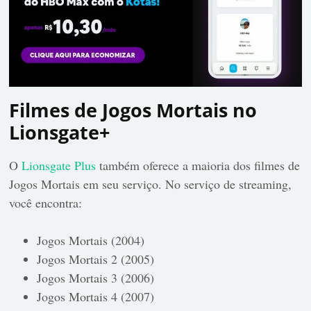
Filmes de Jogos Mortais no
Lionsgate+
O
Lionsgate Plus
também oferece a maioria dos filmes de
Jogos Mortais em seu serviço. No serviço de streaming,
você encontra:
Jogos Mortais (2004)
Jogos Mortais 2 (2005)
Jogos Mortais 3 (2006)
Jogos Mortais 4 (2007)