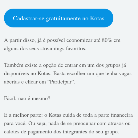
Cadastrar-se gratuitamente no Kotas
A partir disso, já é possível economizar até 80% em
alguns dos seus streamings favoritos.
Também existe a opção de entrar em um dos grupos já
disponíveis no Kotas. Basta escolher um que tenha vagas
abertas e clicar em “Participar”.
Fácil, não é mesmo?
E a melhor parte: o Kotas cuida de toda a parte financeira
para você. Ou seja, nada de se preocupar com atrasos ou
calotes de pagamento dos integrantes do seu grupo.