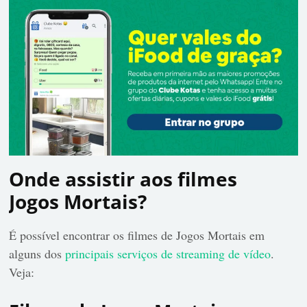
Onde assistir aos filmes
Jogos Mortais?
É possível encontrar os filmes de Jogos Mortais em
alguns dos
principais serviços de streaming de vídeo
.
Veja: