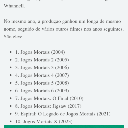
Whannell.
No mesmo ano, a produção ganhou um longa de mesmo
nome, seguido de vários outros filmes nos anos seguintes.
São eles:
1. Jogos Mortais (2004)
2. Jogos Mortais 2 (2005)
3. Jogos Mortais 3 (2006)
4. Jogos Mortais 4 (2007)
5. Jogos Mortais 5 (2008)
6. Jogos Mortais 6 (2009)
7. Jogos Mortais: O Final (2010)
8. Jogos Mortais: Jigsaw (2017)
9. Espiral: O Legado de Jogos Mortais (2021)
10. Jogos Mortais X (2023)