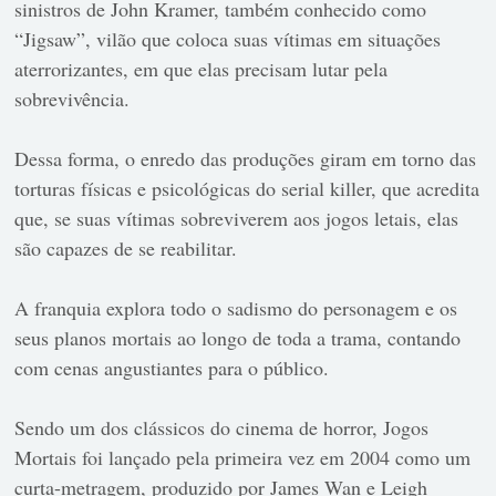
sinistros de John Kramer, também conhecido como
“Jigsaw”, vilão que coloca suas vítimas em situações
aterrorizantes, em que elas precisam lutar pela
sobrevivência.
Dessa forma, o enredo das produções giram em torno das
torturas físicas e psicológicas do serial killer, que acredita
que, se suas vítimas sobreviverem aos jogos letais, elas
são capazes de se reabilitar.
A franquia explora todo o sadismo do personagem e os
seus planos mortais ao longo de toda a trama, contando
com cenas angustiantes para o público.
Sendo um dos clássicos do cinema de horror, Jogos
Mortais foi lançado pela primeira vez em 2004 como um
curta-metragem, produzido por James Wan e Leigh