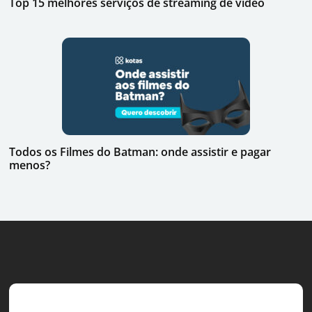
Top 15 melhores serviços de streaming de vídeo
Todos os Filmes do Batman: onde assistir e pagar
menos?