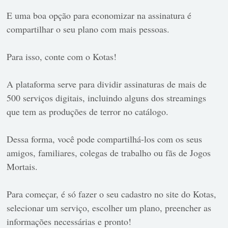
E uma boa opção para economizar na assinatura é
compartilhar o seu plano com mais pessoas.
Para isso, conte com o Kotas!
A plataforma serve para dividir assinaturas de mais de
500 serviços digitais, incluindo alguns dos streamings
que tem as produções de terror no catálogo.
Dessa forma, você pode compartilhá-los com os seus
amigos, familiares, colegas de trabalho ou fãs de Jogos
Mortais.
Para começar, é só fazer o seu cadastro no site do Kotas,
selecionar um serviço, escolher um plano, preencher as
informações necessárias e pronto!