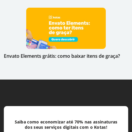
Envato Elements grátis: como baixar itens de graça?
Saiba como economizar até 70% nas assinaturas
dos seus serviços digitais com o Kotas!