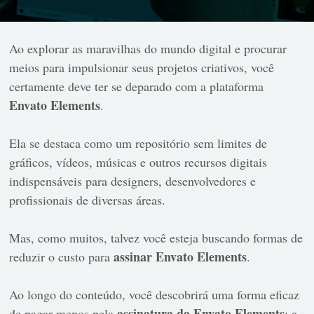
Ao explorar as maravilhas do mundo digital e procurar
meios para impulsionar seus projetos criativos, você
certamente deve ter se deparado com a plataforma
Envato Elements
.
Ela se destaca como um repositório sem limites de
gráficos, vídeos, músicas e outros recursos digitais
indispensáveis ​​para designers, desenvolvedores e
profissionais de diversas áreas.
Mas, como muitos, talvez você esteja buscando formas de
assinar Envato Elements
reduzir o custo para
.
Ao longo do conteúdo, você descobrirá uma forma eficaz
assinatura da Envato Elements
de pagar menos pela
: a