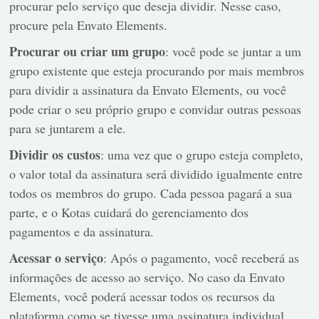
procurar pelo serviço que deseja dividir. Nesse caso,
procure pela Envato Elements.
Procurar ou criar um grupo
: você pode se juntar a um
grupo existente que esteja procurando por mais membros
para dividir a assinatura da Envato Elements, ou você
pode criar o seu próprio grupo e convidar outras pessoas
para se juntarem a ele.
Dividir os custos
: uma vez que o grupo esteja completo,
o valor total da assinatura será dividido igualmente entre
todos os membros do grupo. Cada pessoa pagará a sua
parte, e o Kotas cuidará do gerenciamento dos
pagamentos e da assinatura.
Acessar o serviço
: Após o pagamento, você receberá as
informações de acesso ao serviço. No caso da Envato
Elements, você poderá acessar todos os recursos da
plataforma como se tivesse uma assinatura individual.