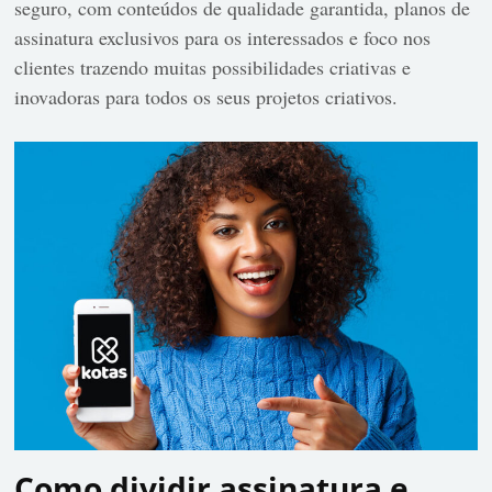
seguro, com conteúdos de qualidade garantida, planos de
assinatura exclusivos para os interessados e foco nos
clientes trazendo muitas possibilidades criativas e
inovadoras para todos os seus projetos criativos.
Como dividir assinatura e