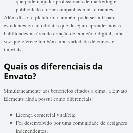
que podem ajudar profissionais de marketing e
publicidade a criar campanhas mais atraentes.
Além disso, a plataforma também pode ser útil para
estudantes ou autodidatas que desejam aprender novas
habilidades na área de criação de conteúdo digital, uma
vez que oferece também uma variedade de cursos e
tutoriais.
Quais os diferenciais da
Envato?
Simultaneamente aos benefícios citados a cima, a Envato
Elements ainda possui como diferenciais:
Licença comercial vitalícia;
Foi desenvolvido por uma comunidade de designers
independentes;