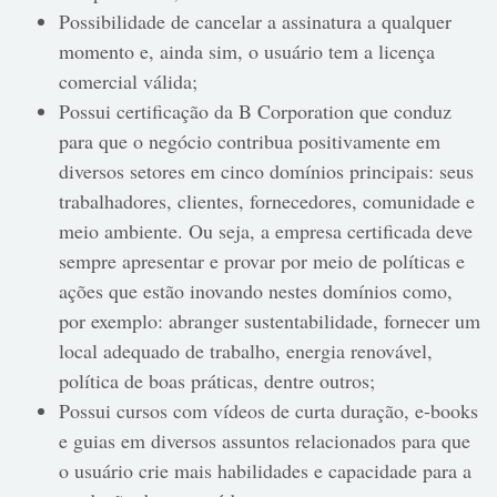
Possibilidade de cancelar a assinatura a qualquer
momento e, ainda sim, o usuário tem a licença
comercial válida;
Possui certificação da B Corporation que conduz
para que o negócio contribua positivamente em
diversos setores em cinco domínios principais: seus
trabalhadores, clientes, fornecedores, comunidade e
meio ambiente. Ou seja, a empresa certificada deve
sempre apresentar e provar por meio de políticas e
ações que estão inovando nestes domínios como,
por exemplo: abranger sustentabilidade, fornecer um
local adequado de trabalho, energia renovável,
política de boas práticas, dentre outros;
Possui cursos com vídeos de curta duração, e-books
e guias em diversos assuntos relacionados para que
o usuário crie mais habilidades e capacidade para a