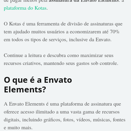
plataforma do Kotas
.
O Kotas é uma ferramenta de divisão de assinaturas que
tem ajudado muitos usuários a economizarem até 70%
em todos os tipos de serviços, inclusive da Envato.
Continue a leitura e descubra como maximizar seus
recursos criativos, mantendo seus gastos sob controle.
O que é a Envato
Elements?
A Envato Elements é uma plataforma de assinatura que
oferece acesso ilimitado a uma vasta gama de recursos
digitais, incluindo gráficos, fotos, vídeos, músicas, fontes
e muito mais.