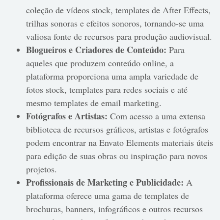
coleção de vídeos stock, templates de After Effects,
trilhas sonoras e efeitos sonoros, tornando-se uma
valiosa fonte de recursos para produção audiovisual.
Blogueiros e Criadores de Conteúdo:
Para
aqueles que produzem conteúdo online, a
plataforma proporciona uma ampla variedade de
fotos stock, templates para redes sociais e até
mesmo templates de email marketing.
Fotógrafos e Artistas:
Com acesso a uma extensa
biblioteca de recursos gráficos, artistas e fotógrafos
podem encontrar na Envato Elements materiais úteis
para edição de suas obras ou inspiração para novos
projetos.
Profissionais de Marketing e Publicidade:
A
plataforma oferece uma gama de templates de
brochuras, banners, infográficos e outros recursos