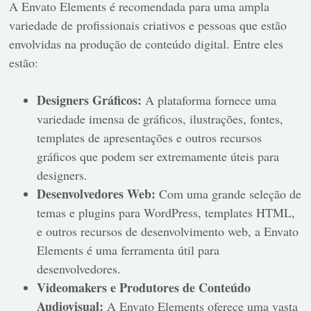
A Envato Elements é recomendada para uma ampla
variedade de profissionais criativos e pessoas que estão
envolvidas na produção de conteúdo digital. Entre eles
estão:
Designers Gráficos:
A plataforma fornece uma
variedade imensa de gráficos, ilustrações, fontes,
templates de apresentações e outros recursos
gráficos que podem ser extremamente úteis para
designers.
Desenvolvedores Web:
Com uma grande seleção de
temas e plugins para WordPress, templates HTML,
e outros recursos de desenvolvimento web, a Envato
Elements é uma ferramenta útil para
desenvolvedores.
Videomakers e Produtores de Conteúdo
Audiovisual:
A Envato Elements oferece uma vasta