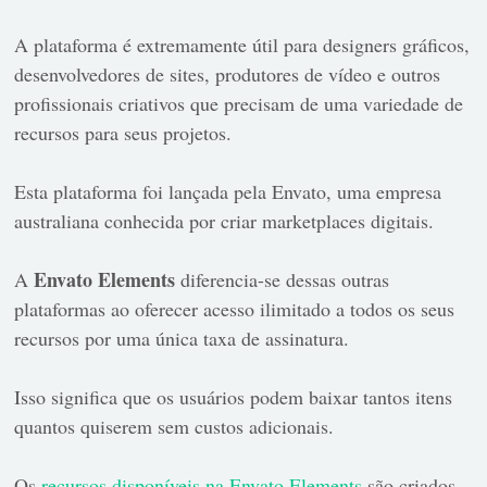
A plataforma é extremamente útil para designers gráficos,
desenvolvedores de sites, produtores de vídeo e outros
profissionais criativos que precisam de uma variedade de
recursos para seus projetos.
Esta plataforma foi lançada pela Envato, uma empresa
australiana conhecida por criar marketplaces digitais.
Envato Elements
A
diferencia-se dessas outras
plataformas ao oferecer acesso ilimitado a todos os seus
recursos por uma única taxa de assinatura.
Isso significa que os usuários podem baixar tantos itens
quantos quiserem sem custos adicionais.
Os
recursos disponíveis na Envato Elements
são criados