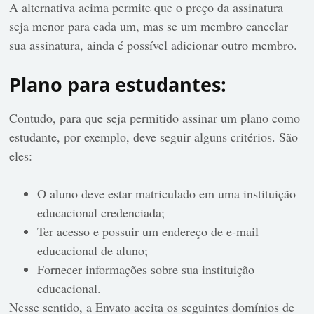
A alternativa acima permite que o preço da assinatura
seja menor para cada um, mas se um membro cancelar
sua assinatura, ainda é possível adicionar outro membro.
Plano para estudantes:
Contudo, para que seja permitido assinar um plano como
estudante, por exemplo, deve seguir alguns critérios. São
eles:
O aluno deve estar matriculado em uma instituição
educacional credenciada;
Ter acesso e possuir um endereço de e-mail
educacional de aluno;
Fornecer informações sobre sua instituição
educacional.
Nesse sentido, a Envato aceita os seguintes domínios de