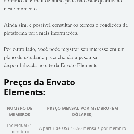
domínio de e-mail de aluno pode não estar qualificado
neste momento.
Ainda sim, é possível consultar os termos e condições da
plataforma para mais informações.
Por outro lado, você pode registrar seu interesse em um
plano de estudante preenchendo a pesquisa
disponibilizada no site da Envato Elements.
Preços da Envato
Elements:
NÚMERO DE
PREÇO MENSAL POR MEMBRO (EM
MEMBROS
DÓLARES)
Individual (1
A partir de US$ 16,50 mensais por membro
membro)