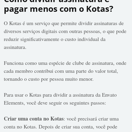
pagar menos com o Kotas?
O Kotas é um serviço que permite dividir assinaturas de
diversos serviços digitais com outras pessoas, o que pode
reduzir significativamente o custo individual da
assinatura.
Funciona como uma espécie de clube de assinatura, onde
cada membro contribui com uma parte do valor total,
tornando o custo por pessoa muito menor.
Para usar o Kotas para dividir a assinatura da Envato
Elements, você deve seguir os seguintes passos:
Criar uma conta no Kotas
: você precisará criar uma
conta no Kotas. Depois de criar sua conta, você pode