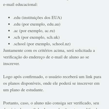
e-mail educacional:
.edu (instituições dos EUA)
.edu (por exemplo, edu.au)
.ac (por exemplo, ac.ru)
.sch (por exemplo, sch.uk)
.school (por exemplo, school.nz)
Juntamente com os critérios acima, será solicitada a
verificação do endereço de e-mail de aluno ao se
inscrever.
Logo após confirmado, o usuário receberá um link para
os planos disponíveis, onde ele poderá se inscrever em
um plano de estudante.
Portanto, caso, o aluno não consiga ser verificado, seu