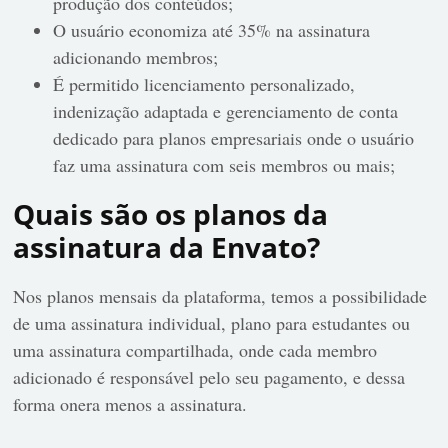
produção dos conteúdos;
O usuário economiza até 35% na assinatura
adicionando membros;
É permitido licenciamento personalizado,
indenização adaptada e gerenciamento de conta
dedicado para planos empresariais onde o usuário
faz uma assinatura com seis membros ou mais;
Quais são os planos da
assinatura da Envato?
Nos planos mensais da plataforma, temos a possibilidade
de uma assinatura individual, plano para estudantes ou
uma assinatura compartilhada, onde cada membro
adicionado é responsável pelo seu pagamento, e dessa
forma onera menos a assinatura.