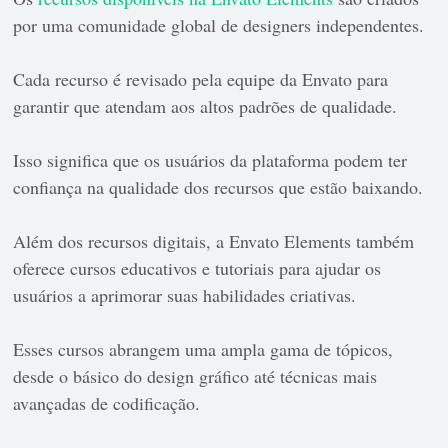
por uma comunidade global de designers independentes.
Cada recurso é revisado pela equipe da Envato para
garantir que atendam aos altos padrões de qualidade.
Isso significa que os usuários da plataforma podem ter
confiança na qualidade dos recursos que estão baixando.
Além dos recursos digitais, a Envato Elements também
oferece cursos educativos e tutoriais para ajudar os
usuários a aprimorar suas habilidades criativas.
Esses cursos abrangem uma ampla gama de tópicos,
desde o básico do design gráfico até técnicas mais
avançadas de codificação.