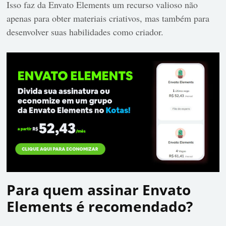
Isso faz da Envato Elements um recurso valioso não
apenas para obter materiais criativos, mas também para
desenvolver suas habilidades como criador.
Para quem assinar Envato
Elements é recomendado?