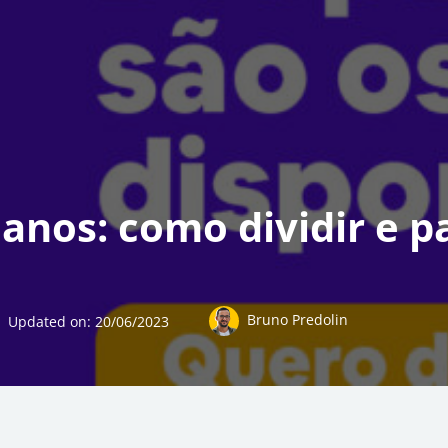
anos: como dividir e p
Bruno Predolin
Updated on:
20/06/2023