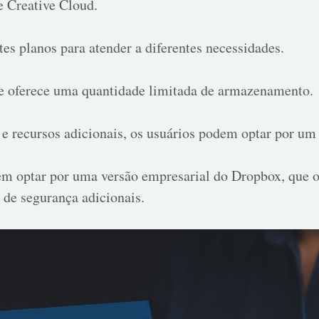
e Creative Cloud.
es planos para atender a diferentes necessidades.
ue oferece uma quantidade limitada de armazenamento.
 recursos adicionais, os usuários podem optar por um
 optar por uma versão empresarial do Dropbox, que o
de segurança adicionais.