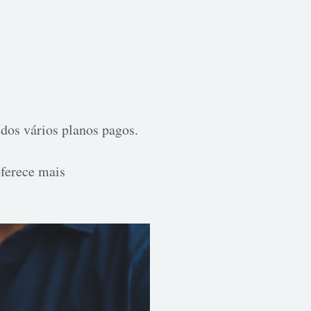
 dos vários planos pagos.
ferece mais