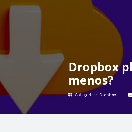
Dropbox pl
menos?
Categories:
Dropbox