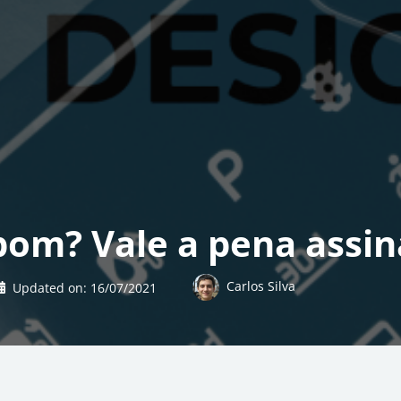
 bom? Vale a pena assin
Carlos Silva
Updated on:
16/07/2021