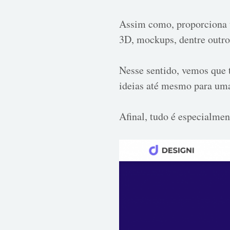
Assim como, proporciona t
3D, mockups, dentre outro
Nesse sentido, vemos que 
ideias até mesmo para uma
Afinal, tudo é especialmen