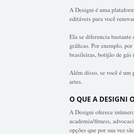
A Designi é uma plataforma
editáveis para você renova
Ela se diferencia bastante
gráficas. Por exemplo, por
brasileiras, botijão de gás
Além disso, se você é um 
artes.
O QUE A DESIGNI 
A Designi oferece inúmero
academia/fitness, advocaci
opções que por sua vez são