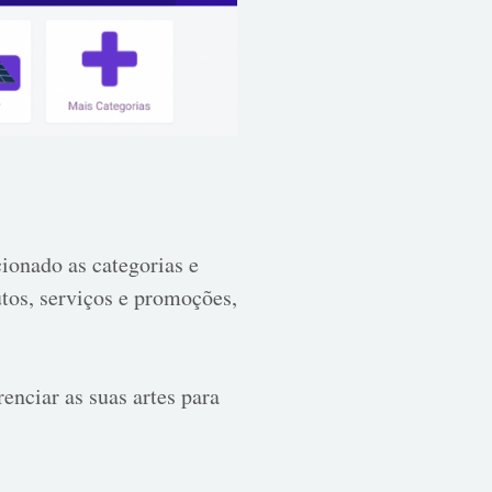
ionado as categorias e
utos, serviços e promoções,
enciar as suas artes para