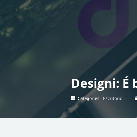
Designi: É
Categories:
Escritório