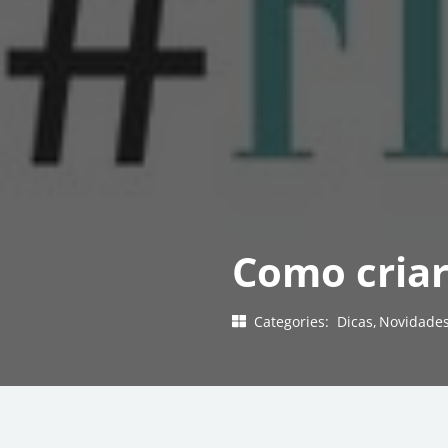
Como criar
Categories:
Dicas
Novidade