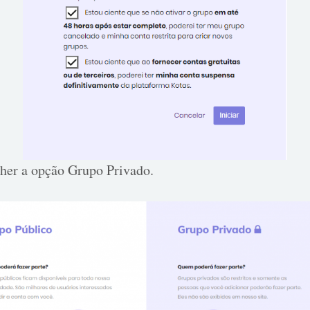
lher a opção Grupo Privado.