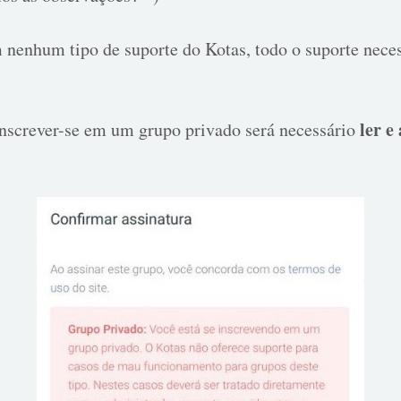
 nenhum tipo de suporte do Kotas, todo o suporte neces
ler e
nscrever-se em um grupo privado será necessário