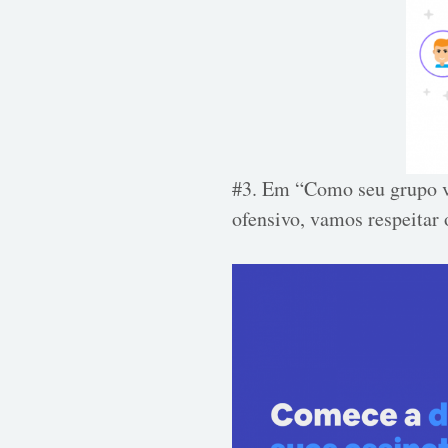
#3. Em “Como seu grupo va
ofensivo, vamos respeitar 