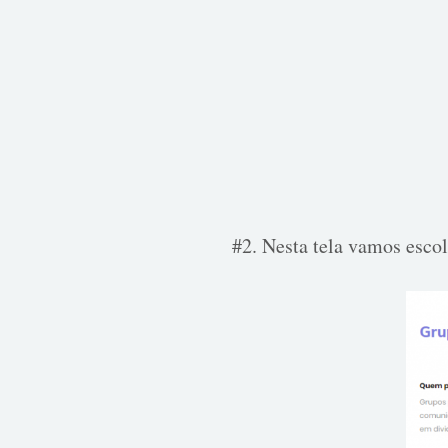
#2. Nesta tela vamos esco