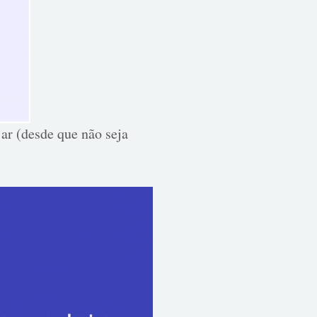
ar (desde que não seja