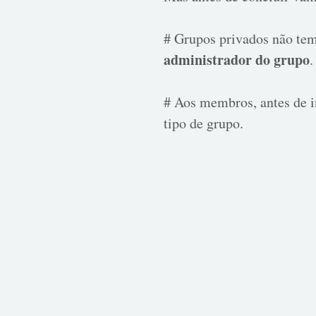
# Grupos privados não tem
administrador do grupo
.
# Aos membros, antes de i
tipo de grupo.