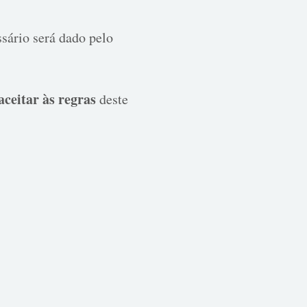
sário será dado pelo
 aceitar às regras
deste