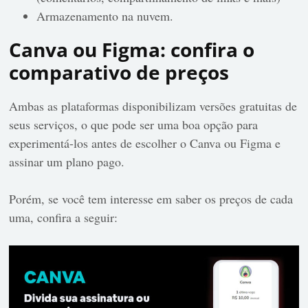
Armazenamento na nuvem.
Canva ou Figma: confira o
comparativo de preços
Ambas as plataformas disponibilizam versões gratuitas de
seus serviços, o que pode ser uma boa opção para
experimentá-los antes de escolher o Canva ou Figma e
assinar um plano pago.
Porém, se você tem interesse em saber os preços de cada
uma, confira a seguir: