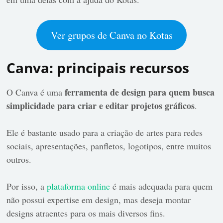
Ver grupos de Canva no Kotas
Canva: principais recursos
ferramenta de design para quem busca
O Canva é uma
simplicidade para criar e editar projetos gráficos
.
Ele é bastante usado para a criação de artes para redes
sociais, apresentações, panfletos, logotipos, entre muitos
outros.
Por isso, a
plataforma online
é mais adequada para quem
não possui expertise em design, mas deseja montar
designs atraentes para os mais diversos fins.