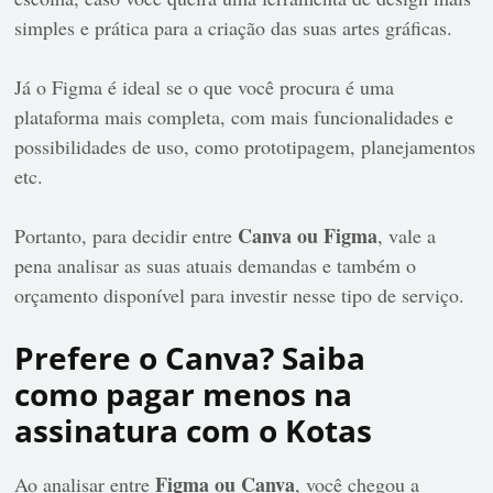
simples e prática para a criação das suas artes gráficas.
Já o Figma é ideal se o que você procura é uma
plataforma mais completa, com mais funcionalidades e
possibilidades de uso, como prototipagem, planejamentos
etc.
Canva ou Figma
Portanto, para decidir entre
, vale a
pena
analisar as suas atuais demandas e também o
orçamento disponível para investir nesse tipo de serviço.
Prefere o Canva? Saiba
como pagar menos na
assinatura com o Kotas
Figma ou Canva
Ao analisar entre
, você chegou a