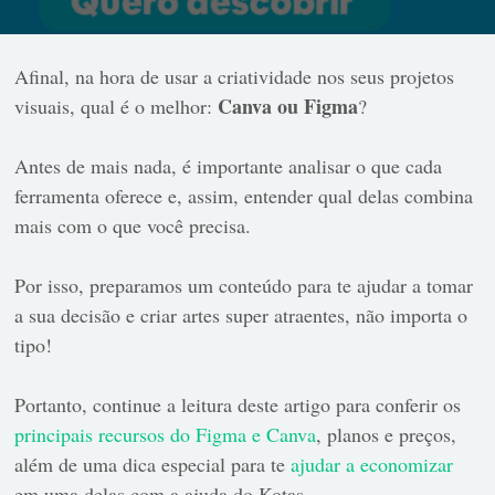
Afinal, na hora de usar a criatividade nos seus projetos
Canva ou Figma
visuais, qual é o melhor:
?
Antes de mais nada, é importante analisar o que cada
ferramenta oferece e, assim, entender qual delas combina
mais com o que você precisa.
Por isso, preparamos um conteúdo para te ajudar a tomar
a sua decisão e criar artes super atraentes, não importa o
tipo!
Portanto, continue a leitura deste artigo para conferir os
principais recursos do Figma e Canva
, planos e preços,
além de uma dica especial para te
ajudar a economizar
em uma delas com a ajuda do Kotas.