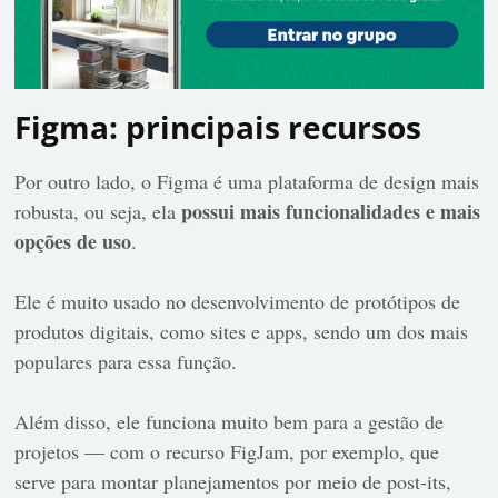
Figma: principais recursos
Por outro lado, o Figma é uma plataforma de design mais
possui mais funcionalidades e mais
robusta, ou seja, ela
opções de uso
.
Ele é muito usado no desenvolvimento de protótipos de
produtos digitais, como sites e apps, sendo um dos mais
populares para essa função.
Além disso, ele funciona muito bem para a gestão de
projetos — com o recurso FigJam, por exemplo, que
serve para montar planejamentos por meio de post-its,