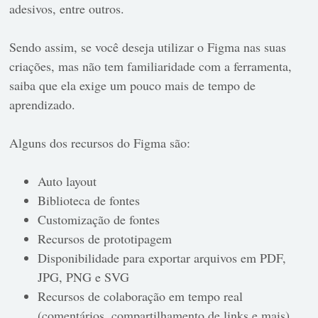
adesivos, entre outros.
Sendo assim, se você deseja utilizar o Figma nas suas
criações, mas não tem familiaridade com a ferramenta,
saiba que ela exige um pouco mais de tempo de
aprendizado.
Alguns dos recursos do Figma são:
Auto layout
Biblioteca de fontes
Customização de fontes
Recursos de prototipagem
Disponibilidade para exportar arquivos em PDF,
JPG, PNG e SVG
Recursos de colaboração em tempo real
(comentários, compartilhamento de links e mais)