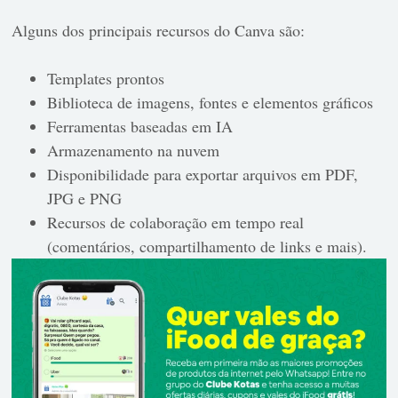
Alguns dos principais recursos do Canva são:
Templates prontos
Biblioteca de imagens, fontes e elementos gráficos
Ferramentas baseadas em IA
Armazenamento na nuvem
Disponibilidade para exportar arquivos em PDF,
JPG e PNG
Recursos de colaboração em tempo real
(comentários, compartilhamento de links e mais).