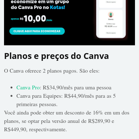
Planos e preços do Canva
O Canva oferece 2 planos pagos. São eles:
Canva Pro
: R$34,90/mês para uma pessoa
Canva para Equipes: R$44,90/mês para as 5
primeiras pessoas.
Você ainda pode obter um desconto de 16% em um dos
planos, se optar pela versão anual de R$289,90 e
R$449,90, respectivamente.