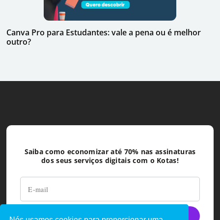
Canva Pro para Estudantes: vale a pena ou é melhor
outro?
Saiba como economizar até 70% nas assinaturas
dos seus serviços digitais com o Kotas!
Nós usamos cookies para proporcionar uma