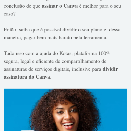
assinar o Canva
conclusão de que
é melhor para o seu
caso?
Então, saiba que é possível dividir o seu plano e, dessa
maneira, pagar bem mais barato pela ferramenta.
Tudo isso com a ajuda do Kotas, plataforma 100%
segura, legal e eficiente de compartilhamento de
dividir
assinaturas de serviços digitais, inclusive para
assinatura do Canva
.