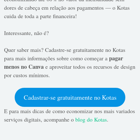
dores de cabeça em relação aos pagamentos — o Kotas
cuida de toda a parte financeira!
Interessante, não é?
Quer saber mais? Cadastre-se gratuitamente no Kotas
pagar
para mais informações sobre como começar a
menos no Canva
e aproveitar todos os recursos de design
por custos mínimos.
Cadastrar-se gratuitamente no Kotas
E para mais dicas de como economizar nos mais variados
serviços digitais, acompanhe o
blog do Kotas
.