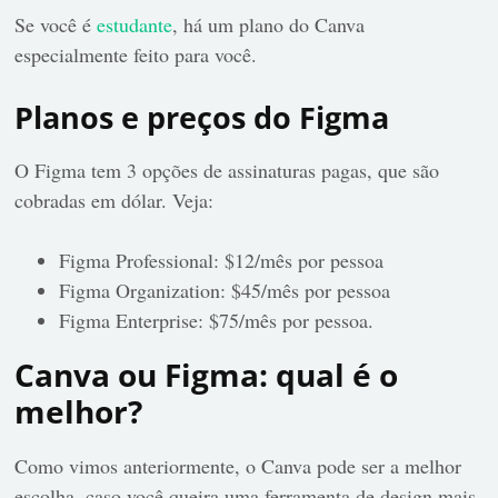
Se você é
estudante
, há um plano do Canva
especialmente feito para você.
Planos e preços do Figma
O Figma tem 3 opções de assinaturas pagas, que são
cobradas em dólar. Veja:
Figma Professional: $12/mês por pessoa
Figma Organization: $45/mês por pessoa
Figma Enterprise: $75/mês por pessoa.
Canva ou Figma: qual é o
melhor?
Como vimos anteriormente, o Canva pode ser a melhor
escolha, caso você queira uma ferramenta de design mais