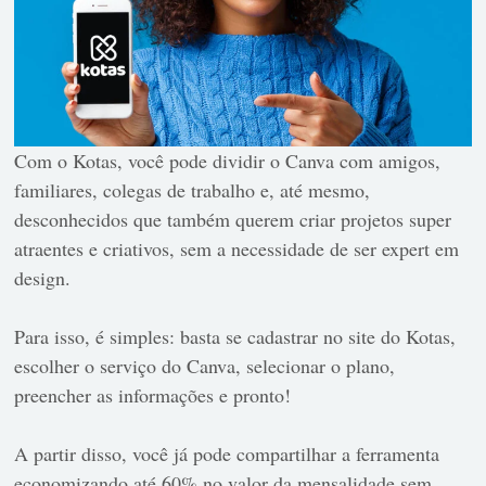
Com o Kotas, você pode dividir o Canva com amigos,
familiares, colegas de trabalho e, até mesmo,
desconhecidos que também querem criar projetos super
atraentes e criativos, sem a necessidade de ser expert em
design.
Para isso, é simples: basta se cadastrar no site do Kotas,
escolher o serviço do Canva, selecionar o plano,
preencher as informações e pronto!
A partir disso, você já pode compartilhar a ferramenta
economizando até 60% no valor da mensalidade sem