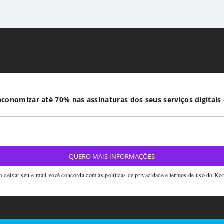
conomizar até 70% nas assinaturas dos seus serviços digitais
 deixar seu e-mail você concorda com as políticas de privacidade e termos de uso do Ko