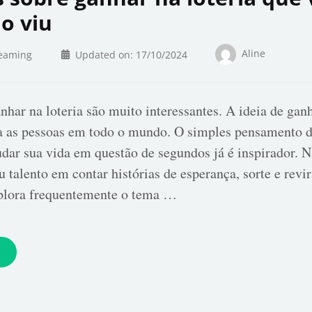
o viu
Aline
eaming
Updated on:
17/10/2024
nhar na loteria são muito interessantes. A ideia de ganh
na as pessoas em todo o mundo. O simples pensamento 
dar sua vida em questão de segundos já é inspirador. N
 talento em contar histórias de esperança, sorte e revir
xplora frequentemente o tema …